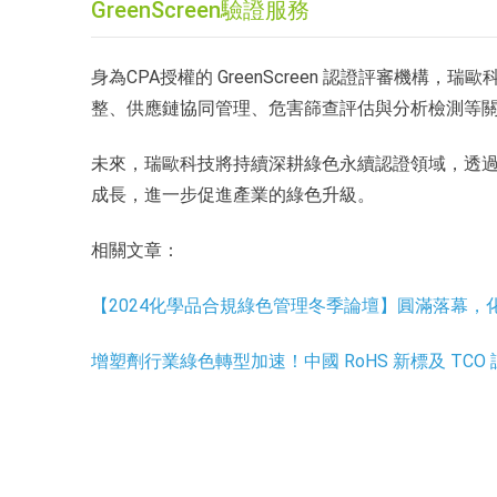
GreenScreen驗證服務
身為CPA授權的 GreenScreen 認證評審機
整、供應鏈協同管理、危害篩查評估與分析檢測等
未來，瑞歐科技將持續深耕綠色永續認證領域，透
成長，進一步促進產業的綠色升級。
相關文章：
【2024化學品合規綠色管理冬季論壇】圓滿落幕
增塑劑行業綠色轉型加速！中國 RoHS 新標及 TCO