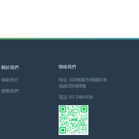
聯絡我們
關於我們
瑞歐簡介
地址: 330桃園市桃園區幸
福路206號8樓
聯繫我們
電話: 03-3466936