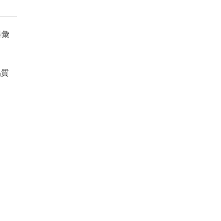
料彙
品質