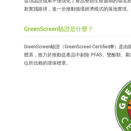
這項認證成果不僅強化了產品整體生命週期的環境
新實踐路徑，進一步推動循環經濟模式的落地實現
GreenScreen驗證是什麼？
GreenScreen驗證（GreenScreen Certified®
體系，致力於推動從產品中剔除 PFAS、雙酚類
位所信賴的環保標章。