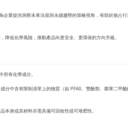
導向，為企業提供洞察未來法規與永續趨勢的策略視角，有助於搶占行
程，降低化學風險，推動產品向更安全、更環保的方向升級。
產品中所有化學成分。
成分中含有限制清單上的物質（如 PFAS、雙酚類、鄰苯二甲酸
產品本身或其材料亦需具備可回收性或可堆肥性。