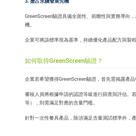
3. 搶占永續發展先機
GreenScreen驗證具備全面性、前瞻性與實務
機。
企業可將該標準視為基準，持續優化產品配方與製
如何取得GreenScreen驗證？
企業若希望獲得GreenScreen驗證，首先需揭露
審核人員將根據申請的認證等級進行篩查與評估。若
等），則需滿足對應的含量門檻。
針對一次性餐具產品，除須滿足含量測試標準外，