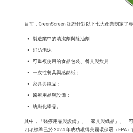
目前，GreenScreen 認證針對以下七大產業制定了
製造業中的清潔劑與除油劑；
消防泡沫；
可重複使用的食品包裝、餐具與炊具；
一次性餐具與感熱紙；
家具與織品；
醫療用品與設備；
紡織化學品。
其中，「醫療用品與設備」、「家具與織品」、「
四項標準已於 2024 年成功獲得美國環保署（EP