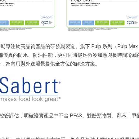
於高品質產品的研發與製造。旗下 Pulp 系列（Pulp Max 
裝產品，不僅具備優異的防水、防油性能，更可同時滿足微波加熱與長時間冷
景，為內用與外送場景提供全方位的解決方案。
控管評估，明確證實產品中不含 PFAS、雙酚類物質、鄰苯二甲