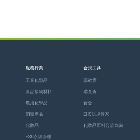
服務行業
合規工具
工業化學品
瑞歐雲
食品接觸材料
瑞查查
農用化學品
食合
消毒產品
EHS法規管家
化妝品
化妝品原料合規查詢
ESG永續管理