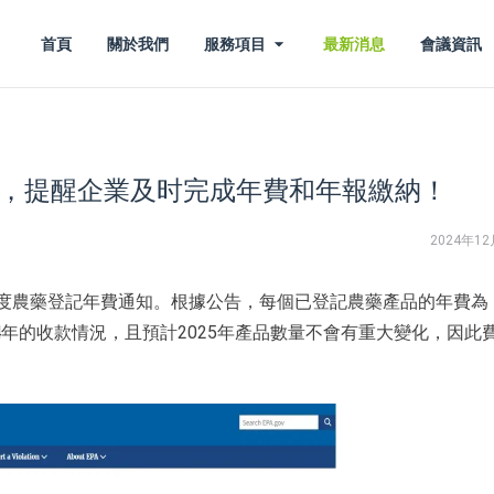
首頁
關於我們
服務項目
最新消息
會議資訊
不變，提醒企業及时完成年費和年報繳納！
2024年1
25年度農藥登記年費通知。根據公告，每個已登記農藥產品的年費為
024年的收款情況，且預計2025年產品數量不會有重大變化，因此