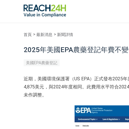
首頁
最新消息
新聞詳情
2025年美國EPA農藥登記年費
美國EPA農藥登記
近期，美國環境保護署（US EPA）正式發布20
4,875美元，與2024年度相同。此費用水平符合2
未作調整。