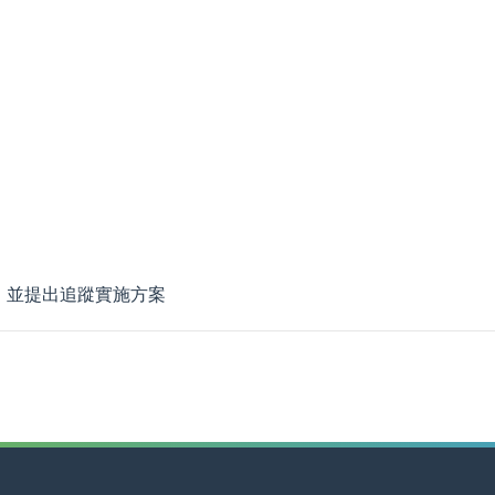
求，並提出追蹤實施方案