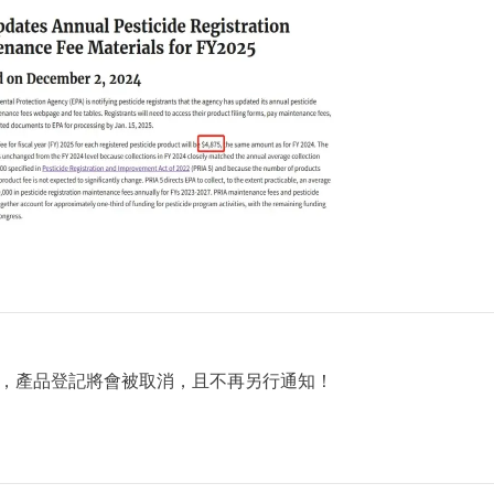
，產品登記將會被取消，且不再另行通知！