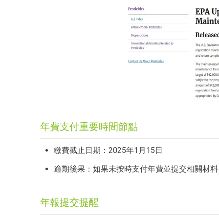
年費支付重要時間節點
繳費截止日期：2025年1月15日
逾期後果：如果未按時支付年費並提交相關材料
年報提交提醒