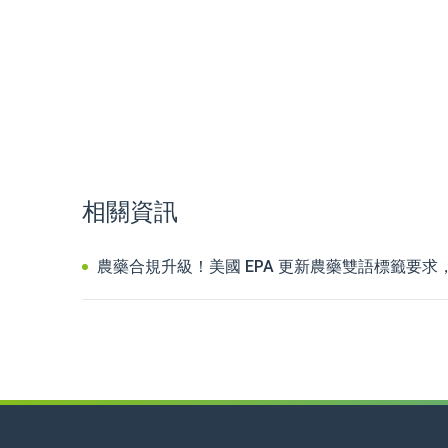
相關資訊
農藥合規升級！美國 EPA 更新農藥雙語標籤要