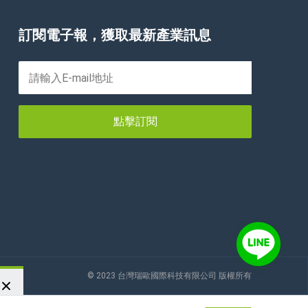
訂閱電子報，獲取最新產業訊息
點擊訂閱
© 2023 台灣瑞歐國際科技有限公司 版權所有