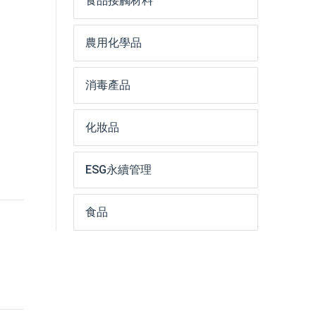
食品接觸材料
農用化學品
消毒產品
化妝品
ESG永續管理
食品