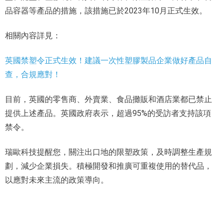
品容器等產品的措施，該措施已於2023年10月正式生效。
相關內容詳見：
英國禁塑令正式生效！建議一次性塑膠製品企業做好產品自
查，合規應對！
目前，英國的零售商、外賣業、食品攤販和酒店業都已禁止
提供上述產品。英國政府表示，超過95%的受訪者支持該項
禁令。
瑞歐科技提醒您，關注出口地的限塑政策，及時調整生產規
劃，減少企業損失。積極開發和推廣可重複使用的替代品，
以應對未來主流的政策導向。