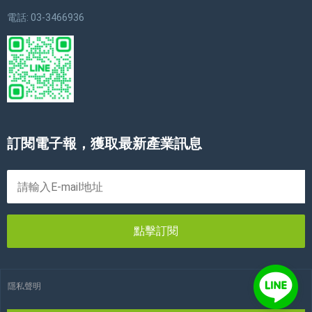
電話: 03-3466936
訂閱電子報，獲取最新產業訊息
點擊訂閱
隱私聲明