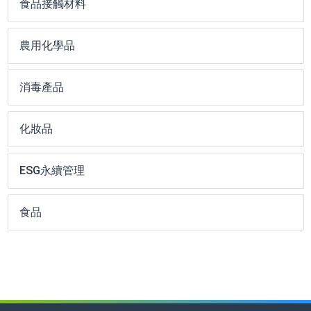
食品接觸材料
農用化學品
消毒產品
化妝品
ESG永續管理
食品