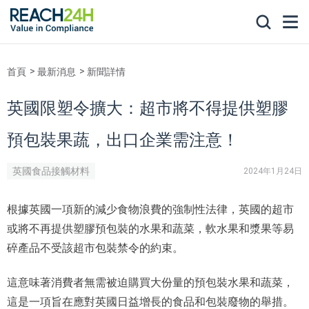
首頁
最新消息
新聞詳情
英國限塑令擴大：超市將不得提供塑膠
預包裝果蔬，出口企業需注意！
英國食品接觸材料
2024年1月24日
根據英國一項新的減少食物浪費的強制性法律，英國的超市
或將不再提供塑膠預包裝的水果和蔬菜，軟水果和漿果等易
碎產品不受該超市包裝禁令的約束。
這意味著消費者無需被迫購買大份量的預包裝水果和蔬菜，
這是一項旨在應對英國日益增長的食品和包裝廢物的舉措。