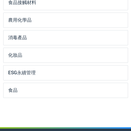
食品接觸材料
農用化學品
消毒產品
化妝品
ESG永續管理
食品