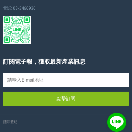
電話: 03-3466936
訂閱電子報，獲取最新產業訊息
點擊訂閱
隱私聲明