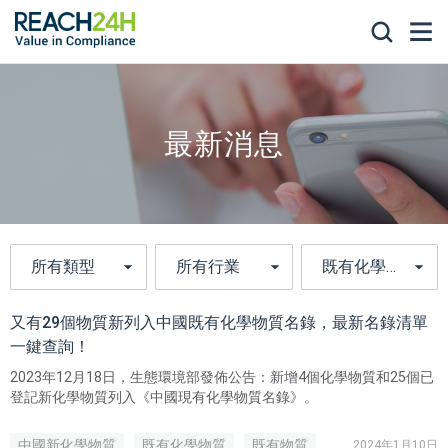
最新消息
又有29個物質新列入中國既有化學物質名錄，最新名錄清單
一鍵查詢！
2023年12月18日，生態環境部發佈公告：新增4個化學物質和25個已
登記新化學物質列入《中國現有化學物質名錄》。
中國新化學物質
既有化學物質
既有物質
2024年1月10日