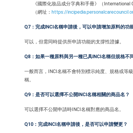
《國際化妝品成分字典和手冊》（International Cosmet
（網址：
https://incipedia.personalcarecouncil.
Q7：完成INCI名稱申請後，可以申請增加原料的功
可以，但需同時提供所申請功能的支撐性證據。
Q8：如果一種原料與另一種已具INCI名稱但規格不
一般而言，INCI名稱不會特別標示純度、規格或等
稱。
Q9：是否可以選擇不公開INCI名稱相關的商品名？
可以選擇不公開申請時INCI名稱對應的商品名。
Q10：完成INCI名稱申請後，是否可以申請變更？