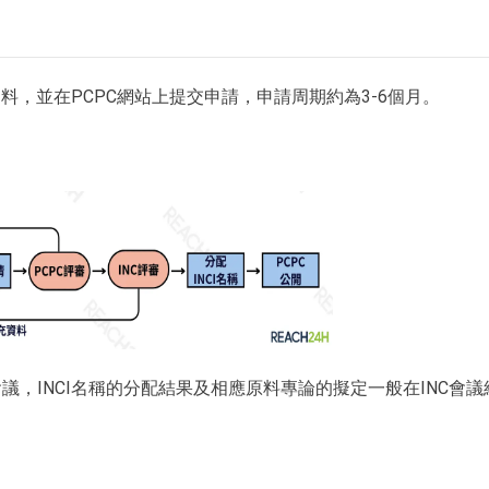
，並在PCPC網站上提交申請，申請周期約為3-6個月。
會議，INCI名稱的分配結果及相應原料專論的擬定一般在INC會議