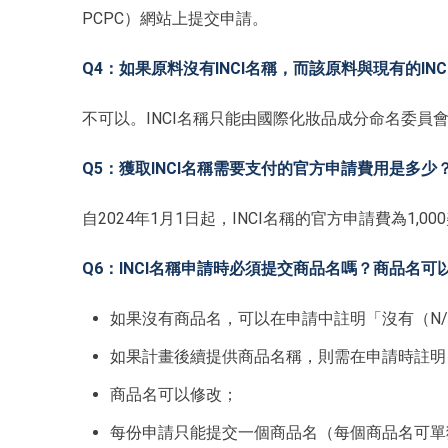
PCPC）網站上提交申請。
Q4：如果原料沒有INCI名稱，而該原料與現有的IN
不可以。INCI名稱只能由國際化妝品成分命名委員會
Q5：獲取INCI名稱需要支付的官方申請費用是多少
自2024年1月1日起，INCI名稱的官方申請費為1,0
Q6：INCI名稱申請時必須提交商品名嗎？商品名
如果沒有商品名，可以在申請中註明「沒有（N/
如果計畫後續提供商品名稱，則需在申請時註明
商品名可以修改；
每份申請只能提交一個商品名（每個商品名可單