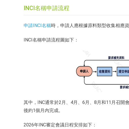
INCI名稱申請流程
申請INCI名稱
時，申請人應根據原料類型收集相應資料
INCI名稱申請流程圖如下：
其中，INC通常於2月、4月、6月、8月和11月召開
後約1個月內完成。
2026年INC審定會議日程安排如下：