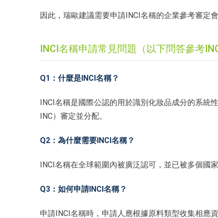
因此，瑞歐建議需要申請INCI名稱的企業參考審定
INCI名稱申請常見問題（以下問答參考INCI
Q1：什麼是INCI名稱？
INCI名稱是國際公認的用於識別化妝品成分的系統性名稱，由國際命
INC）審定並分配。
Q2：為什麼需要INCI名稱？
INCI名稱在全球範圍內被廣泛認可，並已被多個國
Q3：如何申請INCI名稱？
申請INCI名稱時，申請人應根據原料類型收集相應資料，並在美國