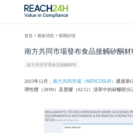
首頁
最新消息
新聞詳情
南方共同市場發布食品接觸矽酮材
南方共同市場食品接觸材料
南方共同市場（MERCOSUR）
2025年12月，
通過第G
彈性體（28/99）及塑膠（02/12）清單中的矽