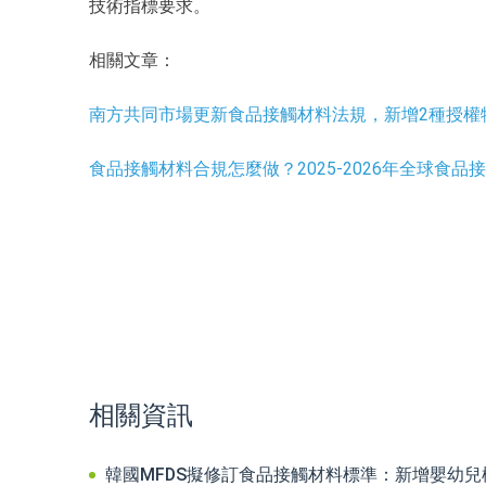
技術指標要求。
相關文章：
南方共同市場更新食品接觸材料法規，新增2種授權
食品接觸材料合規怎麼做？2025-2026年全球食
相關資訊
韓國MFDS擬修訂食品接觸材料標準：新增嬰幼兒