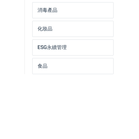
消毒產品
化妝品
ESG永續管理
食品