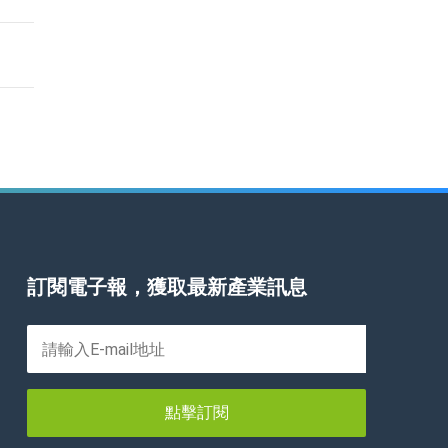
訂閱電子報，獲取最新產業訊息
點擊訂閱