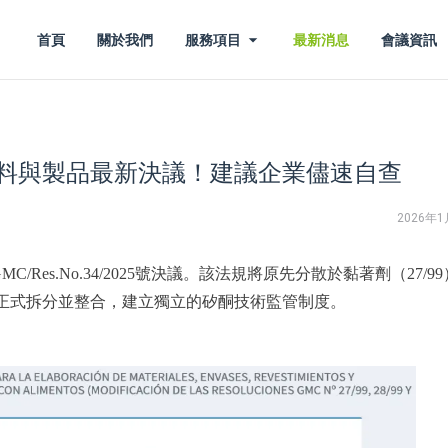
首頁
關於我們
服務項目
最新消息
會議資訊
料與製品最新決議！建議企業儘速自查
2026年1
MC/Res.No.34/2025號決議。該法規將原先分散於黏著劑（27/9
酮部分正式拆分並整合，建立獨立的矽酮技術監管制度。