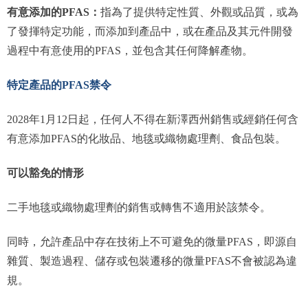
有意添加的PFAS：
指為了提供特定性質、外觀或品質，或為
了發揮特定功能，而添加到產品中，或在產品及其元件開發
過程中有意使用的PFAS，並包含其任何降解產物。
特定產品的PFAS禁令
2028年1月12日起，任何人不得在新澤西州銷售或經銷任何含
有意添加PFAS的化妝品、地毯或織物處理劑、食品包裝。
可以豁免的情形
二手地毯或織物處理劑的銷售或轉售不適用於該禁令。
同時，允許產品中存在技術上不可避免的微量PFAS，即源自
雜質、製造過程、儲存或包裝遷移的微量PFAS不會被認為違
規。