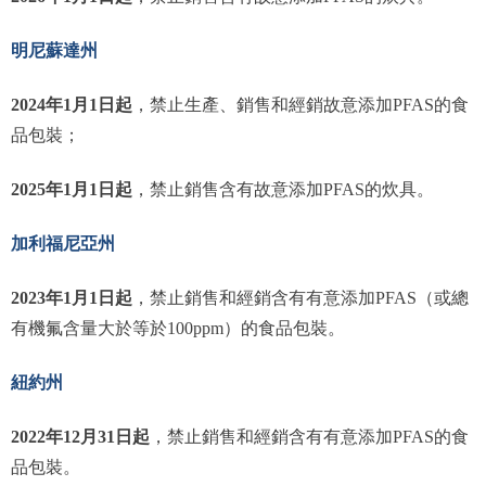
明尼蘇達州
2024年1月1日起
，禁止生產、銷售和經銷故意添加PFAS的食
品包裝；
2025年1月1日起
，禁止銷售含有故意添加PFAS的炊具。
加利福尼亞州
2023年1月1日起
，禁止銷售和經銷含有有意添加PFAS（或總
有機氟含量大於等於100ppm）的食品包裝。
紐約州
2022年12月31日起
，禁止銷售和經銷含有有意添加PFAS的食
品包裝。