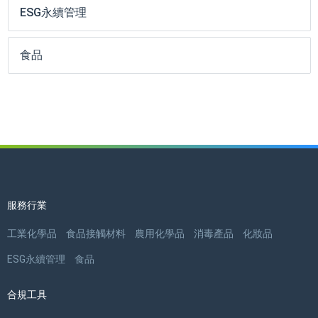
ESG永續管理
食品
服務行業
工業化學品
食品接觸材料
農用化學品
消毒產品
化妝品
ESG永續管理
食品
合規工具