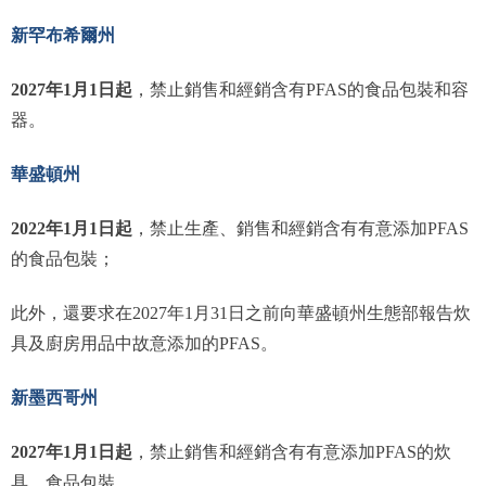
新罕布希爾州
2027年1月1日起
，禁止銷售和經銷含有PFAS的食品包裝和容
器。
華盛頓州
2022年1月1日起
，禁止生產、銷售和經銷含有有意添加PFAS
的食品包裝；
此外，還要求在2027年1月31日之前向華盛頓州生態部報告炊
具及廚房用品中故意添加的PFAS。
新墨西哥州
2027年1月1日起
，禁止銷售和經銷含有有意添加PFAS的炊
具、食品包裝。