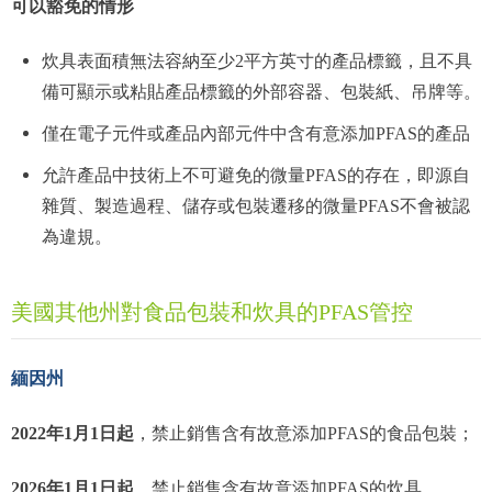
可以豁免的情形
炊具表面積無法容納至少2平方英寸的產品標籤，且不具
備可顯示或粘貼產品標籤的外部容器、包裝紙、吊牌等。
僅在電子元件或產品內部元件中含有意添加PFAS的產品
允許產品中技術上不可避免的微量PFAS的存在，即源自
雜質、製造過程、儲存或包裝遷移的微量PFAS不會被認
為違規。
美國其他州對食品包裝和炊具的PFAS管控
緬因州
2022年1月1日起
，禁止銷售含有故意添加PFAS的食品包裝；
2026年1月1日起
，禁止銷售含有故意添加PFAS的炊具。