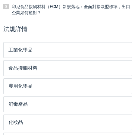
印尼食品接觸材料（FCM）新規落地：全面對接歐盟標準，出口
8
企業如何應對？
法規詳情
工業化學品
食品接觸材料
農用化學品
消毒產品
化妝品