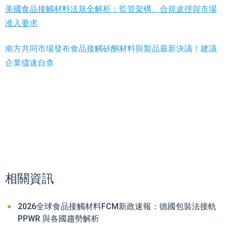
美國食品接觸材料法規全解析：監管架構、合規途徑與市場
准入要求
南方共同市場發布食品接觸矽酮材料與製品最新決議！建議
企業儘速自查
相關資訊
2026全球食品接觸材料FCM新政速報：德國包裝法接軌
PPWR 與各國趨勢解析