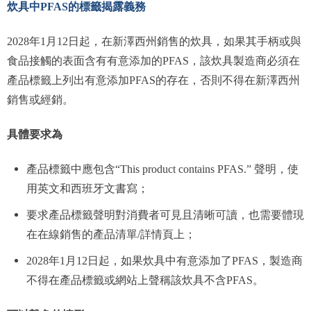
炊具中PFAS的標籤揭露義務
2028年1月12日起，在新澤西州銷售的炊具，如果其手柄或與
食品接觸的表面含有有意添加的PFAS，該炊具製造商必須在
產品標籤上列出有意添加PFAS的存在，否則不得在新澤西州
銷售或經銷。
具體要求為
產品標籤中應包含“This product contains PFAS.” 聲明，使
用英文和西班牙文書寫；
要求產品標籤聲明對消費者可見且清晰可讀，也需要體現
在在線銷售的產品清單/詳情頁上；
2028年1月12日起，如果炊具中有意添加了PFAS，製造商
不得在產品標籤或網站上聲稱該炊具不含PFAS。