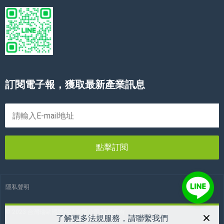
訂閱電子報，獲取最新產業訊息
點擊訂閱
隱私聲明
© 2023 台灣瑞歐國際科技有限公司 版權所有
了解更多法規服務，請聯繫我們