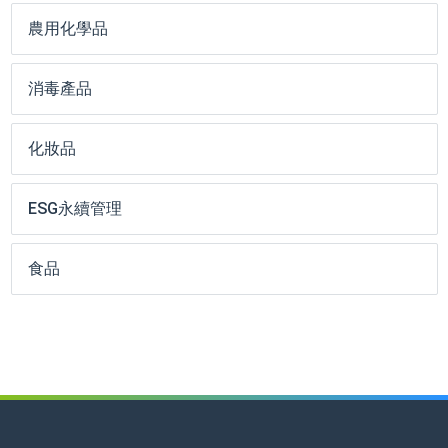
農用化學品
消毒產品
化妝品
ESG永續管理
食品