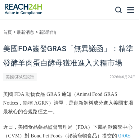
首頁
最新消息
新聞詳情
美國FDA簽發GRAS「無異議函」：精準
發酵羊肉蛋白酵母獲准進入犬糧市場
美國GRAS認證
2026年6月24日
美國 FDA 動物食品 GRAS 通知（Animal Food GRAS
Notices，簡稱 AGRN）清單，是創新飼料成分進入美國市場
最核心的合規路徑之一。
近日，美國食品藥品監督管理局（FDA）下屬的獸醫學中心
GRAS
（CVM）對 Bond Pet Foods（邦德寵物食品）提交的