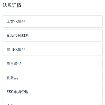
法規詳情
工業化學品
食品接觸材料
農用化學品
消毒產品
化妝品
ESG永續管理