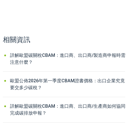
相關資訊
詳解歐盟碳關稅CBAM：進口商、出口商/製造商申報時需
注意什麼？
歐盟公佈2026年第一季度CBAM證書價格：出口企業究竟
要交多少碳稅？
詳解歐盟碳關稅CBAM：進口商、出口商/生產商如何協同
完成碳排放申報？