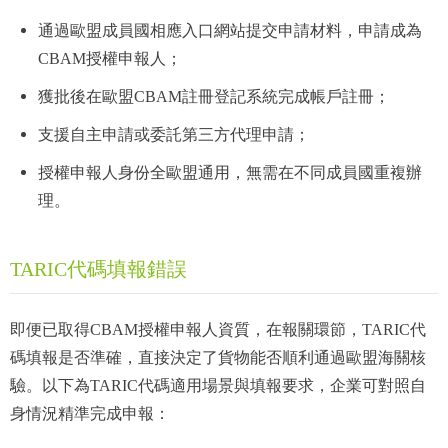
通過歐盟成員國相應入口網站提交申請材料，申請成為
CBAM授權申報人；
獲批後在歐盟CBAM註冊登記系統完成帳戶註冊；
支援自主申請或委託第三方代理申請；
授權申報人身份全歐盟通用，無需在不同成員國重複辦
理。
TARIC代碼填報錯誤
即便已取得CBAM授權申報人資質，在報關環節，TARIC代
碼填報是否準確，直接決定了貨物能否順利通過歐盟海關核
驗。以下為TARIC代碼適用場景與填報要求，企業可對照自
身情況精準完成申報：