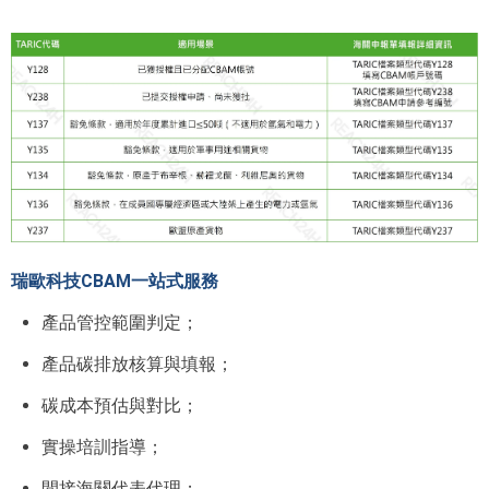
瑞歐科技CBAM一站式服務
產品管控範圍判定；
產品碳排放核算與填報；
碳成本預估與對比；
實操培訓指導；
間接海關代表代理；