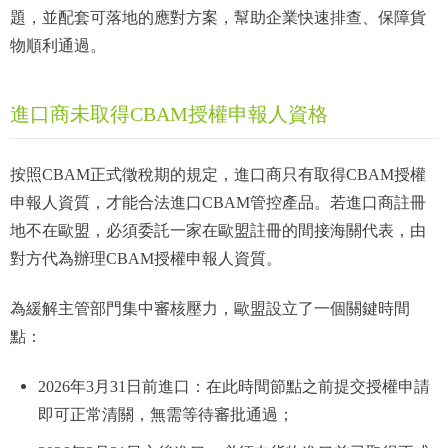
題，並配套可落地的應對方案，幫助企業快速排查、保障貨
物順利通過。
進口商未取得CBAM授權申報人資格
按照CBAM正式徵稅期的規定，進口商只有取得CBAM授權
申報人資質，才能合法進口CBAM管控產品。若進口商註冊
地不在歐盟，必須委託一家在歐盟註冊的間接海關代表，由
對方代為辦理CBAM授權申報人資質。
為緩解主管部門集中審核壓力，歐盟設立了一個關鍵時間
點：
2026年3月31日前進口：在此時間節點之前提交授權申請
即可正常清關，無需等待審批通過；