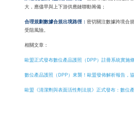
大，應儘早與上下游供應鏈聯動籌備；
合理規劃數據合規出境路徑：
密切關注數據跨境合
受阻風險。
相關文章：
歐盟正式發布數位產品護照（DPP）註冊系統實施
數位產品護照（DPP）來襲！歐盟發佈解析報告，
歐盟《清潔劑與表面活性劑法規》正式發布：數位產品護