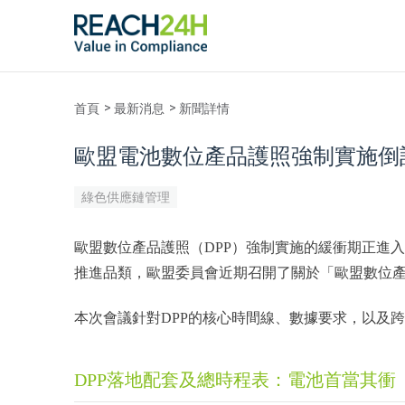
首頁
最新消息
新聞詳情
歐盟電池數位產品護照強制實施倒
綠色供應鏈管理
歐盟數位產品護照（DPP）強制實施的緩衝期正進入
推進品類，歐盟委員會近期召開了關於「歐盟數位
本次會議針對DPP的核心時間線、數據要求，以及
DPP落地配套及總時程表：電池首當其衝