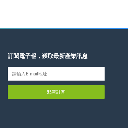
訂閱電子報，獲取最新產業訊息
點擊訂閱