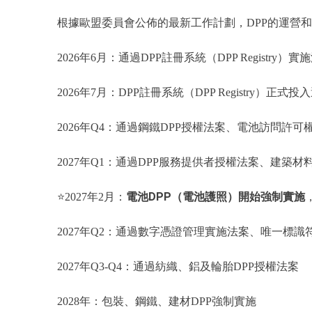
根據歐盟委員會公佈的最新工作計劃，DPP的運營
2026年6月：通過DPP註冊系統（DPP Registr
2026年7月：DPP註冊系統（DPP Registry）正式投
2026年Q4：通過鋼鐵DPP授權法案、電池訪問許可
2027年Q1：通過DPP服務提供者授權法案、建築材
電池DPP（電池護照）開始強制實施
⭐2027年2月：
2027年Q2：通過數字憑證管理實施法案、唯一標識
2027年Q3-Q4：通過紡織、鋁及輪胎DPP授權法案
2028年：包裝、鋼鐵、建材DPP強制實施