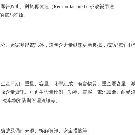
止。對於再製造（Remanufactured）或改變用途
新的電池護照。
成分、廠家基礎資訊外，還包含大量動態更新數據，按訪問許可
、生產日期、重量、容量、化學組成、有害物質、重金屬含量、
回收含量資訊、可再生含量比例、功率、電壓、電池壽命、耐受
、廢棄物預防與管理資訊等。
件編號及備件來源、拆解資訊、安全措施等。