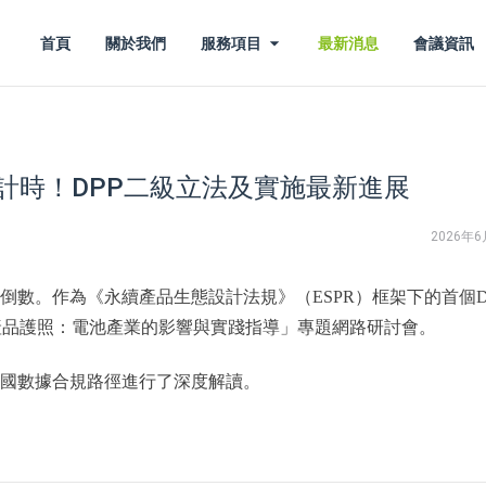
首頁
關於我們
服務項目
最新消息
會議資訊
計時！DPP二級立法及實施最新進展
2026年6
倒數。作為《永續產品生態設計法規》（ESPR）框架下的首個D
產品護照：電池產業的影響與實踐指導」專題網路研討會。
跨國數據合規路徑進行了深度解讀。