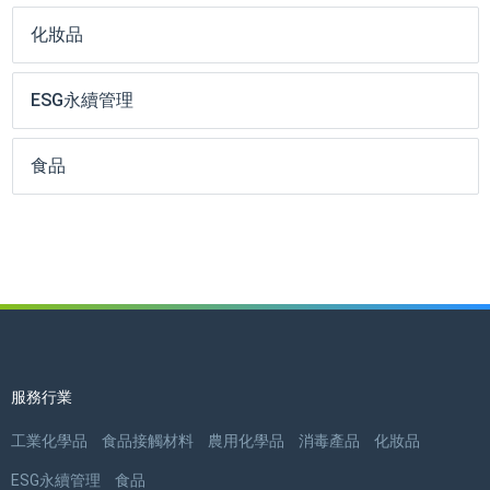
化妝品
ESG永續管理
食品
服務行業
工業化學品
食品接觸材料
農用化學品
消毒產品
化妝品
ESG永續管理
食品