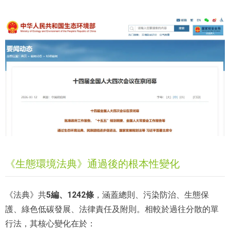
《生態環境法典》通過後的根本性變化
5編、1242條
《法典》共
，涵蓋總則、污染防治、生態保
護、綠色低碳發展、法律責任及附則。相較於過往分散的單
行法，其核心變化在於：