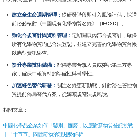
從研發階段即引入風險評估，採購
建立全生命週期管理：
前務必核對《中國現有化學物質名錄》（
IECSC
）。
定期開展內部合規審計，確保
強化合規審計與資料管理：
所有化學物質均已合法登記，並建立完善的化學物質台帳
以應對資訊盤查。
配備專業合規人員或委託第三方專
提升專業技術儲備：
家，確保申報資料的準確性與科學性。
關注名錄更新動態，針對潛在管控物
加速綠色替代研發：
質提前佈局替代方案，從源頭規避法規風險。
相關文章：
中國化學品企業如何「鑒別」固廢，以應對新物質登記挑戰
｜「十五五」固體廢物治理趨勢解析