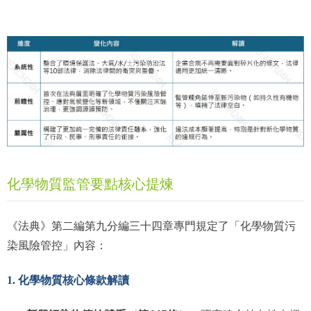
化學物質監管要點核心提煉
《法典》第二編第九分編三十四章專門規定了「化學物質污
染風險管控」內容：
1. 化學物質核心條款解讀