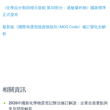
《化學品分類與標示規範 第30部分：退敏爆炸物》國家標準
正式發布
最新版《國際海運危險貨物規則 IMDG Code》修訂變化全解
析
相關資訊
2026中國新化學物質登記辦法修訂解讀：企業合規要點與
常見問題解答