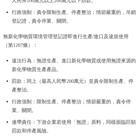
人民幣100萬元以上200萬元以下罰款。
行政強制：責令限制生產、停產整治；情節嚴重的，吊銷
登記證，責令停業、關閉。
無新化學物質環境管理登記證即進行生產/進口及違規使用
（第1207條）：
違法行為：無證生產、進口新化學物質或使用無證來源的
新化學物質生產產品。
罰款：同上（最高人民幣200萬元）並責令限制生產、停
產整治。
行政強制：限制生產、停產整治；情節嚴重的，責令停
業、關閉。
連帶責任：下游企業若使用「無證」原料，同樣面臨巨額
罰款和停產風險。