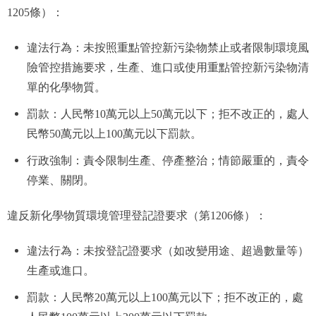
1205條）：
違法行為：未按照重點管控新污染物禁止或者限制環境風
險管控措施要求，生產、進口或使用重點管控新污染物清
單的化學物質。
罰款：人民幣10萬元以上50萬元以下；拒不改正的，處人
民幣50萬元以上100萬元以下罰款。
行政強制：責令限制生產、停產整治；情節嚴重的，責令
停業、關閉。
違反新化學物質環境管理登記證要求（第1206條）：
違法行為：未按登記證要求（如改變用途、超過數量等）
生產或進口。
罰款：人民幣20萬元以上100萬元以下；拒不改正的，處