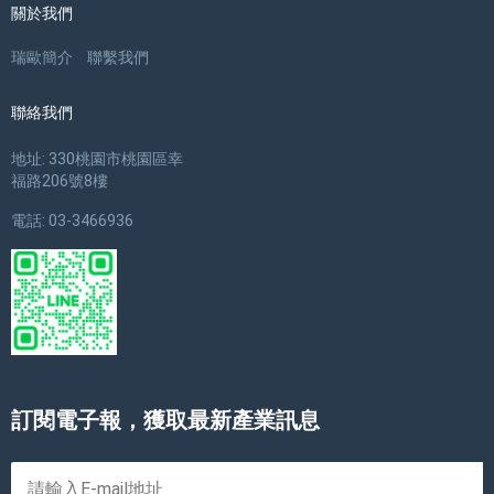
關於我們
瑞歐簡介
聯繫我們
聯絡我們
地址: 330桃園市桃園區幸
福路206號8樓
電話: 03-3466936
訂閱電子報，獲取最新產業訊息