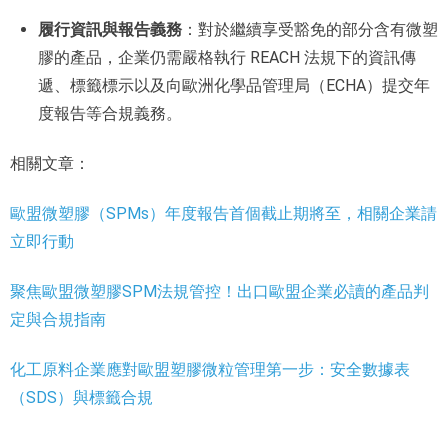
履行資訊與報告義務
：對於繼續享受豁免的部分含有微塑
膠的產品，企業仍需嚴格執行 REACH 法規下的資訊傳
遞、標籤標示以及向歐洲化學品管理局（ECHA）提交年
度報告等合規義務。
相關文章：
歐盟微塑膠（SPMs）年度報告首個截止期將至，相關企業請
立即行動
聚焦歐盟微塑膠SPM法規管控！出口歐盟企業必讀的產品判
定與合規指南
化工原料企業應對歐盟塑膠微粒管理第一步：安全數據表
（SDS）與標籤合規