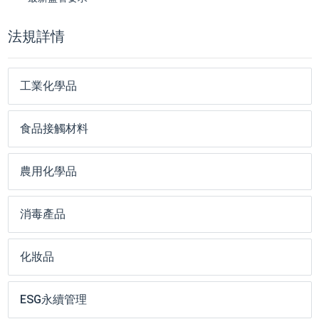
法規詳情
工業化學品
食品接觸材料
農用化學品
消毒產品
化妝品
ESG永續管理