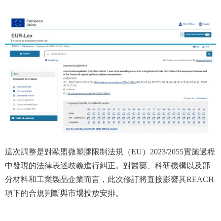
這次調整是對歐盟微塑膠限制法規（EU）2023/2055實施過程
中發現的法律表述歧義進行糾正。對醫藥、科研機構以及部
分材料和工業製品企業而言，此次修訂將直接影響其REACH
項下的合規判斷與市場投放安排
。