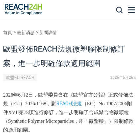
首頁
最新消息
新聞詳情
歐盟發佈REACH法規微塑膠限制修訂
案，進一步明確條款適用範圍
歐盟EU REACH
2026年6月26日
2026年6月2日，歐盟委員會在《歐盟官方公報》正式發佈法
REACH法規
規（EU）2026/1168，對
（EC）No 1907/2006附
件XVII第78項進行修訂，進一步明確了合成聚合物微顆粒
（Synthetic Polymer Microparticles，即「微塑膠」）限制條款
的適用範圍。