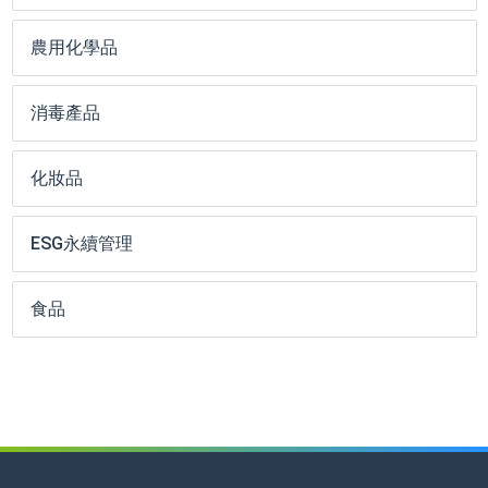
農用化學品
消毒產品
化妝品
ESG永續管理
食品