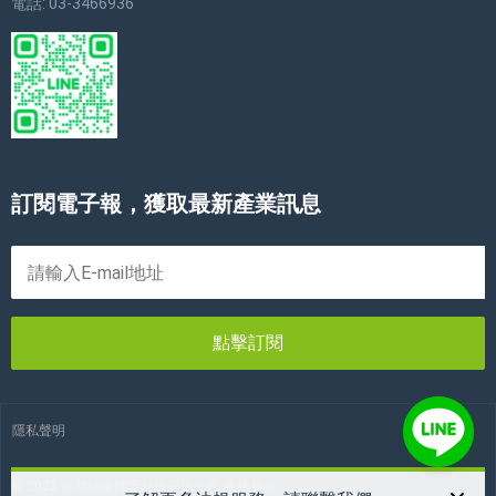
電話: 03-3466936
訂閱電子報，獲取最新產業訊息
點擊訂閱
隱私聲明
© 2023 台灣瑞歐國際科技有限公司 版權所有