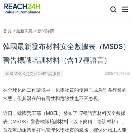
首頁
最新消息
新聞詳情
韓國最新發布材料安全數據表（MSDS）
警告標識培訓材料（含17種語言）
韓國MSDS提交及CBI申請服務
2025年3月12日
在全球化的工作環境中，化學物質的使用已成為許多行業的
常態，但其潛在的有害性和危險性也不容忽視。
近日，韓國勞工部（MOEL）發布了17種語言材料安全數據
表（MSDS）警告標識培訓材料（以下簡稱：培訓材料），
旨在幫助企業更好地管理化學物質的風險，確保外籍工人能