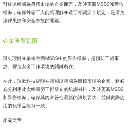
對於以韓國為目標市場的企業而言，及時更新MSDS和警告
標識，確保外籍工人能夠理解並遵守相關安全規定，是避免
法律風險和安全事故的關鍵。
企業重要提醒
深刻理解並嚴格遵循MSDS中的警告標識，是預防工傷事
故、營造安全工作環境的關鍵所在。
在此，瑞歐科技提醒在韓和以韓國為目標市場的企業，務必
充分利用此次韓國勞工部發布的培訓材料，及時更新MSDS
和警告標識，確保其內容符合最新的法規要求，並與實際使
用的化學品保持一致。
相關文章：