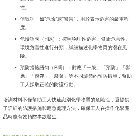
性。
信號詞：如“危險”或“警告”，用於表示危害的嚴重程
度。
危險語句（H碼）：按照物理性危害、健康危害性、
環境危害性進行分類，詳細描述化學物質的潛在風
險。
預防措施語句（P碼）：對應「一般」「預防」「響
應」「儲存」「廢棄」等不同環節的預防措施，幫助
工人採取正確的防護行動。
培訓材料不僅幫助工人快速識別化學物質的危險性，還提供
了詳細的防護措施和應急處理方法，確保工人在操作化學產
品時能有效預防事故發生。