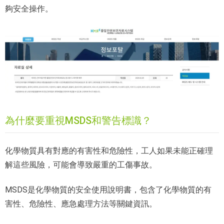
夠安全操作。
為什麼要重視MSDS和警告標識？
化學物質具有對應的有害性和危險性，工人如果未能正確理
解這些風險，可能會導致嚴重的工傷事故。
MSDS是化學物質的安全使用說明書，包含了化學物質的有
害性、危險性、應急處理方法等關鍵資訊。