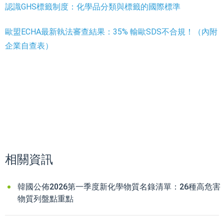
認識GHS標籤制度：化學品分類與標籤的國際標準
歐盟ECHA最新執法審查結果：35% 輸歐SDS不合規！（內附
企業自查表）
相關資訊
韓國公佈2026第一季度新化學物質名錄清單：26種高危害
物質列盤點重點