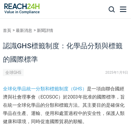
首頁
最新消息
新聞詳情
認識GHS標籤制度：化學品分類與標籤
的國際標準
全球GHS
2025年1月9日
全球化學品統一分類和標籤制度（GHS）
是一項由聯合國經
濟與社會理事會（ECOSOC）於2003年批准的國際標準，旨
在統一全球化學品的分類和標籤方法。其主要目的是確保化
學品在生產、運輸、使用和處置過程中的安全性，保護人類
健康和環境，同時促進國際貿易的順暢。