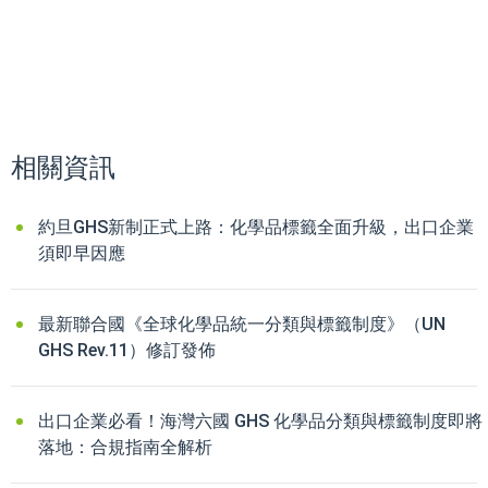
相關資訊
約旦GHS新制正式上路：化學品標籤全面升級，出口企業
須即早因應
最新聯合國《全球化學品統一分類與標籤制度》（UN
GHS Rev.11）修訂發佈
出口企業必看！海灣六國 GHS 化學品分類與標籤制度即將
落地：合規指南全解析