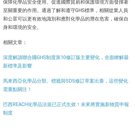
保障化學品安全使用、促進國際貿易和保護環境方面發揮著
至關重要的作用。通過了解和遵守GHS標準，相關從業人員
和公眾可以更有效地識別和應對化學品的潛在危害，確保自
身和環境的安全。
相關文章：
深度解讀聯合國GHS制度第10修訂版主要變化，全面瞭解最
新標準及影響
馬來西亞化學品分類、標籤與SDS修訂草案出臺，這些變化
需重點關注！
巴西REACH化學品法規已正式生效！未來將實施新物質申報
制度