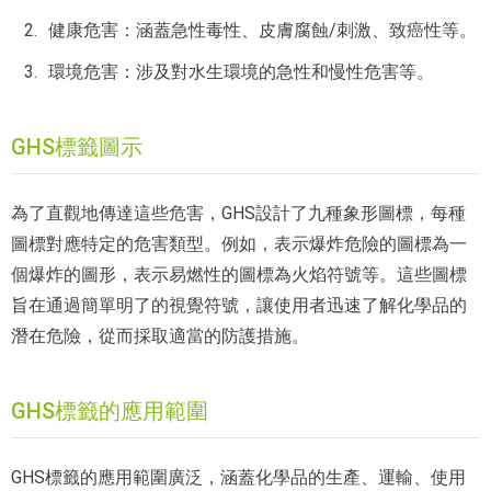
健康危害：涵蓋急性毒性、皮膚腐蝕/刺激、致癌性等。
環境危害：涉及對水生環境的急性和慢性危害等。
GHS標籤圖示
為了直觀地傳達這些危害，GHS設計了九種象形圖標，每種
圖標對應特定的危害類型。例如，表示爆炸危險的圖標為一
個爆炸的圖形，表示易燃性的圖標為火焰符號等。這些圖標
旨在通過簡單明了的視覺符號，讓使用者迅速了解化學品的
潛在危險，從而採取適當的防護措施。
GHS標籤的應用範圍
GHS標籤的應用範圍廣泛，涵蓋化學品的生產、運輸、使用