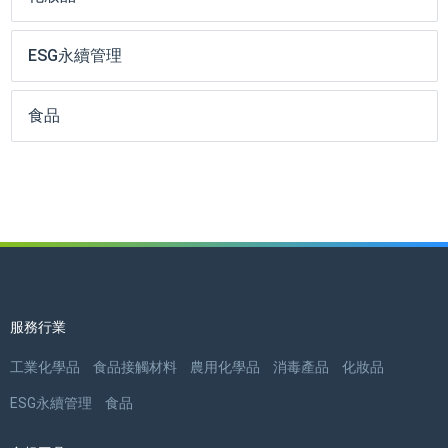
ESG永續管理
食品
服務行業
工業化學品
食品接觸材料
農用化學品
消毒產品
化妝品
ESG永續管理
食品