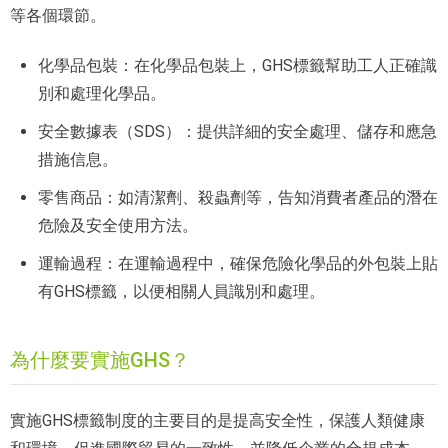
等各個環節。
化學品包裝：在化學品包裝上，GHS標籤幫助工人正確識
別和處理化學品。
安全數據表（SDS）：提供詳細的安全處理、儲存和應急
措施信息。
零售商品：如清潔劑、殺蟲劑等，告知消費者產品的潛在
危險及安全使用方法。
運輸過程：在運輸過程中，確保危險化學品的外包裝上貼
有GHS標籤，以便相關人員識別和處理。
為什麼要實施GHS？
實施GHS標籤制度的主要目的是提高安全性，保護人類健康