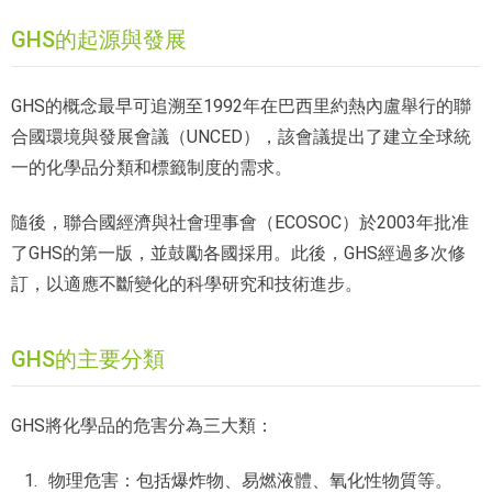
GHS的起源與發展
GHS的概念最早可追溯至1992年在巴西里約熱內盧舉行的聯
合國環境與發展會議（UNCED），該會議提出了建立全球統
一的化學品分類和標籤制度的需求。
隨後，聯合國經濟與社會理事會（ECOSOC）於2003年批准
了GHS的第一版，並鼓勵各國採用。此後，GHS經過多次修
訂，以適應不斷變化的科學研究和技術進步。
GHS的主要分類
GHS將化學品的危害分為三大類：
物理危害：包括爆炸物、易燃液體、氧化性物質等。