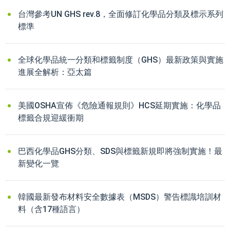
台灣參考UN GHS rev.8，全面修訂化學品分類及標示系列
標準
全球化學品統一分類和標籤制度（GHS）最新政策與實施
進展全解析：亞太篇
美國OSHA宣佈《危險通報規則》HCS延期實施：化學品
標籤合規迎緩衝期
巴西化學品GHS分類、SDS與標籤新規即將強制實施！最
新變化一覽
韓國最新發布材料安全數據表（MSDS）警告標識培訓材
料（含17種語言）