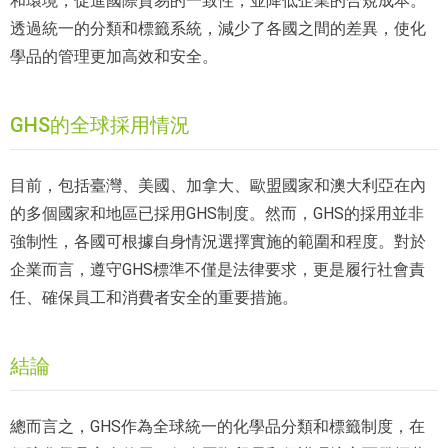
和環境，促進國際貿易的一致性，並降低企業的合規成本。
透過統一的分類和標籤系統，減少了各國之間的差異，使化
學品的管理更加高效和安全。
GHS的全球採用情況
目前，包括臺灣、美國、加拿大、歐盟國家和澳大利亞在內
的多個國家和地區已採用GHS制度。然而，GHS的採用並非
強制性，各國可根據自身情況選擇實施的範圍和程度。對於
企業而言，遵守GHS標準不僅是法律要求，更是履行社會責
任、確保員工和消費者安全的重要措施。
結論
總而言之，GHS作為全球統一的化學品分類和標籤制度，在