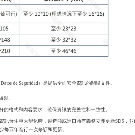
Datos de Seguridad）是提供全面安全資訊的關鍵文件。
編製。
個部分的格式和內容要求，確保資訊的完整性和一致性。
資訊發生重大變化時，製造商或進口商有義務立即更新SDS，並
少每五年進行一次修訂和更新。