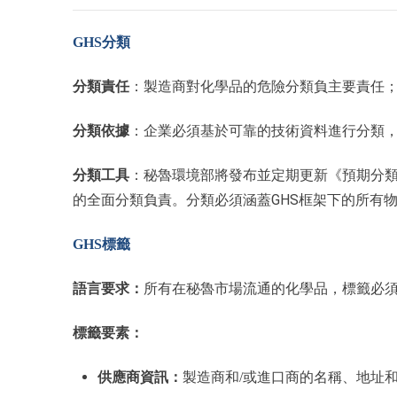
GHS分類
分類責任
：製造商對化學品的危險分類負主要責任
分類依據
：企業必須基於可靠的技術資料進行分類
分類工具
：秘魯環境部將發布並定期更新《預期分類
的全面分類負責。分類必須涵蓋GHS框架下的所有
GHS標籤
語言要求
：
所有在秘魯市場流通的化學品，標籤必
標籤要素：
供應商資訊：
製造商和/或進口商的名稱、地址