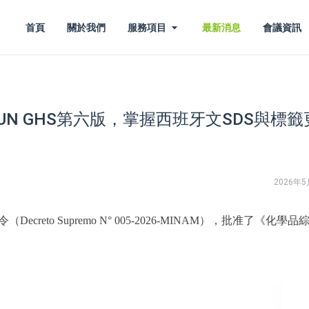
首頁
關於我們
服務項目
最新消息
會議資訊
N GHS第六版，掌握西班牙文SDS與標籤
2026年5
ecreto Supremo N° 005-2026-MINAM），批准了《化學品