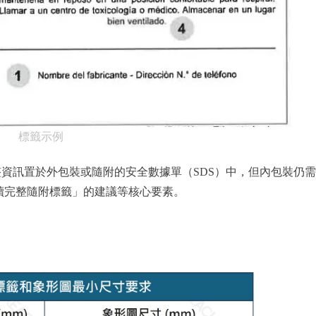
標籤示例
資訊置於外包裝或隨附的安全數據單（SDS）中，但內包裝仍
讀完整隨附標籤」的建議等核心要素。