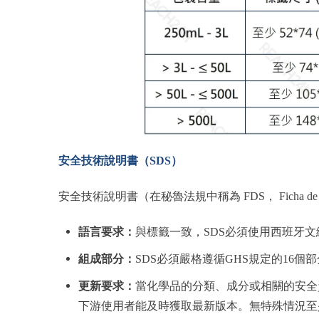
安全技術說明書（SDS）
安全技術說明書（在秘魯法規中稱為 FDS， Ficha de 
語言要求：
與標籤一致，SDS必須使用西班牙文
組成部分：
SDS必須嚴格遵循GHS規定的16
更新要求：
當化學品的分類、成分或相關的安全
下游使用者能及時獲取最新版本。無特殊情況至