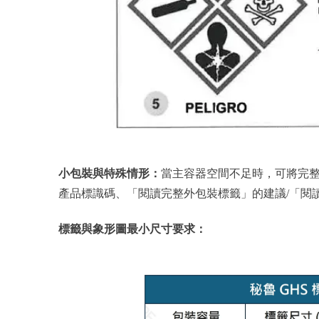
小包裝與特殊情形：
當主容器空間不足時，可將完整
產品標識碼、「閱讀完整外包裝標籤」的建議/「閱
標籤與象形圖最小尺寸要求：