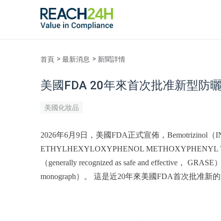
首頁
最新消息
新聞詳情
美國FDA 20年來首次批准新型防曬劑：
美國化妝品
2026年6月9日，美國FDA正式宣佈，Bemotrizino
ETHYLHEXYLOXYPHENOL METHOXYPHENYL
（generally recognized as safe and effectiv
monograph）。 這是近20年來美國FDA首次批准