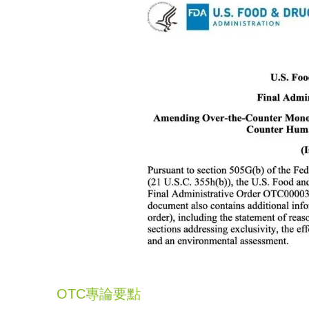
OTC專論要點