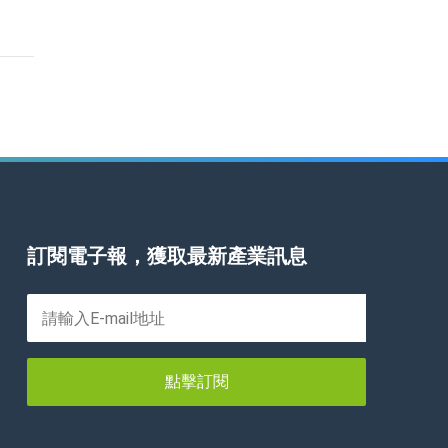
訂閱電子報，獲取最新產業訊息
點擊訂閱