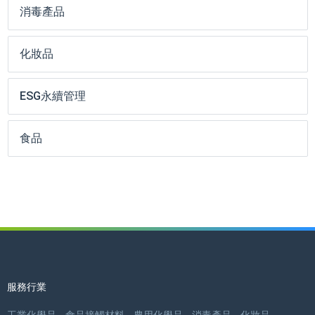
消毒產品
化妝品
ESG永續管理
食品
服務行業