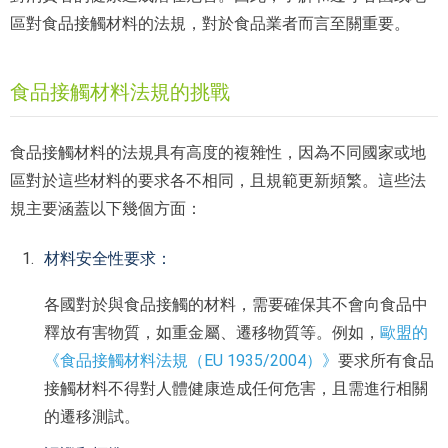
區對食品接觸材料的法規，對於食品業者而言至關重要。
食品接觸材料法規的挑戰
食品接觸材料的法規具有高度的複雜性，因為不同國家或地
區對於這些材料的要求各不相同，且規範更新頻繁。這些法
規主要涵蓋以下幾個方面：
材料安全性要求：
各國對於與食品接觸的材料，需要確保其不會向食品中
釋放有害物質，如重金屬、遷移物質等。例如，
歐盟的
《食品接觸材料法規（EU 1935/2004）》
要求所有食品
接觸材料不得對人體健康造成任何危害，且需進行相關
的遷移測試。