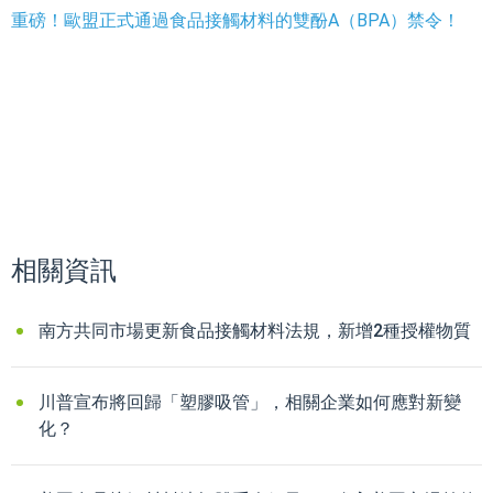
重磅！歐盟正式通過食品接觸材料的雙酚A（BPA）禁令！
相關資訊
南方共同市場更新食品接觸材料法規，新增2種授權物質
川普宣布將回歸「塑膠吸管」，相關企業如何應對新變
化？