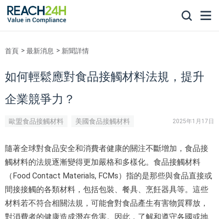
首頁
最新消息
新聞詳情
如何輕鬆應對食品接觸材料法規，提升
企業競爭力？
歐盟食品接觸材料
美國食品接觸材料
2025年1月17日
隨著全球對食品安全和消費者健康的關注不斷增加，食品接
觸材料的法規逐漸變得更加嚴格和多樣化。食品接觸材料
（Food Contact Materials, FCMs）指的是那些與食品直接或
間接接觸的各類材料，包括包裝、餐具、烹飪器具等。這些
材料若不符合相關法規，可能會對食品產生有害物質釋放，
對消費者的健康造成潛在危害。因此，了解和遵守各國或地