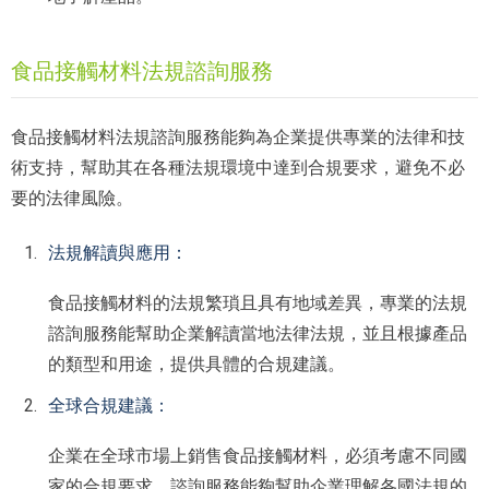
食品接觸材料法規諮詢服務
食品接觸材料法規諮詢服務能夠為企業提供專業的法律和技
術支持，幫助其在各種法規環境中達到合規要求，避免不必
要的法律風險。
法規解讀與應用：
食品接觸材料的法規繁瑣且具有地域差異，專業的法規
諮詢服務能幫助企業解讀當地法律法規，並且根據產品
的類型和用途，提供具體的合規建議。
全球合規建議：
企業在全球市場上銷售食品接觸材料，必須考慮不同國
家的合規要求。諮詢服務能夠幫助企業理解各國法規的