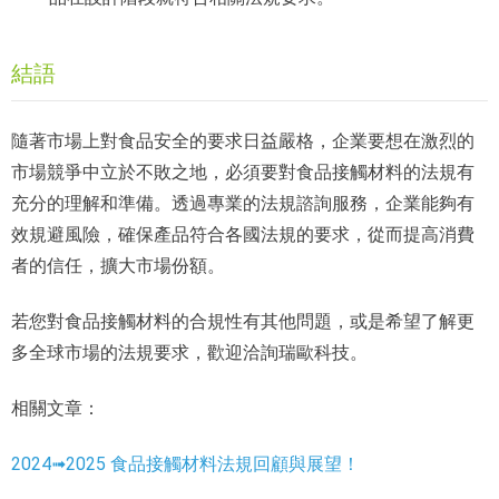
結語
隨著市場上對食品安全的要求日益嚴格，企業要想在激烈的
市場競爭中立於不敗之地，必須要對食品接觸材料的法規有
充分的理解和準備。透過專業的法規諮詢服務，企業能夠有
效規避風險，確保產品符合各國法規的要求，從而提高消費
者的信任，擴大市場份額。
若您對食品接觸材料的合規性有其他問題，或是希望了解更
多全球市場的法規要求，歡迎洽詢瑞歐科技。
相關文章：
2024➟2025 食品接觸材料法規回顧與展望！