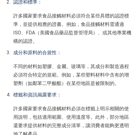
認證和標準：
許多國家要求食品接觸材料必須符合某些具體的認證標
準，並提供相應的證書。例如，食品接觸材料需通過
ISO、FDA（美國食品藥品監督管理局）、或其他專業機
構的認證。
成分和原料的合規性：
不同的材料如塑膠、金屬、玻璃等，其成分和製造過程
必須符合特定的規範。例如，某些塑料材料中含有的增
塑劑（如鄰苯二甲酸酯）在某些地區是被限制的。
標籤和資訊揭露要求：
許多國家要求食品接觸材料必須在標籤上明示相關的使
用說明，包括適用範圍、使用溫度等。此外，部分地區
還要求提供材料的完整成分清單，讓消費者能夠更透明
地了解產品。