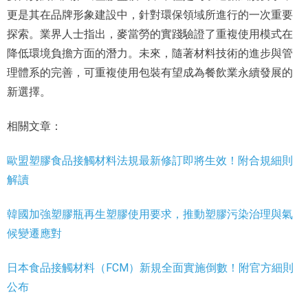
更是其在品牌形象建設中，針對環保領域所進行的一次重要
探索。業界人士指出，麥當勞的實踐驗證了重複使用模式在
降低環境負擔方面的潛力。未來，隨著材料技術的進步與管
理體系的完善，可重複使用包裝有望成為餐飲業永續發展的
新選擇。
相關文章：
歐盟塑膠食品接觸材料法規最新修訂即將生效！附合規細則
解讀
韓國加強塑膠瓶再生塑膠使用要求，推動塑膠污染治理與氣
候變遷應對
日本食品接觸材料（FCM）新規全面實施倒數！附官方細則
公布