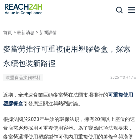
首頁
最新消息
新聞詳情
麥當勞推行可重複使用塑膠餐盒，探索
永續包裝新路徑
歐盟食品接觸材料
2025年3月17日
近期，全球速食業巨頭麥當勞在法國市場推行的
可重複使用
塑膠餐盒
引發廣泛關注與熱烈討論。
根據法國於2023年生效的環保法規，擁有20個以上座位的速
食店需逐步採用可重複使用容器。為了響應此項法規要求，
麥當勞選擇使用塑膠製作可供內用重複使用的薯條盒與漢堡