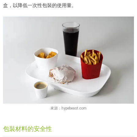
盒，以降低一次性包裝的使用量。
來源：hypebeast.com
包裝材料的安全性