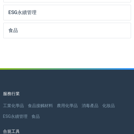
ESG永續管理
食品
服務行業
工業化學品
食品接觸材料
農用化學品
消毒產品
化妝品
ESG永續管理
食品
合規工具