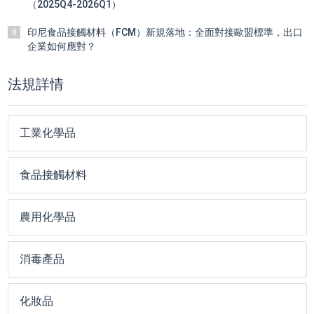
（2025Q4-2026Q1）
印尼食品接觸材料（FCM）新規落地：全面對接歐盟標準，出口
8
企業如何應對？
法規詳情
工業化學品
食品接觸材料
農用化學品
消毒產品
化妝品