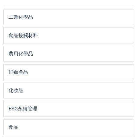
工業化學品
食品接觸材料
農用化學品
消毒產品
化妝品
ESG永續管理
食品