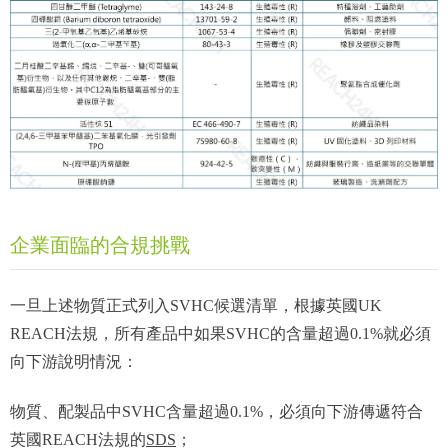
企業面臨的合規挑戰
一旦上述物質正式列入SVHC候選清單，根據英國UK
REACH法規，所有產品中如果SVHC的含量超過0.1%就必須
向下游說明情況：
物質、配製品中SVHC含量超過0.1%，必須向下游傳遞符合
英國REACH法規的
SDS
；