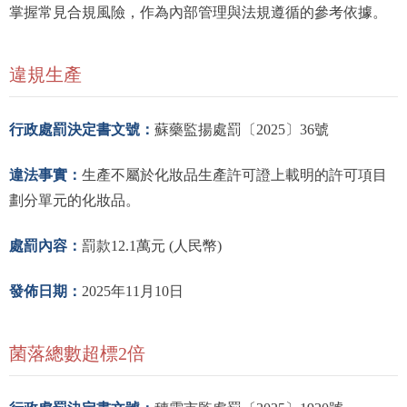
掌握常見合規風險，作為內部管理與法規遵循的參考依據。
違規生產
行政處罰決定書文號：
蘇藥監揚處罰〔2025〕36號
違法事實：
生產不屬於化妝品生產許可證上載明的許可項目
劃分單元的化妝品。
處罰內容：
罰款12.1萬元 (人民幣)
發佈日期：
2025年11月10日
菌落總數超標2倍