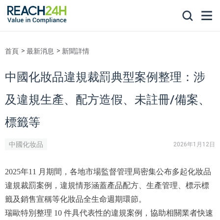
首頁
最新消息
新聞詳情
中國化妝品違規裁罰典型案例整理：涉
及違規生產、配方造假、未註冊/備案、
標籤等
中國化妆品
2026年1月12日
2025年11 月期間，各地市場監督管理局密集公布多起化妝品
違規裁罰案例，違規情形涵蓋產品配方、生產管理、標示標
籤及銷售宣稱等化妝品全生命週期環節。
瑞歐特別整理 10 件具代表性的違規案例，協助相關業者快速