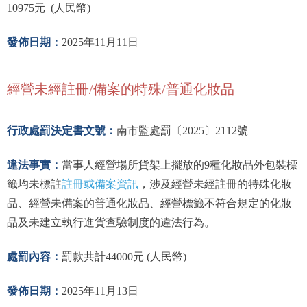
10975元 (人民幣)
發佈日期：
2025年11月11日
經營未經註冊/備案的特殊/普通化妝品
行政處罰決定書文號：
南市監處罰〔2025〕2112號
違法事實：
當事人經營場所貨架上擺放的9種化妝品外包裝標
註冊或備案資訊
籤均未標註
，涉及經營未經註冊的特殊化妝
品、經營未備案的普通化妝品、經營標籤不符合規定的化妝
品及未建立執行進貨查驗制度的違法行為。
處罰內容：
罰款共計44000元 (人民幣)
發佈日期：
2025年11月13日