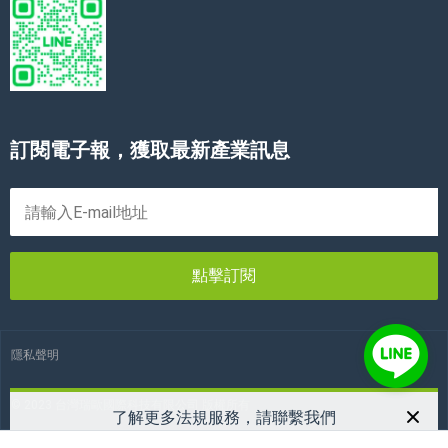
訂閱電子報，獲取最新產業訊息
點擊訂閱
隱私聲明
© 2023 台灣瑞歐國際科技有限公司 版權所有
了解更多法規服務，請聯繫我們