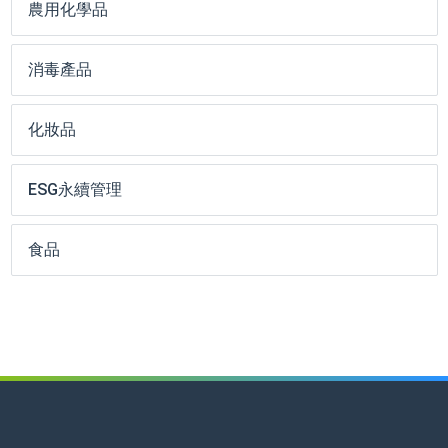
農用化學品
消毒產品
化妝品
ESG永續管理
食品