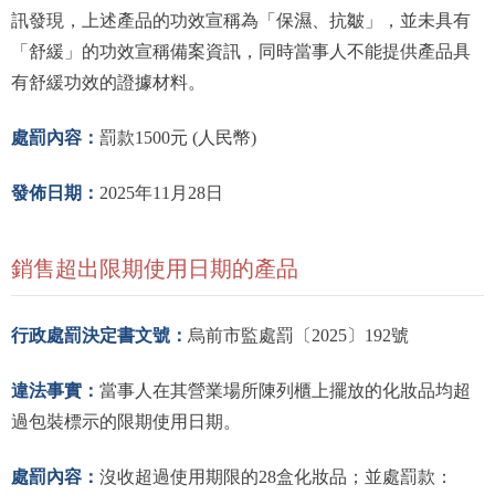
訊發現，上述產品的功效宣稱為「保濕、抗皺」，並未具有
「舒緩」的功效宣稱備案資訊，同時當事人不能提供產品具
有舒緩功效的證據材料。
處罰內容：
罰款1500元 (人民幣)
發佈日期：
2025年11月28日
銷售超出限期使用日期的產品
行政處罰決定書文號：
烏前市監處罰〔2025〕192號
違法事實：
當事人在其營業場所陳列櫃上擺放的化妝品均超
過包裝標示的限期使用日期。
處罰內容：
沒收超過使用期限的28盒化妝品；並處罰款：