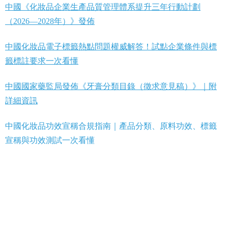
中國《化妝品企業生產品質管理體系提升三年行動計劃
（2026—2028年）》發佈
中國化妝品電子標籤熱點問題權威解答！試點企業條件與標
籤標註要求一次看懂
中國國家藥監局發佈《牙膏分類目錄（徵求意見稿）》｜附
詳細資訊
中國化妝品功效宣稱合規指南｜產品分類、原料功效、標籤
宣稱與功效測試一次看懂