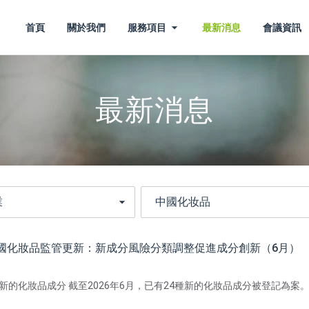
首頁
關於我們
服務項目
最新消息
會議資訊
最新消息
年中國化妝品監管更新：新成分風險分類調整促進成分創新（6月）
項新的化妝品成分 截至2026年6月，已有24種新的化妝品成分被登記為案