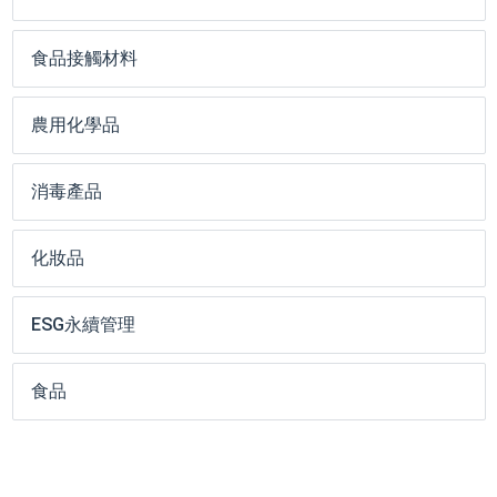
食品接觸材料
農用化學品
消毒產品
化妝品
ESG永續管理
食品