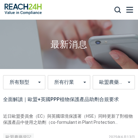
最新消息
全面解讀｜歐盟+英國PPP植物保護產品助劑合規要求
近日歐盟委員會（EC）與英國環境保護署（HSE）同時更新了對植物
保護產品中使用之助劑（co-formulant in Plant Protection
Products）的合規要求。
歐盟農藥登記
2025年6月13日