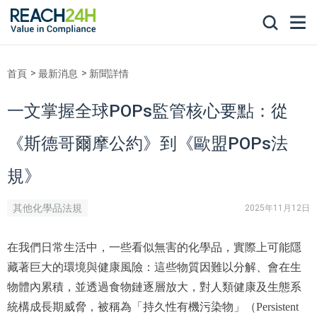
首頁
最新消息
新聞詳情
一文掌握全球POPs監管核心要點：從
《斯德哥爾摩公約》到《歐盟POPs法
規》
其他化學品法規
2025年11月12日
在我們日常生活中，一些看似無害的化學品，實際上可能隱
藏著巨大的環境與健康風險：這些物質因難以分解、會在生
物體內累積，並透過食物鏈逐層放大，對人類健康及生態系
統構成長期威脅，被稱為「持久性有機污染物」（Persistent