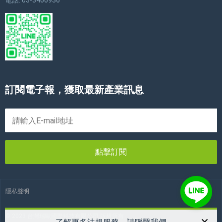
電話: 03-3466936
訂閱電子報，獲取最新產業訊息
點擊訂閱
隱私聲明
© 2023 台灣瑞歐國際科技有限公司 版權所有