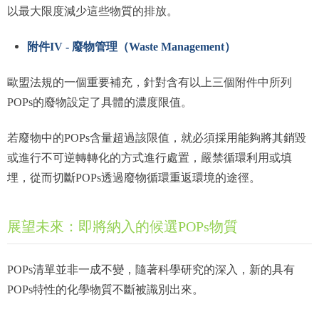
以最大限度減少這些物質的排放。
附件IV - 廢物管理（Waste Management）
歐盟法規的一個重要補充，針對含有以上三個附件中所列
POPs的廢物設定了具體的濃度限值。
若廢物中的POPs含量超過該限值，就必須採用能夠將其銷毀
或進行不可逆轉轉化的方式進行處置，嚴禁循環利用或填
埋，從而切斷POPs透過廢物循環重返環境的途徑。
展望未來：即將納入的候選POPs物質
POPs清單並非一成不變，隨著科學研究的深入，新的具有
POPs特性的化學物質不斷被識別出來。