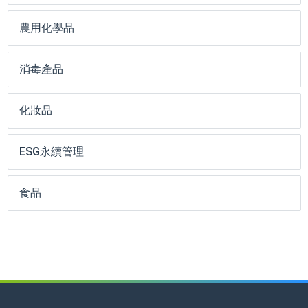
農用化學品
消毒產品
化妝品
ESG永續管理
食品