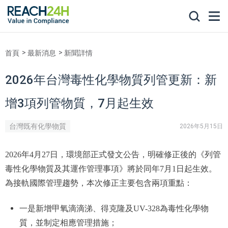
首頁
最新消息
新聞詳情
2026年台灣毒性化學物質列管更新：新
增3項列管物質，7月起生效
台灣既有化學物質
2026年5月15日
2026年4月27日，環境部正式發文公告，明確修正後的《列管
毒性化學物質及其運作管理事項》將於同年7月1日起生效。
為接軌國際管理趨勢，本次修正主要包含兩項重點：
一是新增甲氧滴滴涕、得克隆及UV-328為毒性化學物
質，並制定相應管理措施；