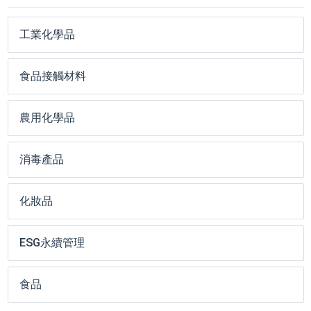
工業化學品
食品接觸材料
農用化學品
消毒產品
化妝品
ESG永續管理
食品