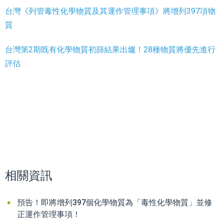
台灣《列管毒性化學物質及其運作管理事項》將增列397項物
質
台灣第2期既有化學物質初篩結果出爐！28種物質將優先進行
評估
相關資訊
預告！即將增列397個化學物質為「毒性化學物質」並修
正運作管理事項！