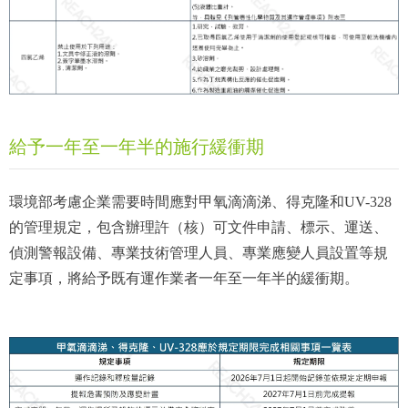
給予一年至一年半的施行緩衝期
環境部考慮企業需要時間應對甲氧滴滴涕、得克隆和UV-328
的管理規定，包含辦理許（核）可文件申請、標示、運送、
偵測警報設備、專業技術管理人員、專業應變人員設置等規
定事項，將給予既有運作業者一年至一年半的緩衝期。