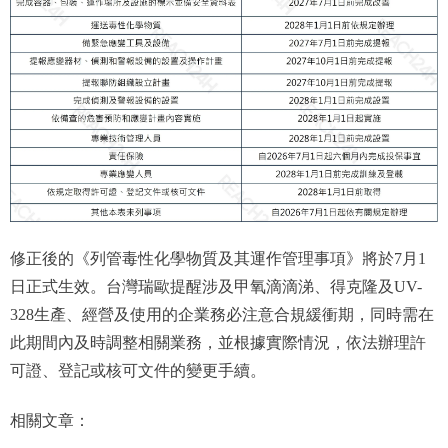
修正後的《列管毒性化學物質及其運作管理事項》將於7月1
日正式生效。台灣瑞歐提醒涉及甲氧滴滴涕、得克隆及UV-
328生產、經營及使用的企業務必注意合規緩衝期，同時需在
此期間內及時調整相關業務，並根據實際情況，依法辦理許
可證、登記或核可文件的變更手續。
相關文章：