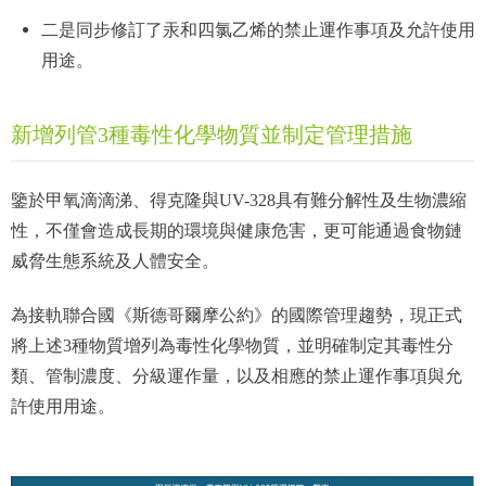
二是同步修訂了汞和四氯乙烯的禁止運作事項及允許使用
用途。
新增列管3種毒性化學物質並制定管理措施
鑒於甲氧滴滴涕、得克隆與UV-328具有難分解性及生物濃縮
性，不僅會造成長期的環境與健康危害，更可能通過食物鏈
威脅生態系統及人體安全。
為接軌聯合國《斯德哥爾摩公約》的國際管理趨勢，現正式
將上述3種物質增列為毒性化學物質，並明確制定其毒性分
類、管制濃度、分級運作量，以及相應的禁止運作事項與允
許使用用途。