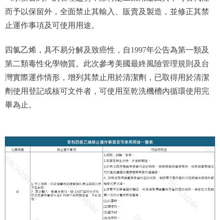
而予以保留外，全面禁止其輸入、販賣及製造，並修正其禁
止運作事項及可使用用途。
四氯乙烯，具不易分解及致癌性，自1997年公告為第一類及
第二類毒性化學物質。此次參考美國最終風險管理規則及台
灣實際運作情形，增列其禁止用於清潔劑，已取得用於清潔
劑使用登記或核可文件者，可使用至乾洗機槽內循環使用完
畢為止。