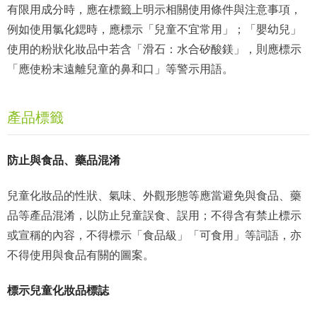
有限用成分時，應在標籤上明示相關使用條件與注意事項，
例如使用氯化鍶時，應標示「兒童不宜常用」；「嬰幼兒」
使用的粉狀化妝品中若含「滑石：水合矽酸鎂」，則應標示
「應使粉末遠離兒童的鼻和口」等警示用語。
產品標籤
防止與食品、藥品混淆
兒童化妝品的性狀、氣味、外觀形態等應當避免與食品、藥
品等產品混淆，以防止兒童誤食、誤用；不得含有禁止標示
或宣稱的內容，不得標示「食品級」「可食用」等詞語，亦
不得使用與食品有關的圖案。
標示兒童化妝品標誌