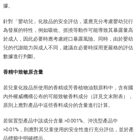
據。
針對「嬰幼兒」化妝品的安全評估，還應充分考慮嬰幼兒行
為發展的特性，例如吸吮、抓撓等動作可能導致其暴露量高
於成人，因此必要時應考慮經口暴露風險。同時，由於嬰幼
兒的代謝能力與成人不同，建議在必要時採用更嚴格的評估
數據進行判斷。
香精中致敏原含量
若兒童化妝品所使用的香精或芳香植物油類原料中，含有國
內外權威機構公布的可能致敏香料成分（詳見文末附表），
原則上應對產品中這些香料成分的含量進行計算。
若留置型產品中該成分含量 >0.001%、沖洗型產品中
>0.01%，則應對其兒童使用的安全性進行充分評估，並於產
品標籤中明確標示。