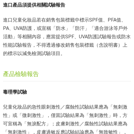
進口產品須提供相關試驗報告
進口兒童化妝品若在銷售包裝標籤中標示SPF值、PFA值、
PA、UVA防護，或宣稱「防水」「防汗」「適合游泳等戶外
活動」等相關內容，應當提供SPF、UVA防護試驗報告或防水
性能試驗報告，不得透過修改銷售包裝標籤（含說明書）上
的標示以減免檢測試驗項目。
產品檢驗報告
毒理學試驗
兒童化妝品的急性眼刺激性／腐蝕性試驗結果應為「無刺激
性」或「微刺激性」，僅當試驗結果為「無刺激性」時，方
可宣稱為「無淚配方」；皮膚刺激性／腐蝕性試驗結果應為
「無刺激性」，皮膚過敏反應試驗結論應為「無致敏性」，