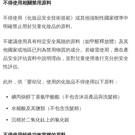
不得使用相關禁用原料
不得使用《化妝品安全技術規範》或其他強制性國家標準中
明確禁止用於兒童化妝品的原料。
不建議使用具有特定安全風險的原料（如甲醛釋放體）及其
他國家或地區已列為禁用物質的成分。若確需使用，應在產
品安全評估資料中說明理由，並對兒童使用進行充分的安全
性評估。
此外，供「嬰幼兒」使用的化妝品不得使用以下原料：
碘丙炔醇丁基氨甲酸酯（不包含沐浴產品與洗髮精）
水楊酸及其鹽類（不包含洗髮精）
沉積於二氧化鈦上的氯化銀
不得使用特殊功效宣稱的原料