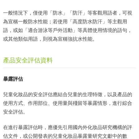
一般情況下，僅使用「防水」「防汗」等客觀用語者，可視
為宣稱一般防水性能；若使用「高度防水防汗」等主觀用
語，或如「適合游泳等戶外活動」等具體使用情境的語句，
或其他類似用語，則視為宣稱強抗水性能。
產品安全評估資料
暴露評估
兒童化妝品的安全評估應結合兒童的生理特徵，以及產品的
使用方式、作用部位、使用量與殘留等暴露情形，進行綜合
安全評估。
在進行暴露評估時，應優先引用國內外化妝品研究機構的評
估文件，或公開發表的兒童化妝品暴露量研究文獻中的數