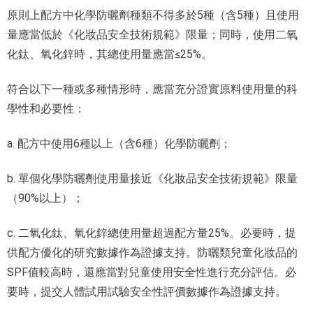
原則上配方中化學防曬劑種類不得多於5種（含5種）且使用
量應當低於《化妝品安全技術規範》限量；同時，使用二氧
化鈦、氧化鋅時，其總使用量應當≤25%。
符合以下一種或多種情形時，應當充分證實原料使用量的科
學性和必要性：
a. 配方中使用6種以上（含6種）化學防曬劑；
b. 單個化學防曬劑使用量接近《化妝品安全技術規範》限量
（90%以上）；
c. 二氧化鈦、氧化鋅總使用量超過配方量25%。必要時，提
供配方優化的研究數據作為證據支持。防曬類兒童化妝品的
SPF值較高時，還應當對兒童使用安全性進行充分評估。必
要時，提交人體試用試驗安全性評價數據作為證據支持。