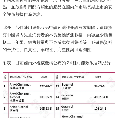
點，並鼓勵引用配方類似的產品在國內外市場長期上市的安
全評價數據作為佐證。
此外，若特殊用途化妝品申請延續註冊證有效期限，還應提
交中國境內兒童消費者的不良反應監測數據，內容至少應包
括上市年限、銷售數量與不良反應案例彙整等，並確保資料
的合法性、真實性、準確性、完整性與可追溯性。
附表：目前國內外權威機構公布的 24 種可能致敏香料成分