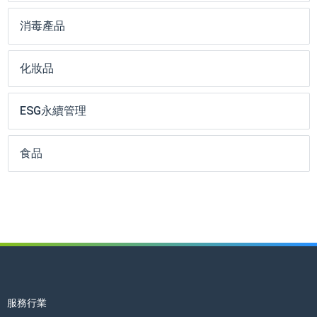
消毒產品
化妝品
ESG永續管理
食品
服務行業