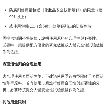
防腐劑使用量接近《化妝品安全技術規範》的限量（達
90%以上）
或使用5種以上（含5種）該規範列出的防腐劑時
需提供相關科學依據，說明使用原料的合理性與必要性。
必要時，應提供配方優化的研究數據或人體安全性試驗數據
作為佐證。
表面活性劑的合理使用
應合理使用表面活性劑。不建議使用季銨鹽型陽離子表面活
性劑等原料。若有使用，應進行使用合理性與必要性的分
析，必要時須提交人體安全性試驗數據作為佐證。
其他用量限制