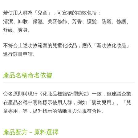
若使用人群為「兒童」，可宣稱的功效包括：
清潔、卸妝、保濕、美容修飾、芳香、護髮、防曬、修護、
舒緩、爽身。
不符合上述功效範圍的兒童化妝品，應依「新功效化妝品」
進行註冊申請。
產品名稱命名依據
命名原則與現行《化妝品標籤管理辦法》一致，但建議企業
在產品名稱中明確標示使用人群，例如「嬰幼兒用」、「兒
童專用」等，提升標示的清晰度與法規符合性。
產品配方－原料選擇