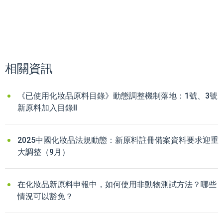
相關資訊
《已使用化妝品原料目錄》動態調整機制落地：1號、3號
新原料加入目錄II
2025中國化妝品法規動態：新原料註冊備案資料要求迎重
大調整（9月）
在化妝品新原料申報中，如何使用非動物測試方法？哪些
情況可以豁免？