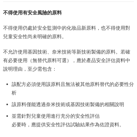
不得使用有安全風險的原料
不得使用仍處於安全監測中的化妝品新原料，也不得使用對
兒童安全性尚未明確的原料。
不允許使用基因技術、奈米技術等新技術製備的原料。若確
有必要使用（無替代原料可選），應於產品安全評估資料中
說明理由，至少需包含：
該配方必須使用該原料且無法被其他原料替代的必要性分
析
該原料僅能透過奈米技術或基因技術製備的相關說明
並需針對兒童使用進行充分的安全性評估
必要時，應提供安全性評估試驗結果作為佐證資料。