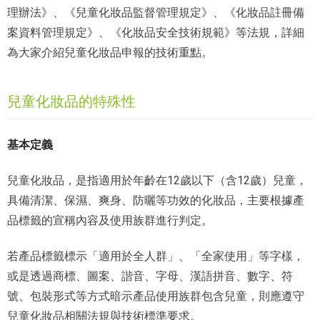
理辦法》、《兒童化妝品監督管理規定》、《化妝品註冊備
案資料管理規定》、《化妝品安全技術規範》等法規，詳細
為大家介紹兒童化妝品申報的技術重點。
兒童化妝品的特殊性
基本定義
兒童化妝品，是指適用於年齡在12歲以下（含12歲）兒童，
具備清潔、保濕、爽身、防曬等功效的化妝品，主要根據產
品標籤的宣稱內容及使用族群進行判定。
若產品標籤標示「適用於全人群」、「全家使用」等字樣，
或是透過商標、圖案、諧音、字母、漢語拼音、數字、符
號、包裝形式等方式暗示產品使用族群包含兒童，則應遵守
兒童化妝品相關法規與技術標準要求。