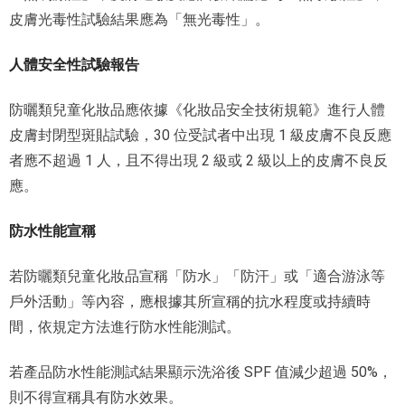
皮膚光毒性試驗結果應為「無光毒性」。
人體安全性試驗報告
防曬類兒童化妝品應依據《化妝品安全技術規範》進行人體
皮膚封閉型斑貼試驗，30 位受試者中出現 1 級皮膚不良反應
者應不超過 1 人，且不得出現 2 級或 2 級以上的皮膚不良反
應。
防水性能宣稱
若防曬類兒童化妝品宣稱「防水」「防汗」或「適合游泳等
戶外活動」等內容，應根據其所宣稱的抗水程度或持續時
間，依規定方法進行防水性能測試。
若產品防水性能測試結果顯示洗浴後 SPF 值減少超過 50%，
則不得宣稱具有防水效果。