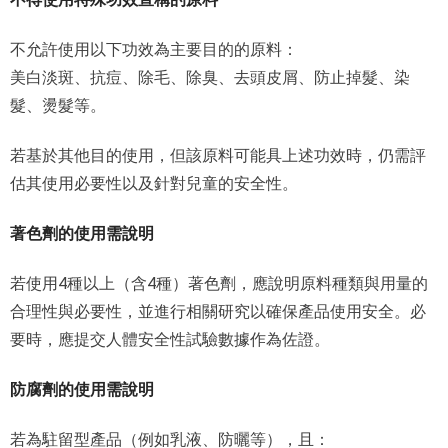
不允許使用以下功效為主要目的的原料：
美白淡斑、抗痘、除毛、除臭、去頭皮屑、防止掉髮、染
髮、燙髮等。
若基於其他目的使用，但該原料可能具上述功效時，仍需評
估其使用必要性以及針對兒童的安全性。
著色劑的使用需說明
若使用4種以上（含4種）著色劑，應說明原料種類與用量的
合理性與必要性，並進行相關研究以確保產品使用安全。必
要時，應提交人體安全性試驗數據作為佐證。
防腐劑的使用需說明
若為駐留型產品（例如乳液、防曬等），且：