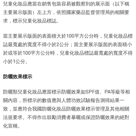
兒童化妝品應當在銷售包裝容易被觀察到的展示面（以下稱
主要展示版面）左上方，依照國家藥品監督管理局的相關要
求，標示兒童化妝品標誌。
當主要展示版面的表面積大於100平方公分時，兒童化妝品標
誌最寬處的寬度不得小於2公分；當主要展示版面的表面積小
於或等於100平方公分時，兒童化妝品標誌最寬處的寬度不得
小於1公分。
防曬效果標示
防曬類兒童化妝品應當標示防曬效果如SPF值、PA等級等相
關內容，所標示的數值應與人體功效試驗報告測得結果一
致，並應符合我國防曬化妝品防曬效果標示管理及其他相關
法規要求。不得作出鼓勵消費者暴曬或保證防曬效果的絕對
化宣稱。