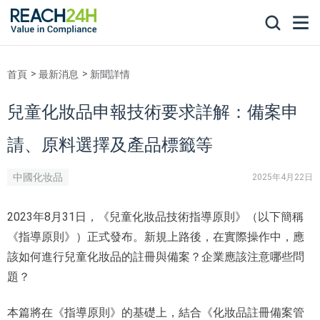
首頁
最新消息
新聞詳情
兒童化妝品申報技術要求詳解：備案申
請、原料選擇及產品標籤等
中國化妆品
2025年4月22日
2023年8月31日，《兒童化妝品技術指導原則》（以下簡稱
《指導原則》）正式發布。新規上路後，在實際操作中，應
該如何進行兒童化妝品的註冊與備案？企業應該注意哪些問
題？
本篇將在《指導原則》的基礎上，結合《化妝品註冊備案管