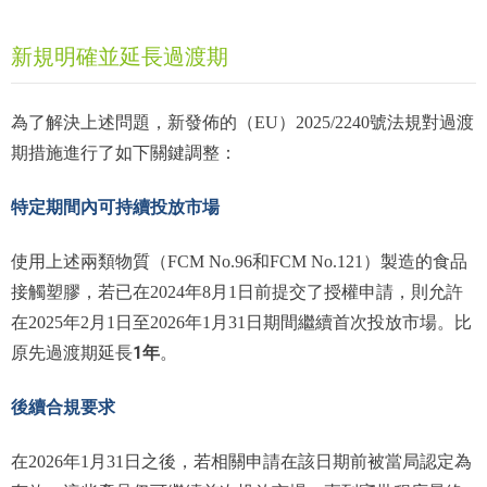
新規明確並延長過渡期
為了解決上述問題，新發佈的（EU）2025/2240號法規對過渡
期措施進行了如下關鍵調整：
特定期間內可持續投放市場
使用上述兩類物質（FCM No.96和FCM No.121）製造的食品
接觸塑膠，若已在2024年8月1日前提交了授權申請，則允許
在2025年2月1日至2026年1月31日期間繼續首次投放市場。比
1年
原先過渡期延長
。
後續合規要求
在2026年1月31日之後，若相關申請在該日期前被當局認定為