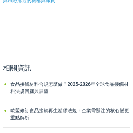
與風險溝通的機構與職責
相關資訊
食品接觸材料合規怎麼做？2025-2026年全球食品接觸材
料法規回顧與展望
歐盟修訂食品接觸再生塑膠法規：企業需關注的核心變更
重點解析