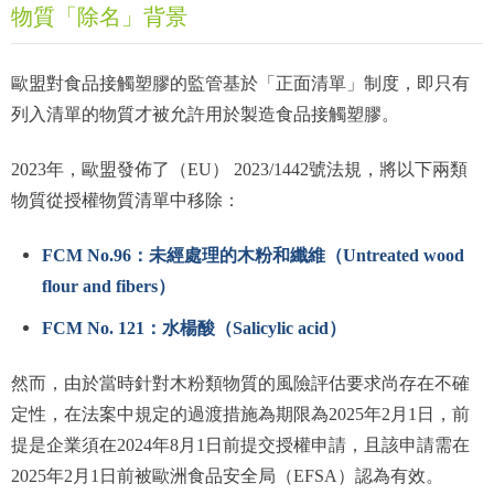
物質「除名」背景
歐盟對食品接觸塑膠的監管基於「正面清單」制度，即只有
列入清單的物質才被允許用於製造食品接觸塑膠。
2023年，歐盟發佈了（EU） 2023/1442號法規，將以下兩類
物質從授權物質清單中移除：
FCM No.96
：未經處理的木粉和纖維（Untreated wood
flour and fibers）
FCM No. 121：水楊酸（Salicylic acid）
然而，由於當時針對木粉類物質的風險評估要求尚存在不確
定性，在法案中規定的過渡措施為期限為2025年2月1日，前
提是企業須在2024年8月1日前提交授權申請，且該申請需在
2025年2月1日前被歐洲食品安全局（EFSA）認為有效。