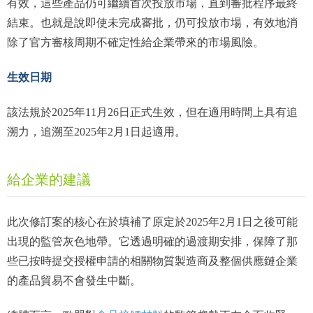
有效，這些產品仍可繼續首次投放市場，直到審批程序最終
結束。也就是說即使未完成審批，仍可投放市場，有效地消
除了官方審核周期不確定性給企業帶來的市場風險。
生效日期
該法規於2025年11月26日正式生效，但在適用時間上具有追
溯力，追溯至2025年2月1日起適用。
給企業的建議
此次修訂案的核心在於填補了原定於2025年2月1日之後可能
出現的監管灰色地帶。它透過明確的過渡期安排，保障了那
些已按時提交授權申請的相關物質製造商及整個供應鏈企業
的產品貿易不會發生中斷。