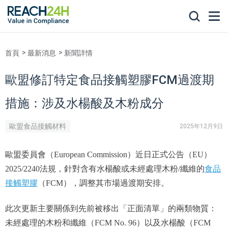
首頁
最新消息
新聞詳情
歐盟修訂特定食品接觸塑膠FCM過渡期
措施：涉及水楊酸及木粉成分
歐盟食品接觸材料
2025年12月9日
歐盟委員會（European Commission）近日正式公告（EU）
2025/2240法規，針對含有水楊酸或未經處理木粉/纖維的
食品
接觸塑膠
（FCM），調整其市場過渡期安排。
此次更新主要關係到先前被移出「正面清單」的兩類物質：
未經處理的木粉和纖維（FCM No. 96）以及水楊酸（FCM