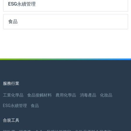
ESG永續管理
食品
服務行業
工業化學品
食品接觸材料
農用化學品
消毒產品
化妝品
ESG永續管理
食品
合規工具