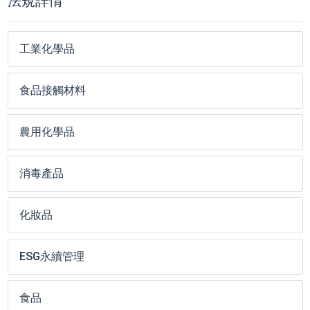
法規詳情
工業化學品
食品接觸材料
農用化學品
消毒產品
化妝品
ESG永續管理
食品