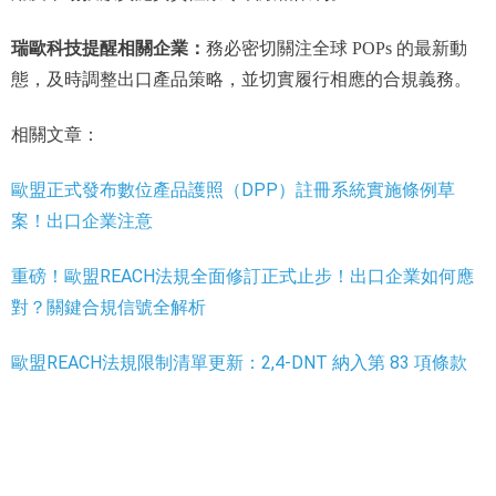
瑞歐科技提醒相關企業：
務必密切關注全球 POPs 的最新動
態，及時調整出口產品策略，並切實履行相應的合規義務。
相關文章：
歐盟正式發布數位產品護照（DPP）註冊系統實施條例草
案！出口企業注意
重磅！歐盟REACH法規全面修訂正式止步！出口企業如何應
對？關鍵合規信號全解析
歐盟REACH法規限制清單更新：2,4-DNT 納入第 83 項條款