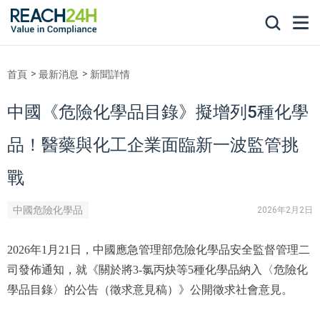
首頁
最新消息
新聞詳情
中國《危險化學品目錄》擬增列5種化學
品！醫藥與化工企業面臨新一波監管挑
戰
中國危險化學品
2026年2月2日
2026年1月21日，中國應急管理部危險化學品安全監督管理二
司發佈通知，就《關於將3-氯丙炔等5種化學品納入〈危險化
學品目錄〉的公告（徵求意見稿）》公開徵求社會意見。