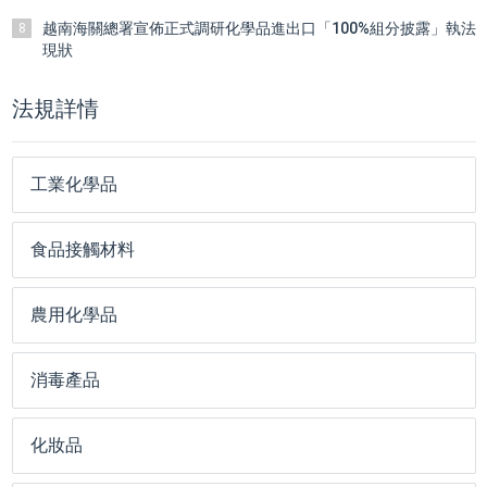
越南海關總署宣佈正式調研化學品進出口「100%組分披露」執法
8
現狀
法規詳情
工業化學品
食品接觸材料
農用化學品
消毒產品
化妝品