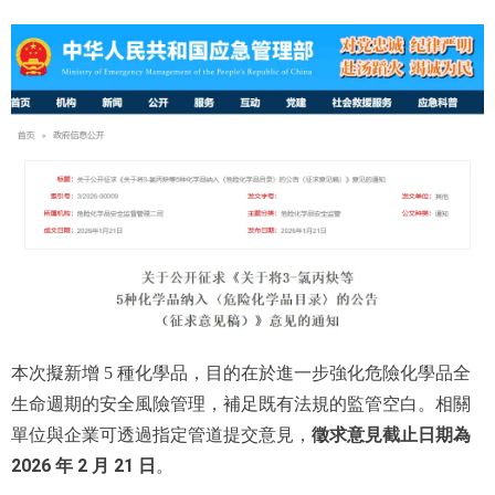
本次擬新增 5 種化學品，目的在於進一步強化危險化學品全
生命週期的安全風險管理，補足既有法規的監管空白。相關
徵求意見截止日期為
單位與企業可透過指定管道提交意見，
2026 年 2 月 21 日
。