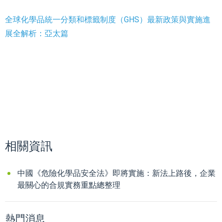
全球化學品統一分類和標籤制度（GHS）最新政策與實施進
展全解析：亞太篇
相關資訊
中國《危險化學品安全法》即將實施：新法上路後，企業
最關心的合規實務重點總整理
熱門消息