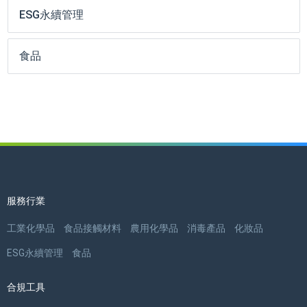
ESG永續管理
食品
服務行業
工業化學品
食品接觸材料
農用化學品
消毒產品
化妝品
ESG永續管理
食品
合規工具