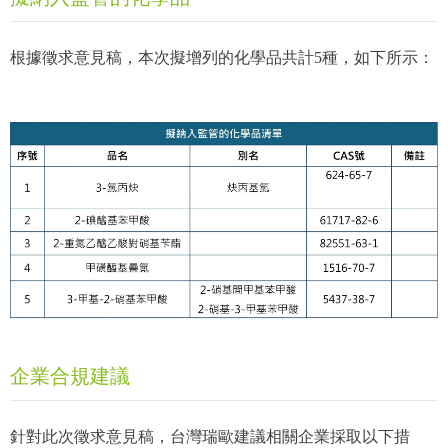
根據徵求意見稿，本次擬增列的化學品共計5種，如下所示：
企業合規建議
針對此次徵求意見稿，台灣瑞歐建議相關企業採取以下措