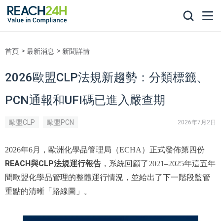
首頁
最新消息
新聞詳情
2026歐盟CLP法規新趨勢：分類標籤、
PCN通報和UFI碼已進入嚴查期
歐盟CLP
歐盟PCN
2026年7月2日
2026年6月，歐洲化學品管理局（ECHA）正式發佈第四份
REACH與CLP法規運行報告
，系統回顧了2021–2025年這五年
間歐盟化學品管理的整體運行情況，並給出了下一階段監管
重點的清晰「路線圖」。