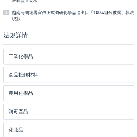
最新監管要求
越南海關總署宣佈正式調研化學品進出口「100%組分披露」執法
8
現狀
法規詳情
工業化學品
食品接觸材料
農用化學品
消毒產品
化妝品