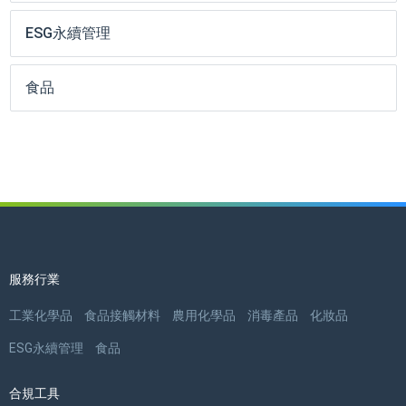
ESG永續管理
食品
服務行業
工業化學品
食品接觸材料
農用化學品
消毒產品
化妝品
ESG永續管理
食品
合規工具