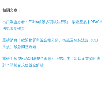
相關文章：
出口歐盟必看：ECHA啟動多項執法行動，嚴查產品中REACH
法規限制物質
重磅消息！歐盟物質與混合物分類、標籤及包裝法規（CLP
法規）緊急調整通知
重磅！歐盟REACH法規全面修訂正式止步！出口企業如何應
對？關鍵合規信號全解析