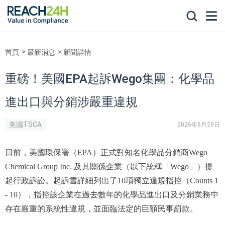
首頁
最新消息
新聞詳情
重磅！美國EPA起訴Wego集團：化學品
進出口與分銷涉嚴重違規
美國TSCA
2026年6月29日
日前，美國環保署（EPA）正式對知名化學品分銷商Wego
Chemical Group Inc. 及其關係企業（以下統稱「Wego」）提
起行政訴訟。起訴書詳細列出了10項獨立違規指控（Counts 1
- 10），指控該企業在過去數年的化學品進出口及分銷業務中
存在嚴重的系統性違規，並面臨法定的巨額民事罰款。