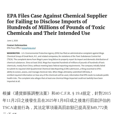
根據《通貨膨脹調整法案》和40 C.F.R. § 19.4規定，針對2015
年11月2日之後發生且在2025年1月8日或之後進行罰款評估的
TSCA違規行為，其法定單項最高罰款額已提高至$49,772美