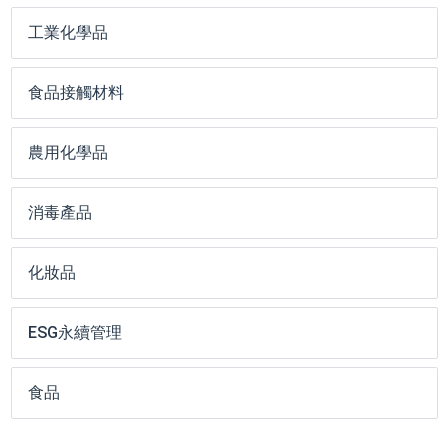
工業化學品
食品接觸材料
農用化學品
消毒產品
化妝品
ESG永續管理
食品