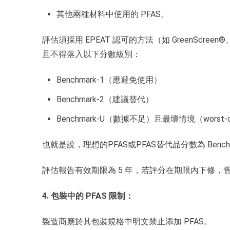
其他兩種材料中使用的 PFAS。
評估須採用 EPEAT 認可的方法（如 GreenScreen®、Chem
且不得落入以下分數級別：
Benchmark-1（應避免使用）
Benchmark-2（建議替代）
Benchmark-U（數據不足）且最壞情境（worst-case 
也就是說，理想的PFAS或PFAS替代品分數為 Benchmar
評估報告有效期限為 5 年，若評分在期限內下修，舊
4. 包裝中的 PFAS 限制：
製造商應於其包裝規格中明文禁止添加 PFAS。