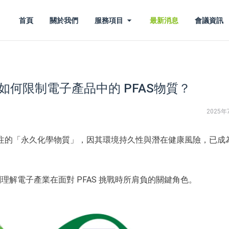
首頁
關於我們
服務項目
最新消息
會議資訊
是如何限制電子產品中的 PFAS物質？
2025年
關注的「永久化學物質」，因其環境持久性與潛在健康風險，已成
解電子產業在面對 PFAS 挑戰時所肩負的關鍵角色。