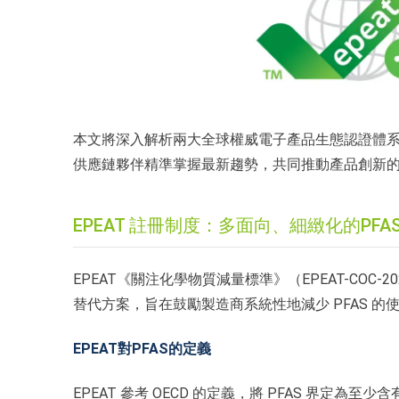
本文將深入解析兩大全球權威電子產品生態認證體系
供應鏈夥伴精準掌握最新趨勢，共同推動產品創新
EPEAT 註冊制度：多面向、細緻化的PFA
EPEAT《關注化學物質減量標準》（EPEAT-COC
替代方案，旨在鼓勵製造商系統性地減少 PFAS 的
EPEAT對PFAS的定義
EPEAT 參考 OECD 的定義，將 PFAS 界定為