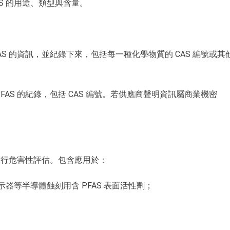
AS 的用途、類型與含量。
S 的資訊，並紀錄下來，包括每一種化學物質的 CAS 編號或其
AS 的紀錄，包括 CAS 編號。若供應商聲明資訊屬商業機密
需進行危害性評估。包含應用於：
示器等半導體蝕刻用含 PFAS 表面活性劑；