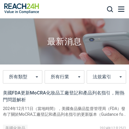
最新消息
美國FDA更新MoCRA化妝品工廠登記和產品列名指引，附熱
門問題解析
2024年12月11日（當地時間），美國食品藥品監督管理局（FDA）發
布了關於MoCRA工廠登記和產品列名指引的更新版本（Guidance for
Industry: Registration and Listing of Cosmetic Product Facilities
and Products）。此次更新提供了有關工廠登記和產品列名問題
美國化妝品
2024年12月25日