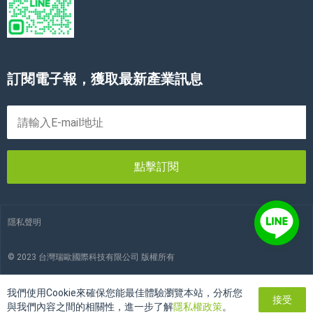
訂閱電子報，獲取最新產業訊息
點擊訂閱
隱私聲明
© 2023 台灣瑞歐國際科技有限公司 版權所有
我們使用Cookie來確保您能最佳體驗瀏覽本站，分析您
接受
與我們內容之間的相關性，進一步了解
隱私權政策
。