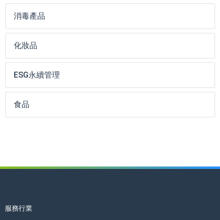
消毒產品
化妝品
ESG永續管理
食品
服務行業