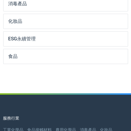
消毒產品
化妝品
ESG永續管理
食品
服務行業
工業化學品
食品接觸材料
農用化學品
消毒產品
化妝品