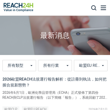
最新消息
2026歐盟REACH法規運行報告解析：從註冊到執法，如何把
握合規新態勢？
2026年6月1日，歐洲化學品管理局（ECHA）正式發佈了第四份
REACH與CLP法規運行報告 （以下簡稱「報告」），系統回顧了2021
至2025年期間歐盟化學品管理法規的實施情況。
歐盟CLP
歐盟EU REACH
2026年7月1日