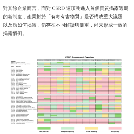
對其餘企業而言，面對 CSRD 這項剛進入首個實質揭露週期
的新制度，產業對於「有毒有害物質」是否構成重大議題，
以及應如何揭露，仍存在不同解讀與側重，尚未形成一致的
揭露慣例。