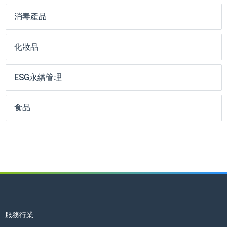
消毒產品
化妝品
ESG永續管理
食品
服務行業