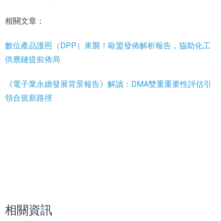
相關文章：
數位產品護照（DPP）來襲！歐盟發佈解析報告，協助化工
供應鏈提前佈局
《電子業永續發展背景報告》解讀：DMA雙重重要性評估引
領合規新路徑
相關資訊