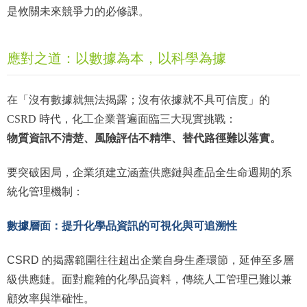
是攸關未來競爭力的必修課。
應對之道：以數據為本，以科學為據
在「沒有數據就無法揭露；沒有依據就不具可信度」的
CSRD 時代，化工企業普遍面臨三大現實挑戰：
物質資訊不清楚、風險評估不精準、替代路徑難以落實。
要突破困局，企業須建立涵蓋供應鏈與產品全生命週期的系
統化管理機制：
數據層面：提升化學品資訊的可視化與可追溯性
CSRD 的揭露範圍往往超出企業自身生產環節，延伸至多層
級供應鏈。面對龐雜的化學品資料，傳統人工管理已難以兼
顧效率與準確性。