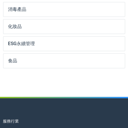
消毒產品
化妝品
ESG永續管理
食品
服務行業