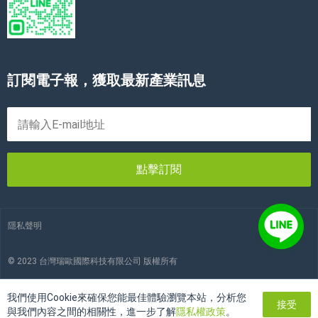
訂閱電子報，獲取最新產業訊息
點擊訂閱
隱私聲明
© 2023 台灣瑞歐國際科技有限公司 版權所有
我們使用Cookie來確保您能最佳體驗瀏覽本站，分析您
接受
與我們內容之間的相關性，進一步了解
隱私權政策
。