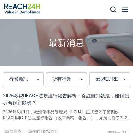
最新消息
2026歐盟REACH法規運行報告解析：從註冊到執法，如何把
握合規新態勢？
2026年6月1日，歐洲化學品管理局（ECHA）正式發佈了第四份
REACH與CLP法規運行報告 （以下簡稱「報告」），系統回顧了2021
至2025年期間歐盟化學品管理法規的實施情況。
歐盟CLP
歐盟EU REACH
2026年7月1日