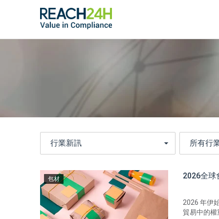
2026全
包材
2026 
貿易中的權