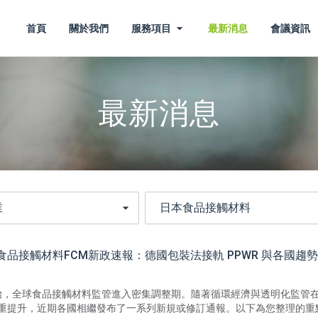
首頁
關於我們
服務項目
最新消息
會議資訊
最新消息
球食品接觸材料FCM新政速報：德國包裝法接軌 PPWR 與各國趨
年伊始，全球食品接觸材料監管進入密集調整期。隨著循環經濟與透明化監管
重提升，近期各國相繼發布了一系列新規或修訂通報。以下為您整理的重