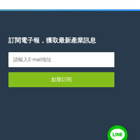
訂閱電子報，獲取最新產業訊息
點擊訂閱