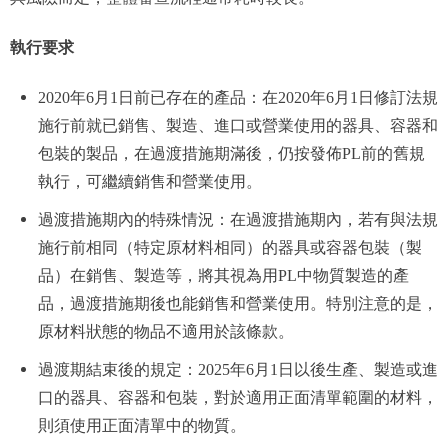
執行要求
2020年6月1日前已存在的產品：在2020年6月1日修訂法規
施行前就已銷售、製造、進口或營業使用的器具、容器和
包裝的製品，在過渡措施期滿後，仍按發佈PL前的舊規
執行，可繼續銷售和營業使用。
過渡措施期內的特殊情況：在過渡措施期內，若有與法規
施行前相同（特定原材料相同）的器具或容器包裝（製
品）在銷售、製造等，將其視為用PL中物質製造的產
品，過渡措施期後也能銷售和營業使用。特別注意的是，
原材料狀態的物品不適用於該條款。
過渡期結束後的規定：2025年6月1日以後生產、製造或進
口的器具、容器和包裝，對於適用正面清單範圍的材料，
則須使用正面清單中的物質。