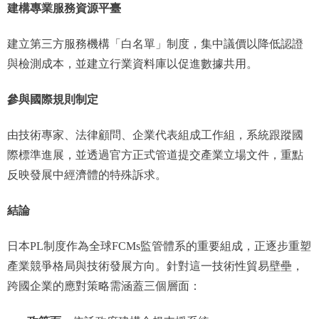
建構專業服務資源平臺
建立第三方服務機構「白名單」制度，集中議價以降低認證
與檢測成本，並建立行業資料庫以促進數據共用。
參與國際規則制定
由技術專家、法律顧問、企業代表組成工作組，系統跟蹤國
際標準進展，並透過官方正式管道提交產業立場文件，重點
反映發展中經濟體的特殊訴求。
結論
日本PL制度作為全球FCMs監管體系的重要組成，正逐步重塑
產業競爭格局與技術發展方向。針對這一技術性貿易壁壘，
跨國企業的應對策略需涵蓋三個層面：