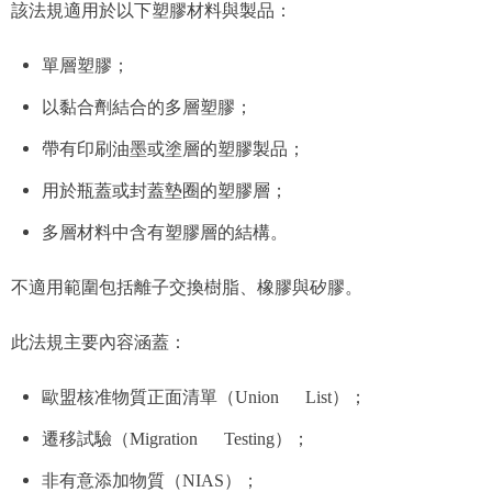
該法規適用於以下塑膠材料與製品：
單層塑膠；
以黏合劑結合的多層塑膠；
帶有印刷油墨或塗層的塑膠製品；
用於瓶蓋或封蓋墊圈的塑膠層；
多層材料中含有塑膠層的結構。
不適用範圍包括離子交換樹脂、橡膠與矽膠。
此法規主要內容涵蓋：
歐盟核准物質正面清單（Union List）；
遷移試驗（Migration Testing）；
非有意添加物質（NIAS）；