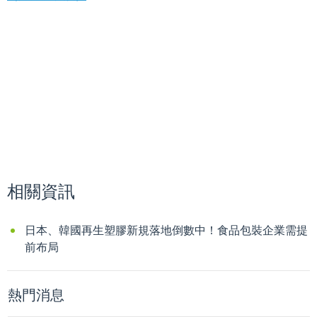
相關資訊
日本、韓國再生塑膠新規落地倒數中！食品包裝企業需提
前布局
熱門消息