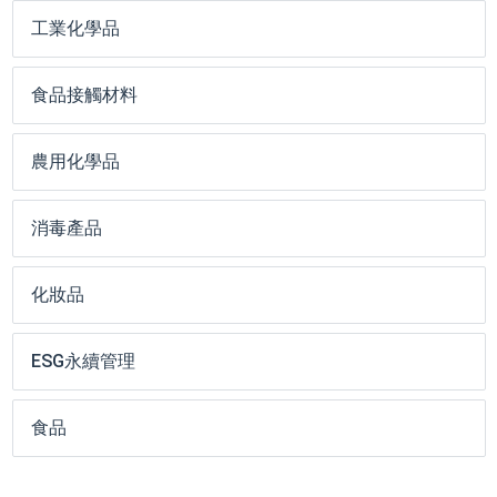
工業化學品
食品接觸材料
農用化學品
消毒產品
化妝品
ESG永續管理
食品