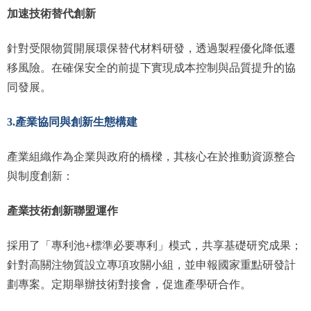
加速技術替代創新
針對受限物質開展環保替代材料研發，透過製程優化降低遷
移風險。在確保安全的前提下實現成本控制與品質提升的協
同發展。
3.產業協同與創新生態構建
產業組織作為企業與政府的橋樑，其核心在於推動資源整合
與制度創新：
產業技術創新聯盟運作
採用了「專利池+標準必要專利」模式，共享基礎研究成果；
針對高關注物質設立專項攻關小組，並申報國家重點研發計
劃專案。定期舉辦技術對接會，促進產學研合作。