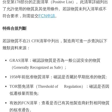
分至第178部分的正面清單（Positive List）。此清單詳細列出
了允許使用的物質及其使用條件。若該物質未列入清單或不
符合要求，則需提交
FCN申請
。
特殊合規判斷
若該物質不在21 CFR清單中列出，製造商可進一步查詢以下
幾類資料來源：
GRAS清單：確認該物質是否為一般公認安全的物質
（Generally Recognized as Safe）;
1958年前批准物質清單：確認是否屬於早期批准的物質;
TOR豁免清單（Threshold of Regulation）：確認是否因
低遷移量而豁免;
有效的FCN清單：查看是否已有其他製造商針對相同物質
的核准通告。