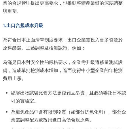
業的合規管理提出更高要求，也推動整體產業鏈的深度調整
與重塑。
1.出口合規成本升級
為符合日本正面清單制度要求，出口企業需投入更多資源於
原料篩選、工藝調整及檢測認證。例如：
為滿足日本對安全性的嚴格要求，企業需升級遷移量測試設
備，造成單批檢測成本增加，進而使得中小型企業的年檢測
費用上漲。
總溶出物試驗比舊方法更複雜且昂貴，且必須委託日本認
可的實驗室。
為避免產品中含有限制物質（如部分抗氧化劑），部分企
業需調整配方或改用進口高價合規原料。