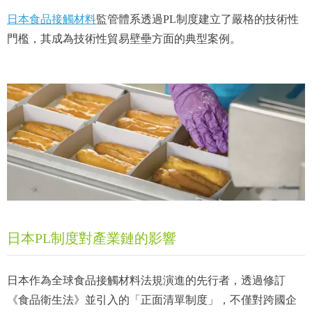
日本食品接觸材料
監管體系透過PL制度建立了嚴格的技術性
門檻，其成為技術性貿易壁壘方面的典型案例。
日本PL制度對產業鏈的影響
日本作為全球食品接觸材料法規演進的先行者，透過修訂
《食品衛生法》並引入的「正面清單制度」，不僅對跨國企