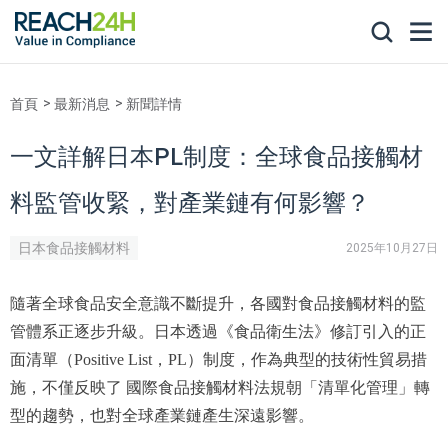
首頁
最新消息
新聞詳情
一文詳解日本PL制度：全球食品接觸材
料監管收緊，對產業鏈有何影響？
日本食品接觸材料
2025年10月27日
隨著全球食品安全意識不斷提升，各國對食品接觸材料的監
管體系正逐步升級。日本透過《食品衛生法》修訂引入的正
面清單（Positive List，PL）制度，作為典型的技術性貿易措
施，不僅反映了 國際食品接觸材料法規朝「清單化管理」轉
型的趨勢，也對全球產業鏈產生深遠影響。