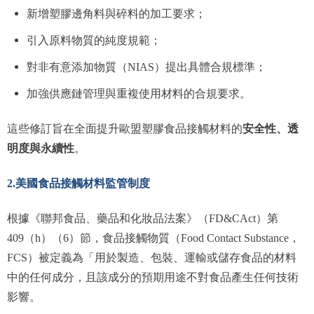
新增塑膠邊角料與碎料的加工要求；
引入原料物質的純度規範；
對非有意添加物質（NIAS）提出具體合規標準；
加強供應鏈管理與重複使用材料的合規要求。
安全性、透
這些修訂旨在全面提升歐盟塑膠食品接觸材料的
明度與永續性
。
2.美國食品接觸材料監管制度
根據《聯邦食品、藥品和化妝品法案》（FD&CAct）第
409（h）（6）節，食品接觸物質（Food Contact Substance，
FCS）被定義為「用於製造、包裝、運輸或儲存食品的材料
中的任何成分，且該成分的預期用途不對食品產生任何技術
影響。