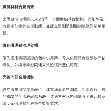
實施材料合規自查
比照目標市場的FCMs清單，全面盤點基礎樹脂、添加劑及非
有意添加物的合規狀態，並建立監測監測機制以應對清單更
新。
優化供應鏈治理架構
優先選用國際認證的包材供應商，導入供應商合規績效評估
機制。並與專業顧問建立風險緩衝型供應鏈。
完善內部合規機制
設立法規追蹤專責崗位，建立涵蓋原料溯源、生產過程、成
品檢驗的全流程記錄系統。透過常態化內訓提升全員合規意
識，確保運營全程符合監管要求。