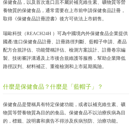
保健食品，以及首次進口且不屬於補充維生素、礦物質等營
養物質的保健食品，通常需要在上市前申請保健食品註冊，
取得《保健食品註冊證書》後方可依法上市銷售。
瑞歐科技（REACH24H ）可為中國境內外保健食品企業提供
國產/進口保健食品註冊、註冊路徑判斷、藍帽子申請、產品
配方合規評估、功能聲稱評估、檢測方案設計、註冊卷宗編
製、技術審評溝通及上市後合規維護等服務，幫助企業降低
路徑誤判、材料補正、重複檢測和上市延期風險。
什麼是保健食品？什麼是「藍帽子」？
保健食品是聲稱具有特定保健功能，或者以補充維生素、礦
物質等營養物質為目的的食品。保健食品不以治療疾病為目
的，標籤、說明書和廣告不得涉及疾病預防、治療功能。