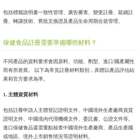
包括標籤說明書一致性管理、廣告審查、變更註冊、延續註
冊、轉讓技術、舊批文換證及產品生命周期合規管理。
保健食品註冊需要準備哪些材料？
不同產品的資料要求會因原料、功能、劑型、進口/國產屬性
而有所差異。 以下為常見註冊材料類別，具體以產品評估結
果和官方要求為準。
1. 主體資質材料
包括註冊申請人主體登記證明文件、中國境外生產廠商資質
證明文件、中國境內代理機構文件、委託書、公證文件等。
進口保健食品還需重點核查中國境外生產廠商、產品生產國
或地區、境外上市銷售情況等證明材料。