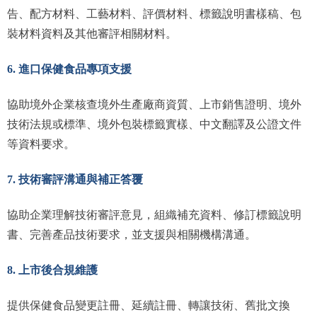
告、配方材料、工藝材料、評價材料、標籤說明書樣稿、包
裝材料資料及其他審評相關材料。
6. 進口保健食品專項支援
協助境外企業核查境外生產廠商資質、上市銷售證明、境外
技術法規或標準、境外包裝標籤實樣、中文翻譯及公證文件
等資料要求。
7. 技術審評溝通與補正答覆
協助企業理解技術審評意見，組織補充資料、修訂標籤說明
書、完善產品技術要求，並支援與相關機構溝通。
8. 上市後合規維護
提供保健食品變更註冊、延續註冊、轉讓技術、舊批文換