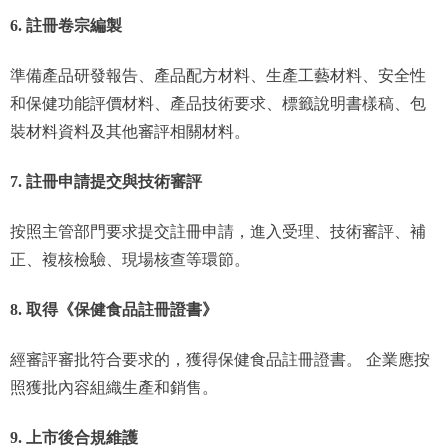
6. 註冊卷宗編製
準備產品研發報告、產品配方材料、生產工藝材料、安全性
和保健功能評價材料、產品技術要求、標籤說明書樣稿、包
裝材料資料及其他審評相關材料。
7. 註冊申請提交與技術審評
按照主管部門要求提交註冊申請，進入受理、技術審評、補
正、複核檢驗、現場核查等環節。
8. 取得《保健食品註冊證書》
經審評審批符合要求的，獲得保健食品註冊證書。 企業應按
照獲批內容組織生產和銷售。
9. 上市後合規維護