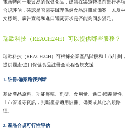
電商轉向一般貿易的保健食品，建議在渠道轉換前進行專項
合規評估，確認是否需要辦理保健食品註冊或備案，以及中
文標籤、廣告宣稱和進口通關要求是否能夠同步滿足。
瑞歐科技（REACH24H）可以提供哪些服務？
瑞歐科技（REACH24H）可根據企業產品階段和上市計劃，
提供國產/進口保健食品註冊全流程合規支援：
1. 註冊/備案路徑判斷
基於產品原料、功能聲稱、劑型、食用量、進口/國產屬性、
上市管道等資訊，判斷產品適用註冊、備案或其他合規路
徑。
2. 產品合規可行性評估