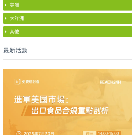
美洲
大洋洲
其他
最新活動