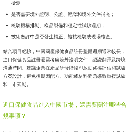
檢測；
是否需要境外證明、公證、翻譯和境外文件補充；
檢驗機構排期、樣品製備和穩定性試驗週期；
技術審評中是否發生補正、複核檢驗或現場核查。
結合項目經驗，中國國產保健食品註冊整體週期通常較長，
進口保健食品註冊還需考慮境外證明文件、認證翻譯及跨境
溝通時間。建議企業在產品研發階段即啟動路徑評估和試驗
方案設計，避免後期因配方、功能或材料問題導致重複試驗
和上市延期。
進口保健食品進入中國市場，還需要關注哪些合
規事項？