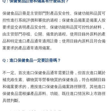
Q：保健食品註冊和備案有什麼區別？
保健食品註冊是主管部門對產品安全性、保健功能和品質可
控性進行系統評價和審批的過程；保健食品備案是備案人按
要求提交表明產品安全性、保健功能和品質可控性的材料，
由主管部門存檔、公開、備查的過程。使用目錄外原料的產
品和特定進口產品通常適用註冊；使用目錄內原料且符合備
案要求的產品通常適用備案。
Q：進口保健食品一定要註冊嗎？
不一定。首次進口保健食品通常需要註冊，但首次進口屬於
補充維生素、礦物質等營養物質的保健食品，符合相關目錄
和備案要求的，應按進口保健食品備案路徑辦理。其他進口
保健食品需根據產品原料、功能、既往進口情況和上市路徑
具體判斷。