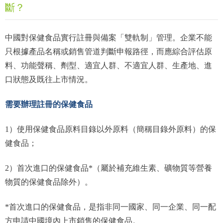
斷？
中國對保健食品實行註冊與備案「雙軌制」管理。企業不能
只根據產品名稱或銷售管道判斷申報路徑，而應綜合評估原
料、功能聲稱、劑型、適宜人群、不適宜人群、生產地、進
口狀態及既往上市情況。
需要辦理註冊的保健食品
1）使用保健食品原料目錄以外原料（簡稱目錄外原料）的保
健食品；
2）首次進口的保健食品*（屬於補充維生素、礦物質等營養
物質的保健食品除外）。
*首次進口的保健食品，是指非同一國家、同一企業、同一配
方申請中國境內上市銷售的保健食品。