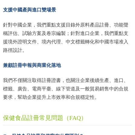
支援中國產與進口雙場景
針對中國企業，我們重點支援目錄外原料產品註冊、功能聲
稱評估、試驗方案及卷宗編製；針對進口企業，我們重點支
援境外證明文件、境內代理、中文標籤轉化和中國市場准入
路徑設計。
兼顧註冊申報與商業化落地
我們不僅關注取得註冊證書，也關注企業後續生產、進口、
標籤、廣告、電商平臺、線下管道及一般貿易銷售中的合規
要求，幫助企業提升上市效率和合規穩定性。
保健食品註冊常見問題（FAQ）