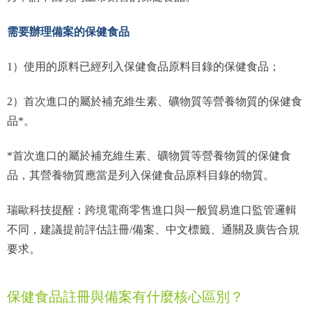
需要辦理備案的保健食品
1）使用的原料已經列入保健食品原料目錄的保健食品；
2）首次進口的屬於補充維生素、礦物質等營養物質的保健食
品*。
*首次進口的屬於補充維生素、礦物質等營養物質的保健食
品，其營養物質應當是列入保健食品原料目錄的物質。
瑞歐科技提醒：跨境電商零售進口與一般貿易進口監管邏輯
不同，建議提前評估註冊/備案、中文標籤、通關及廣告合規
要求。
保健食品註冊與備案有什麼核心區別？