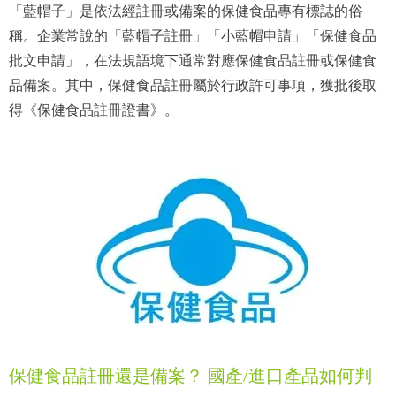
「藍帽子」是依法經註冊或備案的保健食品專有標誌的俗
稱。企業常說的「藍帽子註冊」「小藍帽申請」「保健食品
批文申請」，在法規語境下通常對應保健食品註冊或保健食
品備案。其中，保健食品註冊屬於行政許可事項，獲批後取
得《保健食品註冊證書》。
保健食品註冊還是備案？ 國產/進口產品如何判