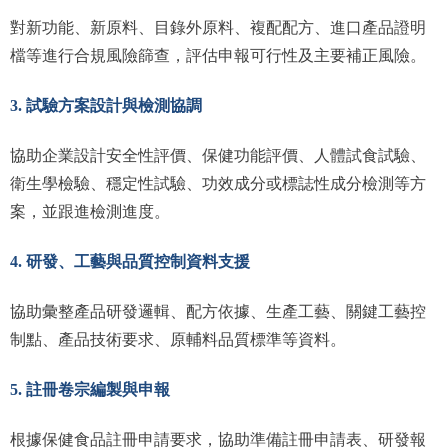
對新功能、新原料、目錄外原料、複配配方、進口產品證明
檔等進行合規風險篩查，評估申報可行性及主要補正風險。
3. 試驗方案設計與檢測協調
協助企業設計安全性評價、保健功能評價、人體試食試驗、
衛生學檢驗、穩定性試驗、功效成分或標誌性成分檢測等方
案，並跟進檢測進度。
4. 研發、工藝與品質控制資料支援
協助彙整產品研發邏輯、配方依據、生產工藝、關鍵工藝控
制點、產品技術要求、原輔料品質標準等資料。
5. 註冊卷宗編製與申報
根據保健食品註冊申請要求，協助準備註冊申請表、研發報