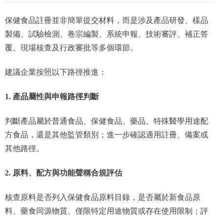
保健食品註冊並非簡單提交材料，而是涉及產品研發、樣品
製備、試驗檢測、卷宗編製、系統申報、技術審評、補正答
覆、現場核查及行政審批等多個環節。
建議企業按照以下路徑推進：
1. 產品屬性與申報路徑判斷
判斷產品屬於普通食品、保健食品、藥品、特殊醫學用途配
方食品，還是其他監管類別；進一步確認適用註冊、備案或
其他路徑。
2. 原料、配方與功能聲稱合規評估
核查原料是否列入保健食品原料目錄，是否屬於新食品原
料、藥食同源物質、僅限特定用途物質或存在使用限制；評