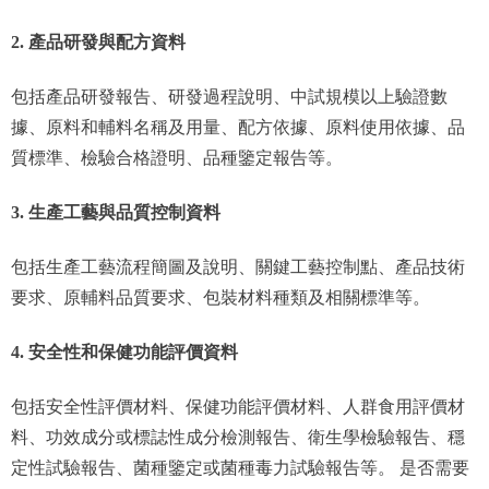
2. 產品研發與配方資料
包括產品研發報告、研發過程說明、中試規模以上驗證數
據、原料和輔料名稱及用量、配方依據、原料使用依據、品
質標準、檢驗合格證明、品種鑒定報告等。
3. 生產工藝與品質控制資料
包括生產工藝流程簡圖及說明、關鍵工藝控制點、產品技術
要求、原輔料品質要求、包裝材料種類及相關標準等。
4. 安全性和保健功能評價資料
包括安全性評價材料、保健功能評價材料、人群食用評價材
料、功效成分或標誌性成分檢測報告、衛生學檢驗報告、穩
定性試驗報告、菌種鑒定或菌種毒力試驗報告等。 是否需要