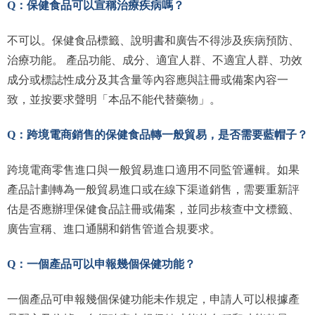
Q：保健食品可以宣稱治療疾病嗎？
不可以。保健食品標籤、說明書和廣告不得涉及疾病預防、
治療功能。 產品功能、成分、適宜人群、不適宜人群、功效
成分或標誌性成分及其含量等內容應與註冊或備案內容一
致，並按要求聲明「本品不能代替藥物」。
Q：跨境電商銷售的保健食品轉一般貿易，是否需要藍帽子？
跨境電商零售進口與一般貿易進口適用不同監管邏輯。如果
產品計劃轉為一般貿易進口或在線下渠道銷售，需要重新評
估是否應辦理保健食品註冊或備案，並同步核查中文標籤、
廣告宣稱、進口通關和銷售管道合規要求。
Q：一個產品可以申報幾個保健功能？
一個產品可申報幾個保健功能未作規定，申請人可以根據產