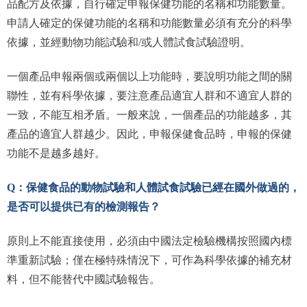
品配方及依據，自行確定申報保健功能的名稱和功能數量。
申請人確定的保健功能的名稱和功能數量必須有充分的科學
依據，並經動物功能試驗和/或人體試食試驗證明。
一個產品申報兩個或兩個以上功能時，要說明功能之間的關
聯性，並有科學依據，要注意產品適宜人群和不適宜人群的
一致，不能互相矛盾。一般來說，一個產品的功能越多，其
產品的適宜人群越少。因此，申報保健食品時，申報的保健
功能不是越多越好。
Q：保健食品的動物試驗和人體試食試驗已經在國外做過的，
是否可以提供已有的檢測報告？
原則上不能直接使用，必須由中國法定檢驗機構按照國內標
準重新試驗；僅在極特殊情況下，可作為科學依據的補充材
料，但不能替代中國試驗報告。