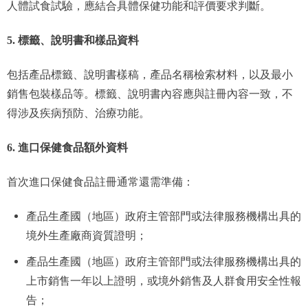
人體試食試驗，應結合具體保健功能和評價要求判斷。
5. 標籤、說明書和樣品資料
包括產品標籤、說明書樣稿，產品名稱檢索材料，以及最小
銷售包裝樣品等。標籤、說明書內容應與註冊內容一致，不
得涉及疾病預防、治療功能。
6. 進口保健食品額外資料
首次進口保健食品註冊通常還需準備：
產品生產國（地區）政府主管部門或法律服務機構出具的
境外生產廠商資質證明；
產品生產國（地區）政府主管部門或法律服務機構出具的
上市銷售一年以上證明，或境外銷售及人群食用安全性報
告；