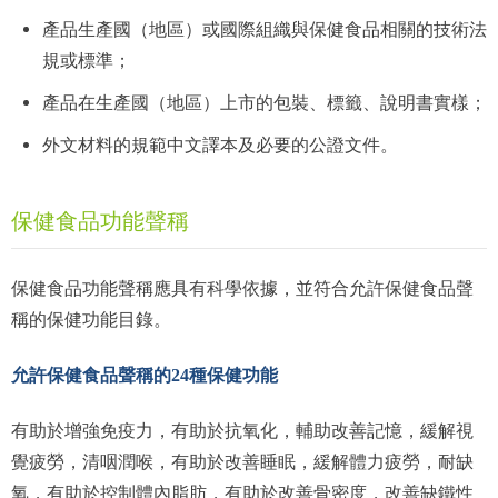
產品生產國（地區）或國際組織與保健食品相關的技術法
規或標準；
產品在生產國（地區）上市的包裝、標籤、說明書實樣；
外文材料的規範中文譯本及必要的公證文件。
保健食品功能聲稱
保健食品功能聲稱應具有科學依據，並符合允許保健食品聲
稱的保健功能目錄。
允許保健食品聲稱的24種保健功能
有助於增強免疫力，有助於抗氧化，輔助改善記憶，緩解視
覺疲勞，清咽潤喉，有助於改善睡眠，緩解體力疲勞，耐缺
氧，有助於控制體內脂肪，有助於改善骨密度，改善缺鐵性