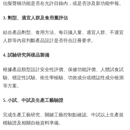
估擬聲稱功能是否在允許目錄內，或是否涉及新功能申報。
3. 劑型、適宜人群及食用量評估
結合產品劑型、食用方法、每日攝入量、適宜人群、不適宜
人群等內容判斷產品設計是否符合註冊要求。
4. 試驗研究與樣品製備
根據產品類型設計安全性評價、保健功能評價、人體試食試
驗、穩定性試驗、衛生學檢驗、功效成分或標誌性成分檢測
等方案。
5. 小試、中試及生產工藝驗證
完成生產工藝研究、關鍵工藝控制點確認、中試以上生產規
模驗證及相關自檢資料準備。