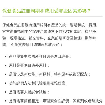
保健食品註冊周期和費用受哪些因素影響？
保健食品註冊沒有適用於所有產品的統一週期和統一費用。
官方辦事指南中的辦理時限通常不包括技術審評、樣品檢
驗、現場核查、補充資料、企業前期研發及檢測排期等時
間。 企業實際項目週期通常取決於：
產品屬於中國國產註冊還是進口註冊；
原料是否為目錄外原料；
是否涉及新功能、新原料、特殊原料或複配配方；
功能評價方法和試驗項目複雜程度；
是否需要人體試食試驗；
是否需要菌種鑒定、毒理安全性評價、興奮劑或違禁成分