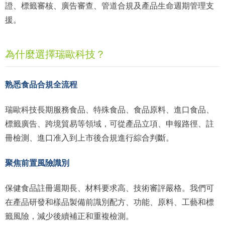
證、標籤審核、廣告審查、管道合規及產品生命週期管理支
援。
為什麼選擇瑞歐科技？
熟悉食品合規全流程
瑞歐科技長期服務食品、特殊食品、食品原料、進口食品、
標籤廣告、跨境貿易等領域，可從產品立項、申報路徑、註
冊檢測、進口准入到上市後合規進行綜合判斷。
聚焦前置風險識別
保健食品註冊週期長、材料要求高、技術審評嚴格。我們可
在產品研發和樣品製備前識別配方、功能、原料、工藝和標
籤風險，減少後續補正和重複檢測。