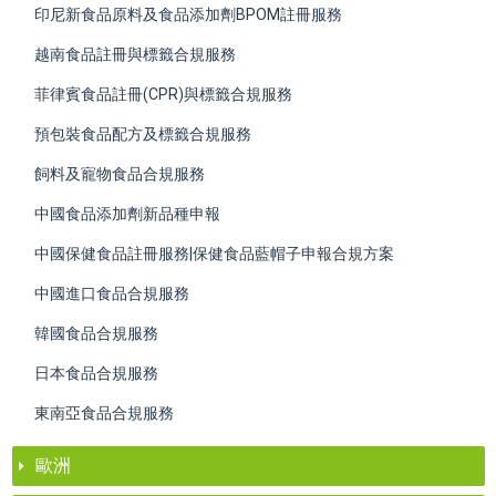
印尼新食品原料及食品添加劑BPOM註冊服務
越南食品註冊與標籤合規服務
菲律賓食品註冊(CPR)與標籤合規服務
預包裝食品配方及標籤合規服務
飼料及寵物食品合規服務
中國食品添加劑新品種申報
中國保健食品註冊服務|保健食品藍帽子申報合規方案
中國進口食品合規服務
韓國食品合規服務
日本食品合規服務
東南亞食品合規服務
歐洲