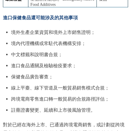
Food Additives
進口保健食品還可能涉及的其他事項
境外生產企業資質和境外上市銷售證明；
境內代理機構或常駐代表機構安排；
中文標籤和說明書合規；
進口食品通關及檢驗檢疫要求；
保健食品廣告審查；
線上平臺、線下管道及一般貿易銷售模式合規；
跨境電商零售進口轉一般貿易的合規路徑評估；
註冊證書變更、延續和上市後風險管理。
對於已經在海外上市、已通過跨境電商銷售，或計劃從跨境