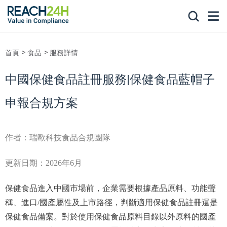
首頁
食品
服務詳情
中國保健食品註冊服務|保健食品藍帽子
申報合規方案
作者：瑞歐科技食品合規團隊
更新日期：2026年6月
保健食品進入中國市場前，企業需要根據產品原料、功能聲
稱、進口/國產屬性及上市路徑，判斷適用保健食品註冊還是
保健食品備案。對於使用保健食品原料目錄以外原料的國產