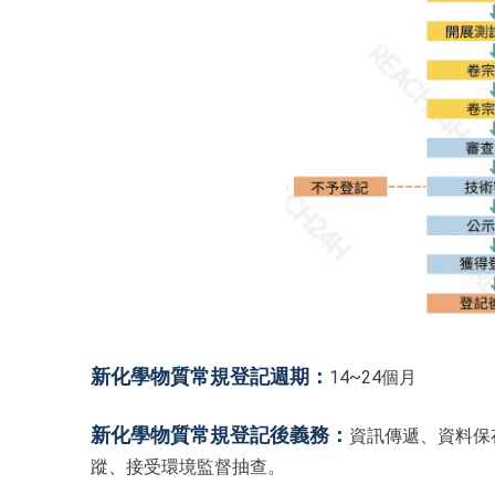
新化學物質常規登記週期：
14~24個月
新化學物質常規登記後義務：
資訊傳遞、資料保
蹤、接受環境監督抽查。