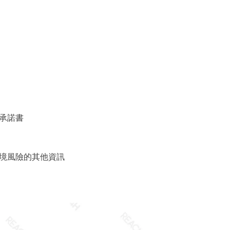
承諾書
境風險的其他資訊