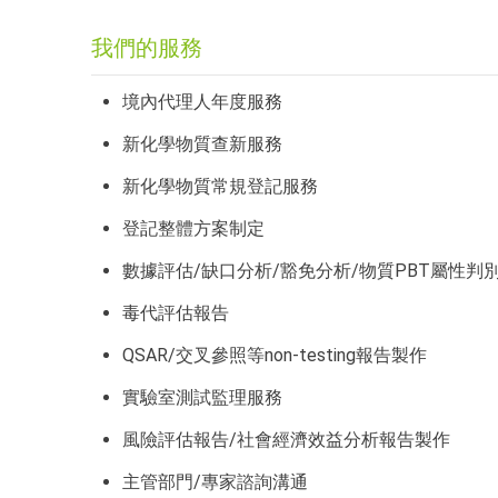
我們的服務
境內代理人年度服務
新化學物質查新服務
新化學物質常規登記服務
登記整體方案制定
數據評估/缺口分析/豁免分析/物質PBT屬性判
毒代評估報告
QSAR/交叉參照等non-testing報告製作
實驗室測試監理服務
風險評估報告/社會經濟效益分析報告製作
主管部門/專家諮詢溝通