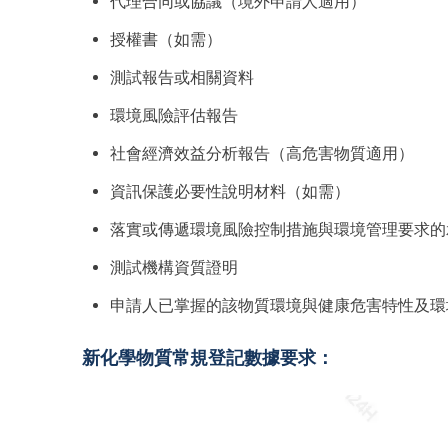
代理合同或協議（境外申請人適用）
授權書（如需）
測試報告或相關資料
環境風險評估報告
社會經濟效益分析報告（高危害物質適用）
資訊保護必要性說明材料（如需）
落實或傳遞環境風險控制措施與環境管理要求的
測試機構資質證明
申請人已掌握的該物質環境與健康危害特性及環
新化學物質常規登記數據要求：