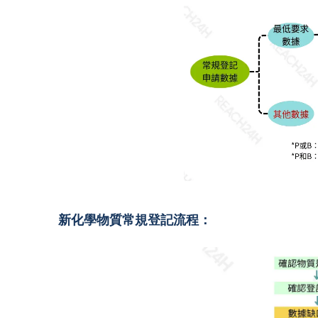
新化學物質常規登記流程：