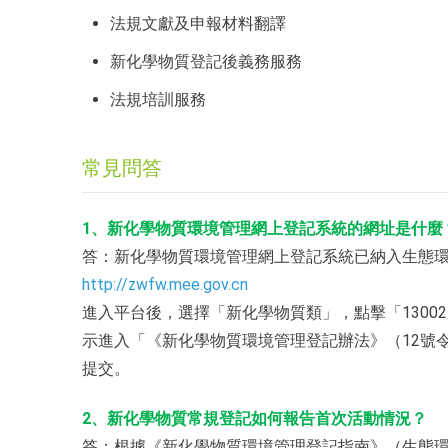
法規文獻及申報材料翻譯
新化學物質登記後義務服務
法規培訓服務
常見問答
1、新化學物質環境管理網上登記系統的網址是什麼
答：新化學物質環境管理網上登記系統已納入生態
http://zwfw.mee.gov.cn
進入平台後，選擇「新化學物質類」，點擊「130
示進入「《新化學物質環境管理登記辦法》（12號
提交。
2、新化學物質常規登記如何報告首次活動情況？
答：根據《新化學物質環境管理登記指南》（生態環境