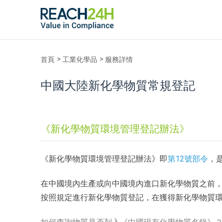
首頁
工業化學品
服務詳情
中國大陸新化學物質常規登記
《新化學物質環境管理登記辦法》
《新化學物質環境管理登記辦法》即
第12號部令
，
在中國境內生產或向中國境內進口新化學物質之前，
按照規定進行新化學物質登記，在獲得新化學物質