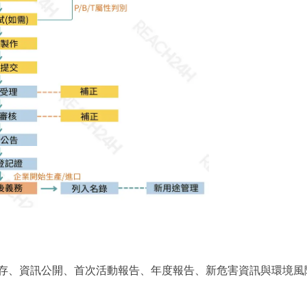
存、資訊公開、首次活動報告、年度報告、新危害資訊與環境風