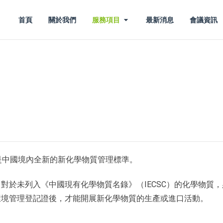
首頁
關於我們
服務項目
最新消息
會議資訊
是中國境內全新的新化學物質管理標準。
對於未列入《中國現有化學物質名錄》（IECSC）的化學物質，
環境管理登記證後，才能開展新化學物質的生產或進口活動。