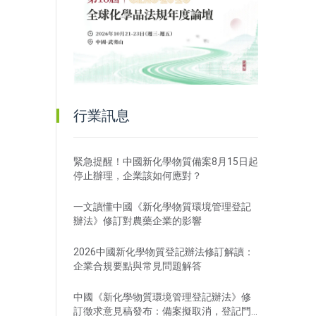
行業訊息
緊急提醒！中國新化學物質備案8月15日起
停止辦理，企業該如何應對？
一文讀懂中國《新化學物質環境管理登記
辦法》修訂對農藥企業的影響
2026中國新化學物質登記辦法修訂解讀：
企業合規要點與常見問題解答
中國《新化學物質環境管理登記辦法》修
訂徵求意見稿發布：備案擬取消，登記門