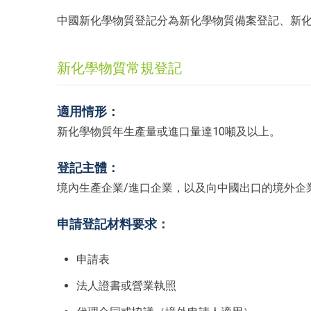
中國新化學物質登記分為新化學物質備案登記、新
新化學物質常規登記
適用情形：
新化學物質年生產量或進口量達10噸及以上。
登記主體：
境內生產企業/進口企業，以及向中國出口的境外企
申請登記材料要求：
申請表
法人證書或營業執照