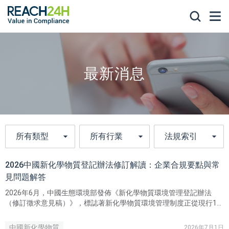
最新消息
2026中國新化學物質登記辦法修訂解讀：企業合規要點與常
見問題解答
2026年6月，中國生態環境部發佈《新化學物質環境管理登記辦法
（修訂徵求意見稿）》，標誌著新化學物質環境管理制度正從現行12
號令框架加速銜接至《中華人民共和國生態環境法典》。
中國新化學物質
2026年7月1日