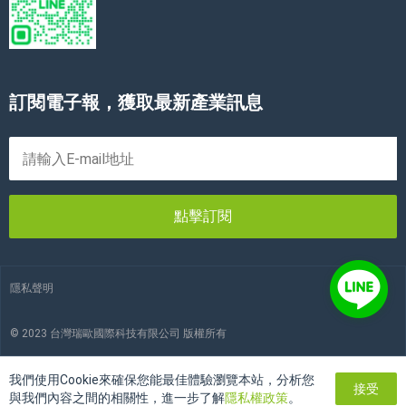
訂閱電子報，獲取最新產業訊息
點擊訂閱
隱私聲明
© 2023 台灣瑞歐國際科技有限公司 版權所有
我們使用Cookie來確保您能最佳體驗瀏覽本站，分析您
接受
與我們內容之間的相關性，進一步了解
隱私權政策
。