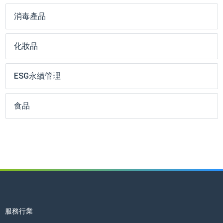
消毒產品
化妝品
ESG永續管理
食品
服務行業