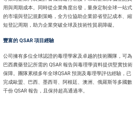
用與周期成本。同時從企業角度出發，量身定制全球一站式
的市場與登記規劃策略，全方位協助企業節省登記成本、縮
短登記周期，助力企業突破全球及技術性貿易障礙。
豐富的 QSAR 項目經驗
公司擁有多位全球認證的毒理學家及卓越的技術團隊，可為
巴西農藥登記所需的 QSAR 報告與毒理學資料提供堅實技術
保障。團隊累積多年全球QSAR 預測及毒理學評估經驗，已
完成歐盟、巴西、墨西哥、阿根廷、澳洲、俄羅斯等多國數
千份 QSAR 報告，且保持超高通過率。