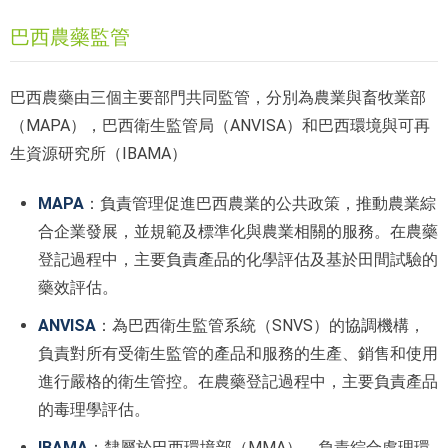
巴西農藥監管
巴西農藥由三個主要部門共同監管，分別為農業與畜牧業部
（MAPA），巴西衛生監管局（ANVISA）和巴西環境與可再
生資源研究所（IBAMA）
MAPA
：負責管理促進巴西農業的公共政策，推動農業綜
合企業發展，並規範及標準化與農業相關的服務。在農藥
登記過程中，主要負責產品的化學評估及基於田間試驗的
藥效評估。
ANVISA
：為巴西衛生監管系統（SNVS）的協調機構，
負責對所有受衛生監管的產品和服務的生產、銷售和使用
進行嚴格的衛生管控。在農藥登記過程中，主要負責產品
的毒理學評估。
IBAMA
：隸屬於巴西環境部（MMA），負責綜合處理環