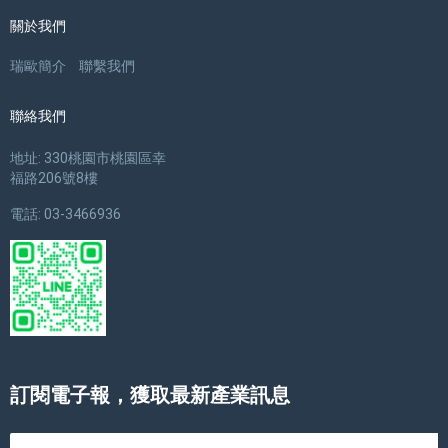
關於我們
瑞歐簡介
聯繫我們
聯絡我們
地址: 330桃園市桃園區幸
福路206號8樓
電話: 03-3466936
訂閱電子報，獲取最新產業訊息