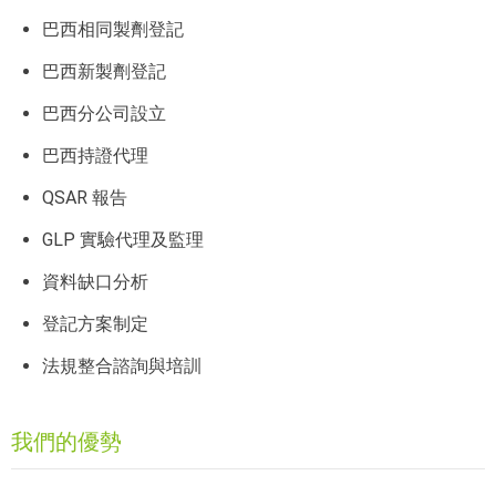
巴西相同製劑登記
巴西新製劑登記
巴西分公司設立
巴西持證代理
QSAR 報告
GLP 實驗代理及監理
資料缺口分析
登記方案制定
法規整合諮詢與培訓
我們的優勢