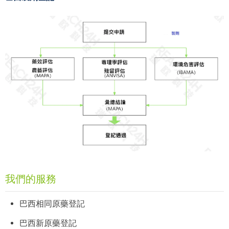
我們的服務
巴西相同原藥登記
巴西新原藥登記