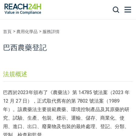
首頁
農用化學品
服務詳情
巴西農藥登記
法規概述
巴西於2023年頒布了《農藥法》第 14785 號法案（2023 年
12 月 27 日），正式取代舊有的第 7802 號法案（1989
年）。該農藥法主要規範農藥、環境控制產品及其原藥的研
究、試驗、生產、包裝、標示、運輸、儲存、商業化、使
用、進口、出口、廢棄物及包裝的最終處理、登記、分類、
管制、檢查和監督。