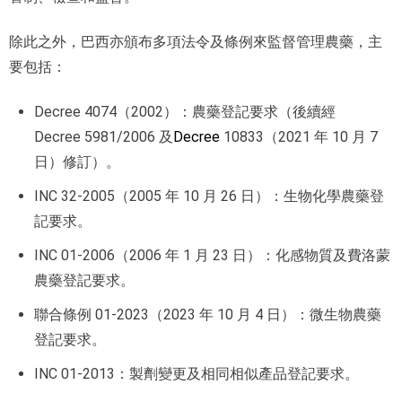
除此之外，巴西亦頒布多項法令及條例來監督管理農藥，主
要包括：
Decree 4074（2002）：農藥登記要求（後續經
Decree 5981/2006 及
Decree
10833（2021 年 10 月 7
日）修訂）。
INC 32-2005（2005 年 10 月 26 日）：生物化學農藥登
記要求。
INC 01-2006（2006 年 1 月 23 日）：化感物質及費洛蒙
農藥登記要求。
聯合條例 01-2023（2023 年 10 月 4 日）：微生物農藥
登記要求。
INC 01-2013：製劑變更及相同相似產品登記要求。