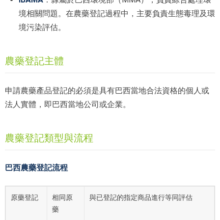
境相關問題。在農藥登記過程中，主要負責生態毒理及環
境污染評估。
農藥登記主體
申請農藥產品登記的必須是具有巴西當地合法資格的個人或
法人實體，即巴西當地公司或企業。
農藥登記類型與流程
巴西農藥登記流程
原藥登記
相同原
與已登記的指定商品進行等同評估
藥