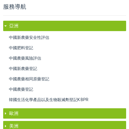
服務導航
亞洲
中國新農藥安全性評估
中國肥料登記
中國農藥風險評估
中國新農藥登記
中國農藥相同原藥登記
中國農藥登記
韓國生活化學產品以及生物殺滅劑登記K BPR
歐洲
美洲