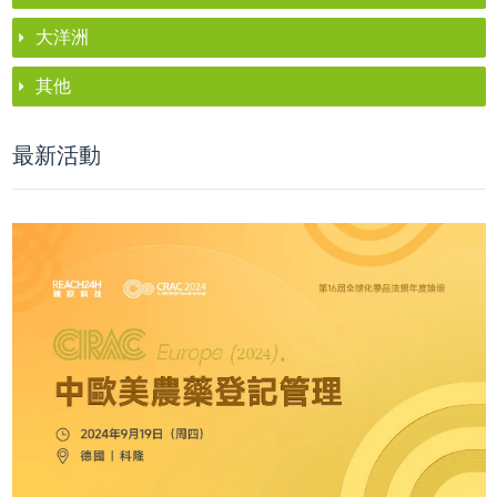
大洋洲
其他
最新活動