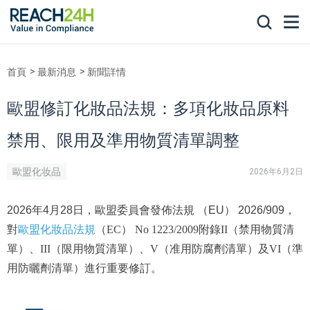
首頁
最新消息
新聞詳情
歐盟修訂化妝品法規：多項化妝品原料
禁用、限用及準用物質清單調整
歐盟化妆品
2026年6月2日
2026年4月28日，歐盟委員會發佈法規 （EU） 2026/909，
歐盟化妝品法規
對
（EC） No 1223/2009附錄II（禁用物質清
單）、III（限用物質清單）、V（准用防腐劑清單）及VI（準
用防曬劑清單）進行重要修訂。