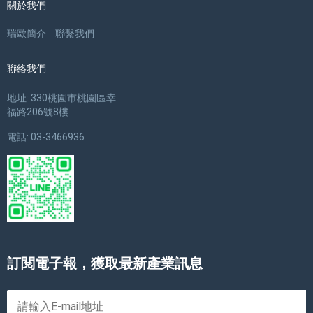
關於我們
瑞歐簡介
聯繫我們
聯絡我們
地址: 330桃園市桃園區幸
福路206號8樓
電話: 03-3466936
訂閱電子報，獲取最新產業訊息