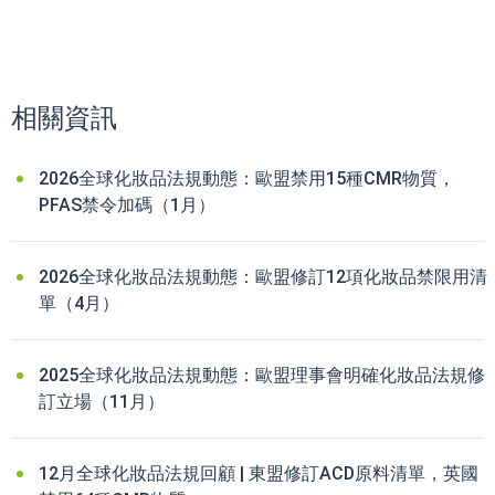
相關資訊
2026全球化妝品法規動態：歐盟禁用15種CMR物質，
PFAS禁令加碼（1月）
2026全球化妝品法規動態：歐盟修訂12項化妝品禁限用清
單（4月）
2025全球化妝品法規動態：歐盟理事會明確化妝品法規修
訂立場（11月）
12月全球化妝品法規回顧 | 東盟修訂ACD原料清單，英國