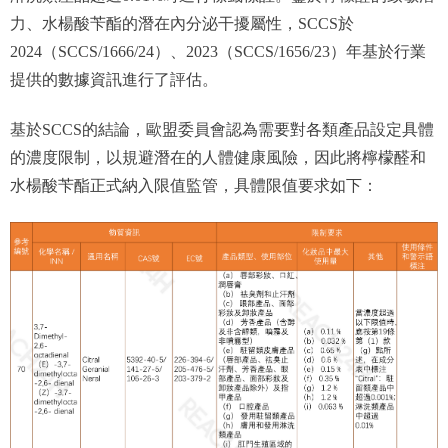
力、水楊酸苄酯的潛在內分泌干擾屬性，SCCS於
2024（SCCS/1666/24）、2023（SCCS/1656/23）年基於行業
提供的數據資訊進行了評估。
基於SCCS的結論，歐盟委員會認為需要對各類產品設定具體
的濃度限制，以規避潛在的人體健康風險，因此將檸檬醛和
水楊酸苄酯正式納入限值監管，具體限值要求如下：