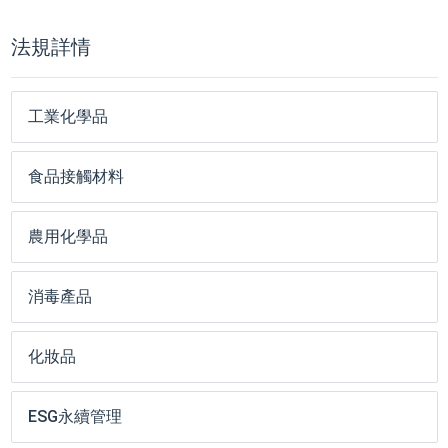
法規詳情
工業化學品
食品接觸材料
農用化學品
消毒產品
化妝品
ESG永續管理