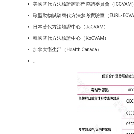
美國替代方法驗證跨部門協調委員會（ICCVAM
歐盟動物試驗替代方法參考實驗室（EURL-ECV
日本替代方法驗證中心（JaCVAM）
韓國替代方法驗證中心（KoCVAM）
加拿大衛生部（Health Canada）
...