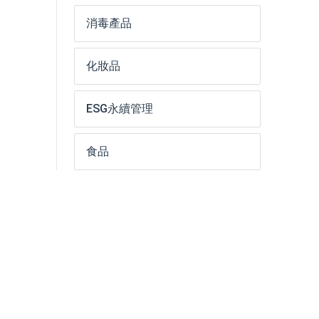
消毒產品
化妝品
ESG永續管理
食品