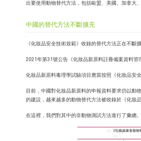
出要使用動物替代方法，包括歐盟、美國、加拿大
中國的替代方法不斷擴充
《化妝品安全技術規範》收錄的替代方法正在不斷
2021年第31號公告《化妝品新原料註冊備案資料
化妝品新原料毒理學試驗項目應當按照《化妝品安
目前，中國對化妝品新原料的申報資料要求仍以動
的建設，越來越多的動物替代方法被收錄於《化妝
在這裡，我們對其中的非動物測試方法進行了彙總