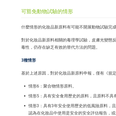
可豁免動物試驗的情形
什麼情形的化妝品新原料有可能不開展動物試驗完
對於化妝品新原料相關的毒理學試驗，皮膚光變態
毒性，仍存在缺乏有效的替代方法的問題。
3種情形
基於上述原因，對於化妝品新原料申報，僅有《規
情形6：聚合物情形原料。
情形5：具有安全食用歷史的原料，且原料不具
情形3：具有3年安全使用歷史的低風險原料，
認為在化妝品中使用是安全的安全評估報告，或