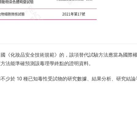
中國《化妝品安全技術規範》的，該項替代試驗方法應當為國際
該方法能準確預測該毒理學終點的證明資料。
不少於 10 種已知毒性受試物的研究數據、結果分析、研究結論