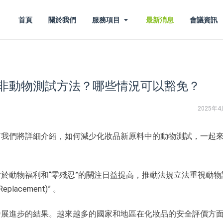
首頁
關於我們
服務項目
最新消息
會議資訊
非動物測試方法？哪些情況可以豁免？
2025年4
篇我們將詳細介紹，如何減少化妝品新原料中的動物測試，一起
於動物福利和“零殘忍”的關注日益提高，推動法規立法重視動物
placement)” 。
發展進步的結果。越來越多的國家和地區在化妝品的安全評價方