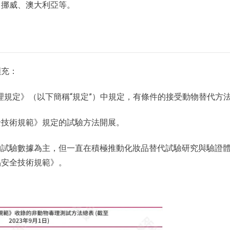
、挪威、澳大利亞等。
擴充：
管理規定》（以下簡稱“規定”）中規定，有條件的接受動物替代方
全技術規範》規定的試驗方法開展。
物試驗數據為主，但一直在積極推動化妝品替代試驗研究與驗證
品安全技術規範》。
。