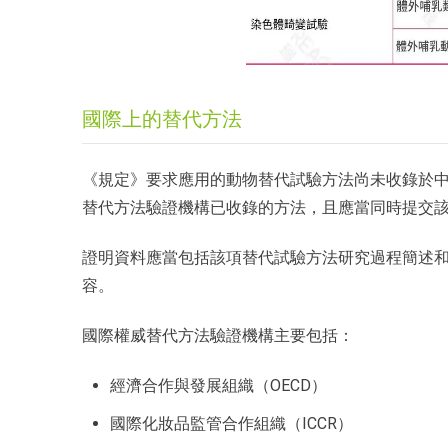
國際上的替代方法
《規定》要求應用的動物替代試驗方法尚未收錄於
替代方法驗證機構已收錄的方法，且應當同時提交
證明資料應當包括該項替代試驗方法研究過程簡述和
容。
國際權威替代方法驗證機構主要包括：
經濟合作與發展組織（OECD）
國際化妝品監管合作組織（ICCR）