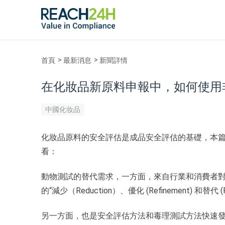
首頁
最新消息
新聞詳情
在化妝品新原料申報中，如何使用
中國化妆品
化妝品原料的安全評估是成品安全評估的基礎，本
看：
動物測試的替代需求，一方面，來自行業和消費者對
的“減少（Reduction）、優化 (Refinement) 和替代 (Re
另一方面，也是安全評估方法和毒理測試方法快速