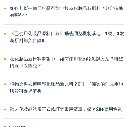
如何判斷一個原料是否能申報為化妝品新原料？判定依據
有哪些？
《已使用化妝品原料目錄》動態調整機制落地：1號、3號
新原料加入目錄II
在化妝品新原料申報中，如何使用非動物測試方法？哪些
情況可以豁免？
植物原料如何申報化妝品新原料？註冊／備案的注意事項
與資料要求解析
歐盟化妝品法規正式修訂禁限用清單：擴充20+禁用物質