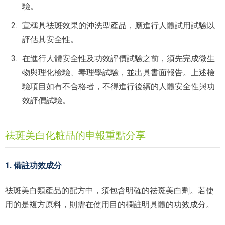
驗。
宣稱具祛斑效果的沖洗型產品，應進行人體試用試驗以
評估其安全性。
在進行人體安全性及功效評價試驗之前，須先完成微生
物與理化檢驗、毒理學試驗，並出具書面報告。上述檢
驗項目如有不合格者，不得進行後續的人體安全性與功
效評價試驗。
祛斑美白化粧品的申報重點分享
1. 備註功效成分
祛斑美白類產品的配方中，須包含明確的祛斑美白劑。若使
用的是複方原料，則需在使用目的欄註明具體的功效成分。