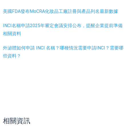
美國FDA發布MoCRA化妝品工廠註冊與產品列名最新數據
INCI名稱申請2025年審定會議安排公布，提醒企業提前準備
相關資料
外泌體如何申請 INCI 名稱？哪種情況需要申請INCI？需要哪
些資料？
相關資訊