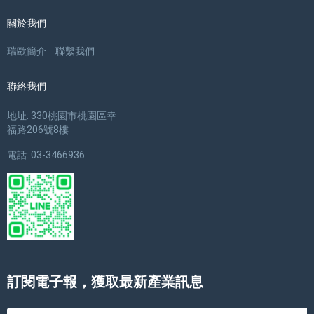
關於我們
瑞歐簡介
聯繫我們
聯絡我們
地址: 330桃園市桃園區幸
福路206號8樓
電話: 03-3466936
訂閱電子報，獲取最新產業訊息