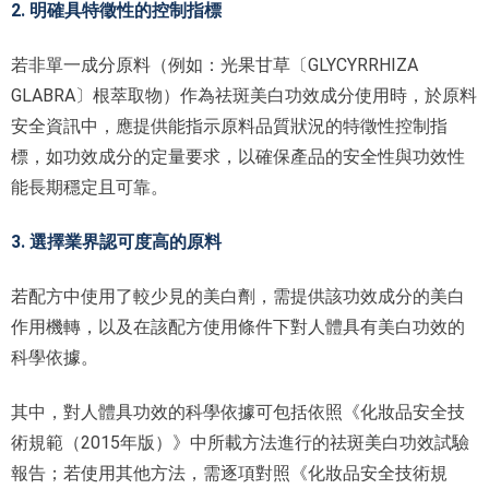
2. 明確具特徵性的控制指標
若非單一成分原料（例如：光果甘草〔GLYCYRRHIZA
GLABRA〕根萃取物）作為祛斑美白功效成分使用時，於原料
安全資訊中，應提供能指示原料品質狀況的特徵性控制指
標，如功效成分的定量要求，以確保產品的安全性與功效性
能長期穩定且可靠。
3. 選擇業界認可度高的原料
若配方中使用了較少見的美白劑，需提供該功效成分的美白
作用機轉，以及在該配方使用條件下對人體具有美白功效的
科學依據。
其中，對人體具功效的科學依據可包括依照《化妝品安全技
術規範（2015年版）》中所載方法進行的祛斑美白功效試驗
報告；若使用其他方法，需逐項對照《化妝品安全技術規