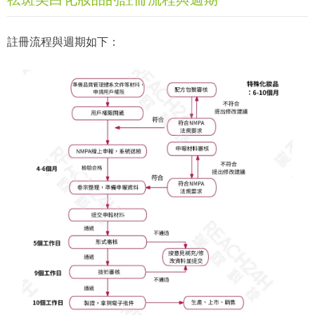
註冊流程與週期如下：