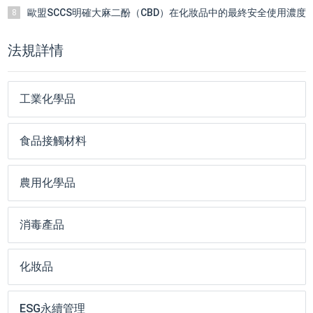
歐盟SCCS明確大麻二酚（CBD）在化妝品中的最終安全使用濃度
8
法規詳情
工業化學品
食品接觸材料
農用化學品
消毒產品
化妝品
ESG永續管理