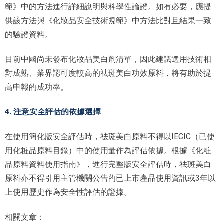
範》中的方法進行詳細說明與科學性論證。如有必要，應提
供該方法與《化妝品安全技術規範》中方法比對且結果一致
的驗證資料。
目前中國尚未發布化妝品美白劑清單，因此建議選用技術相
對成熟、業界認可度較高的祛斑美白功效原料，將有助於提
高申報的成功率。
4. 注意安全評估的依據選擇
在使用簡化版安全評估時，祛斑美白原料不得以IECIC（已使
用化粧品原料目錄）中的使用量作為評估依據。根據《化粧
品原料資料使用指南》，進行完整版安全評估時，祛斑美白
原料亦不得引用主管機關公告的已上市產品使用資訊或3年以
上使用歷史作為安全性評估的證據。
相關文章：