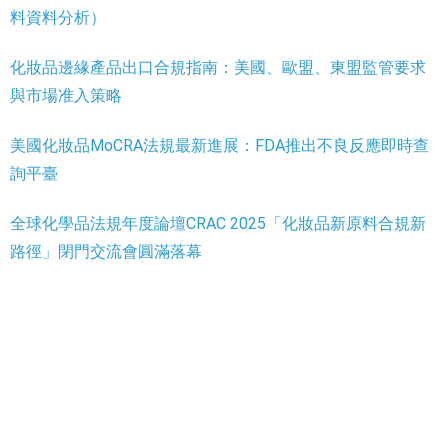
料資料分析）
化妝品邊緣產品出口合規指南：美國、歐盟、東盟監管要求
與市場准入策略
美國化妝品MoCRA法規最新進展：FDA推出不良反應即時查
詢平臺
全球化學品法規年度論壇CRAC 2025「化妝品新原料合規新
路徑」閉門交流會圓滿落幕