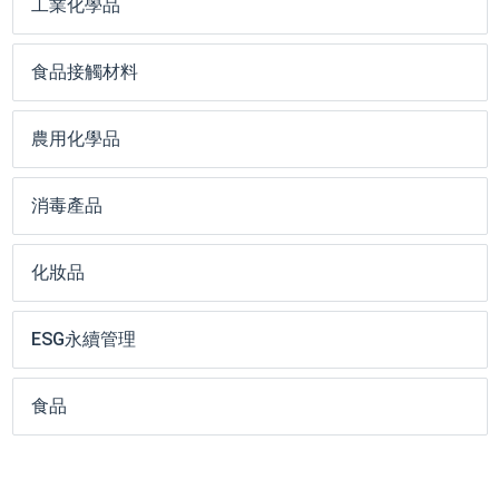
工業化學品
食品接觸材料
農用化學品
消毒產品
化妝品
ESG永續管理
食品