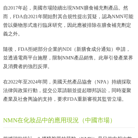
自2017年起，美國市場陸續出現NMN膳食補充劑產品。然
而，FDA自2021年開始對其合規性提出質疑，認為NMN可能
曾以藥物形式進行臨床研究，因此應被排除在膳食補充劑定
義之外。
隨後，FDA拒絕部分企業的NDI（新膳食成分通知）申請，
並透過電商平台施壓，限制NMN產品銷售。此舉引發產業界
及消費者的強烈反彈。
在2022年至2024年間，美國天然產品協會（NPA）持續採取
法律與政策行動，提交公眾請願並提起聯邦訴訟，同時凝聚
產業及社會輿論的支持，要求FDA重新審視其監管立場。
NMN在化妝品中的應用現況（中國市場）