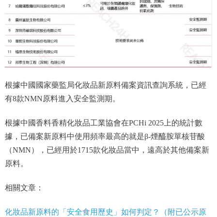
根據中國國家藥監局化妝品新原料備案資訊查詢系統，已經
有8款NMN原料進入安全監測期。
根據中國香料香精化妝品工業協會在PCHi 2025上的統計數
據，已備案新原料中使用頻率最高的就是β-煙醯胺單核苷酸
（NMN），已經用於1715款化妝品當中，遠高於其他備案新
原料。
相關文章：
化妝品新原料的「安全食用歷史」如何判定？（附已公示原