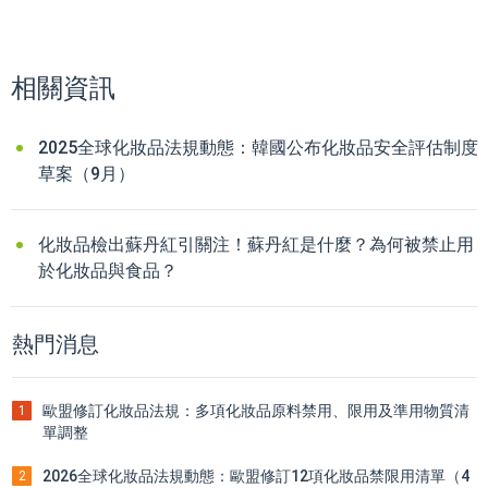
相關資訊
2025全球化妝品法規動態：韓國公布化妝品安全評估制度
草案（9月）
化妝品檢出蘇丹紅引關注！蘇丹紅是什麼？為何被禁止用
於化妝品與食品？
熱門消息
歐盟修訂化妝品法規：多項化妝品原料禁用、限用及準用物質清
1
單調整
2026全球化妝品法規動態：歐盟修訂12項化妝品禁限用清單（4
2