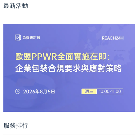
最新活動
服務排行