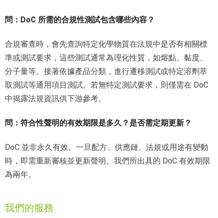
問：DoC 所需的合規性測試包含哪些內容？
合規審查時，會先查詢特定化學物質在法規中是否有相關標
準或測試要求，這些測試通常為理化性質，如熔點、黏度、
分子量等。接著依據產品分類，進行遷移測試或特定溶劑萃
取測試等通用項目測試。若無特定測試要求，則僅需在 DoC
中揭露法規資訊供下游參考。
問：符合性聲明的有效期限是多久？是否需定期更新？
DoC 並非永久有效。一旦配方、供應鏈、法規或用途有變動
時，即需重新審核並更新聲明。我們所出具的 DoC 有效期限
為兩年。
我們的服務