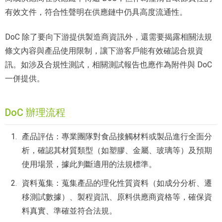
有效文件，符合性聲明在供應鏈中仍具高度流通性。
DoC 除了要向下游提供製造商資訊外，還需要揭露相關法規
條文內容與產品使用限制，讓下游客戶能有效確認合規資
訊。如涉及合規性測試，相關測試報告也應作為附件與 DoC
一併提供。
DoC 辦理流程
產品評估：專業團隊對食品接觸材料或製品進行全面分
析，確認其材質類型（如塑膠、金屬、玻璃等）及預期
使用場景，據此判斷適用的法規標準。
資料蒐集：蒐集產品的理化性質資料（如成分分析、遷
移測試數據）、製程資訊、原料供應商資格等，確保資
料真實、準確並符合法規。