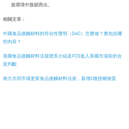
規環境中脫穎而出。
相關文章：
中國食品接觸材料的符合性聲明（DoC）怎麼做？應包括哪
些內容？
美國食品接觸材料法規體系介紹及FCS進入美國市場前的合
規判斷
南方共同市場更新食品接觸材料法規，新增2種授權物質