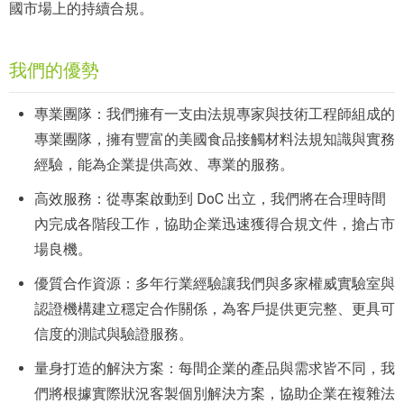
國市場上的持續合規。
我們的優勢
專業團隊：我們擁有一支由法規專家與技術工程師組成的
專業團隊，擁有豐富的美國食品接觸材料法規知識與實務
經驗，能為企業提供高效、專業的服務。
高效服務：從專案啟動到 DoC 出立，我們將在合理時間
內完成各階段工作，協助企業迅速獲得合規文件，搶占市
場良機。
優質合作資源：多年行業經驗讓我們與多家權威實驗室與
認證機構建立穩定合作關係，為客戶提供更完整、更具可
信度的測試與驗證服務。
量身打造的解決方案：每間企業的產品與需求皆不同，我
們將根據實際狀況客製個別解決方案，協助企業在複雜法