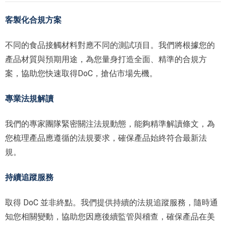
客製化合規方案
不同的食品接觸材料對應不同的測試項目。我們將根據您的
產品材質與預期用途，為您量身打造全面、精準的合規方
案，協助您快速取得DoC，搶佔市場先機。
專業法規解讀
我們的專家團隊緊密關注法規動態，能夠精準解讀條文，為
您梳理產品應遵循的法規要求，確保產品始終符合最新法
規。
持續追蹤服務
取得 DoC 並非終點。我們提供持續的法規追蹤服務，隨時通
知您相關變動，協助您因應後續監管與稽查，確保產品在美