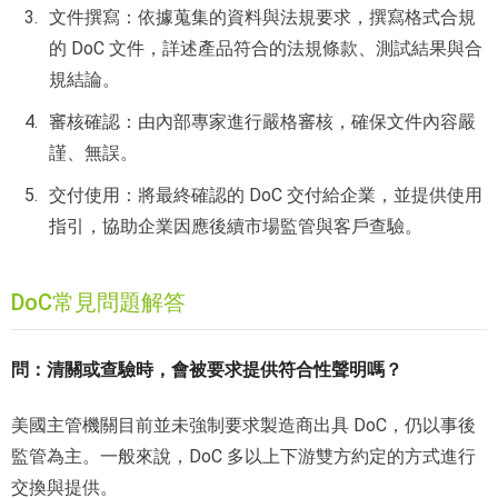
文件撰寫：依據蒐集的資料與法規要求，撰寫格式合規
的 DoC 文件，詳述產品符合的法規條款、測試結果與合
規結論。
審核確認：由內部專家進行嚴格審核，確保文件內容嚴
謹、無誤。
交付使用：將最終確認的 DoC 交付給企業，並提供使用
指引，協助企業因應後續市場監管與客戶查驗。
DoC常見問題解答
問：清關或查驗時，會被要求提供符合性聲明嗎？
美國主管機關目前並未強制要求製造商出具 DoC，仍以事後
監管為主。一般來說，DoC 多以上下游雙方約定的方式進行
交換與提供。