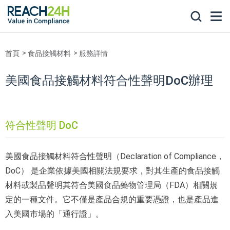
首頁
食品接觸材料
服務詳情
美國食品接觸材料符合性聲明DoC辦理
符合性聲明 DoC
美國食品接觸材料符合性聲明（Declaration of Compliance，
DoC） 是企業依據美國相關法規要求，對其生產的食品接觸
材料或製品聲明其符合美國食品藥物管理局（FDA）相關規
定的一種文件。它不僅是產品合規的重要憑證，也是產品進
入美國市場的「通行證」。