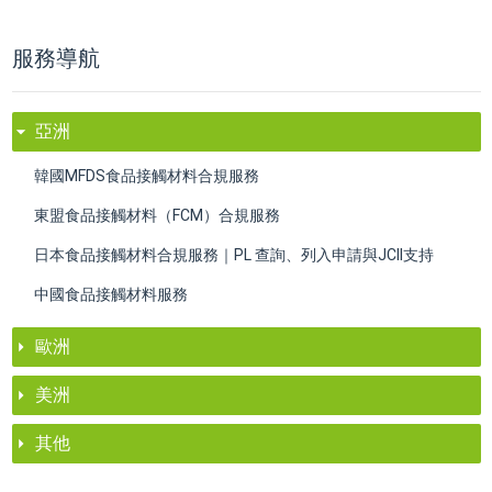
服務導航
亞洲
韓國MFDS食品接觸材料合規服務
東盟食品接觸材料（FCM）合規服務
日本食品接觸材料合規服務｜PL 查詢、列入申請與JCII支持
中國食品接觸材料服務
歐洲
美洲
其他