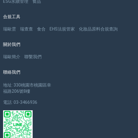
ESG永續管理
食品
合規工具
瑞歐雲
瑞查查
食合
EHS法規管家
化妝品原料合規查詢
關於我們
瑞歐簡介
聯繫我們
聯絡我們
地址: 330桃園市桃園區幸
福路206號8樓
電話: 03-3466936