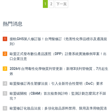
1
2
下一頁
熱門消息
接軌GHS第八修訂版！台灣擬修訂《危害性化學品標示及通識規
1
則》
歐盟正式發布數位產品護照（DPP）註冊系統實施條例草案！出
2
口企業注意
2026年台灣毒性化學物質列管更新：新增3項列管物質，7月起生
3
效
歐盟擬修訂再生塑膠法規：引入全新符合性聲明（DoC）要求
4
歐盟碳關稅（CBAM）首次核查倒計時：監測計劃怎麼寫才不踩
5
坑？
歐盟修訂化妝品法規：多項化妝品原料禁用、限用及準用物質清
6