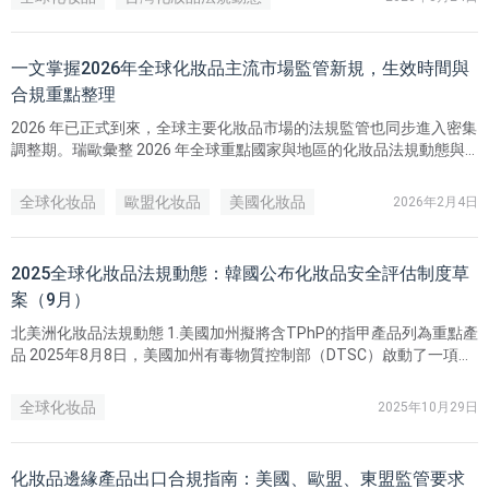
歐盟化妆品
一文掌握2026年全球化妝品主流市場監管新規，生效時間與
合規重點整理
2026 年已正式到來，全球主要化妝品市場的法規監管也同步進入密集
調整期。瑞歐彙整 2026 年全球重點國家與地區的化妝品法規動態與
生效時程，內容涵蓋產品註冊／備案、原料管理、安全評估、標示與
包裝合規等企業高度關注的監管重點，協助台灣化妝品業者及早布局
全球化妆品
歐盟化妆品
美國化妝品
2026年2月4日
合規策略、降低跨境經營風險。
2025全球化妝品法規動態：韓國公布化妝品安全評估制度草
案（9月）
北美洲化妝品法規動態 1.美國加州擬將含TPhP的指甲產品列為重點產
品 2025年8月8日，美國加州有毒物質控制部（DTSC）啟動了一項擬
議法規的公眾諮詢，擬將含有超過250 ppm三苯基磷酸酯（TPhP，
CAS號：115-86-6）的指甲產品，指定為該州《更安全消費品法規》
全球化妆品
2025年10月29日
（Safer Consumer Products Regulations）下的重點產品（Priority
Product）。 此次規範涵蓋指甲塗層產品與指甲護理產品兩類，公開
徵求意見期已結束。
化妝品邊緣產品出口合規指南：美國、歐盟、東盟監管要求