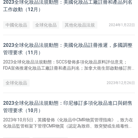
2023全球化妝品法規動態：美國化妝品工廠註冊和產品列名
工作啟動（12月）
中國化妆品
全球化妆品
其他化妆品法規
2024年1月22日
2023全球化妝品法規動態：美國化妝品註冊推遲，多國調整
管理要求（11月）
2023全球化妝品法規動態：SCCS發佈多項化妝品原料評估意見；
FDA宣佈推遲化妝品工廠註冊和產品列名；加拿大衛生部啟動修訂所
有天然健康產品（NHP）專論；泰國擬修訂
全球化妆品
2023年12月26日
2023全球化妝品法規動態：印尼修訂多項化妝品進口與銷售
管理要求（10月）
2023年10月5日，英國發佈《化妝品中CMR物質管理指南》，致力在
化妝品監管框架下管理CMR物質（認定為致癌、致突變或生殖毒性的
物質）。 《指南》概述了CMR物質的監管要求，並描述了繼續使用這