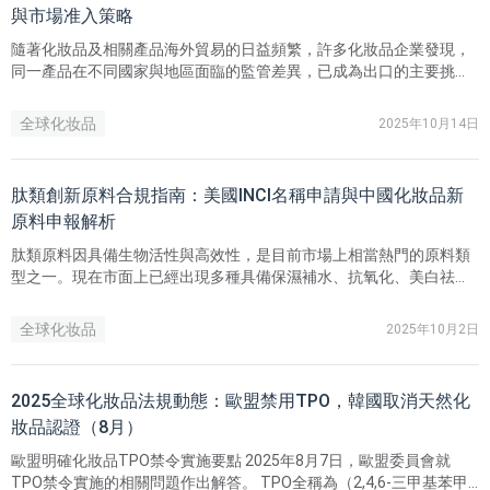
與市場准入策略
隨著化妝品及相關產品海外貿易的日益頻繁，許多化妝品企業發現，
同一產品在不同國家與地區面臨的監管差異，已成為出口的主要挑戰
之一。 其根本原因在於，各國對化妝品「功能定位」與「定義」的理
解並不一致，這其中也衍生不少因定位模糊而產生的「邊緣產品」
全球化妆品
2025年10月14日
（Borderline Products）。
肽類創新原料合規指南：美國INCI名稱申請與中國化妝品新
原料申報解析
肽類原料因具備生物活性與高效性，是目前市場上相當熱門的原料類
型之一。現在市面上已經出現多種具備保濕補水、抗氧化、美白祛
斑、抗皺、舒緩修護等功效的肽類原料，這些原料不僅相容性高、適
用範圍廣，更為化妝品創新帶來更多可能性。
全球化妆品
2025年10月2日
2025全球化妝品法規動態：歐盟禁用TPO，韓國取消天然化
妝品認證（8月）
歐盟明確化妝品TPO禁令實施要點 2025年8月7日，歐盟委員會就
TPO禁令實施的相關問題作出解答。 TPO全稱為（2,4,6-三甲基苯甲