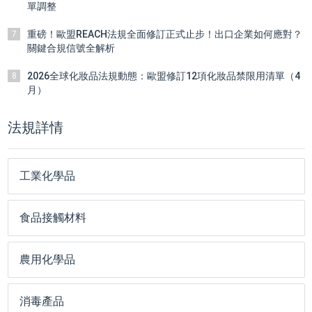
單調整
重磅！歐盟REACH法規全面修訂正式止步！出口企業如何應對？
7
關鍵合規信號全解析
2026全球化妝品法規動態：歐盟修訂12項化妝品禁限用清單（4
8
月）
法規詳情
工業化學品
食品接觸材料
農用化學品
消毒產品