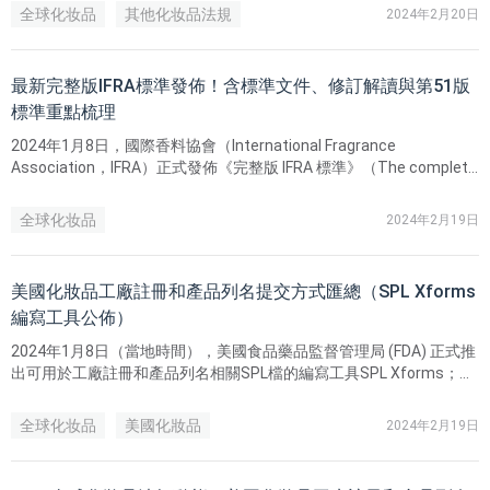
全球化妆品
其他化妆品法規
2024年2月20日
最新完整版IFRA標準發佈！含標準文件、修訂解讀與第51版
標準重點梳理
2024年1月8日，國際香料協會（International Fragrance
Association，IFRA）正式發佈《完整版 IFRA 標準》（The complete
IFRA Standards）。將2023年發佈的第51版修訂納入《完整版IFRA標
準》中。
全球化妆品
2024年2月19日
美國化妝品工廠註冊和產品列名提交方式匯總（SPL Xforms
編寫工具公佈）
2024年1月8日（當地時間），美國食品藥品監督管理局 (FDA) 正式推
出可用於工廠註冊和產品列名相關SPL檔的編寫工具SPL Xforms；並
且更新了電子/紙質表格提交工廠註冊和產品列名的方式。
全球化妆品
美國化妝品
2024年2月19日