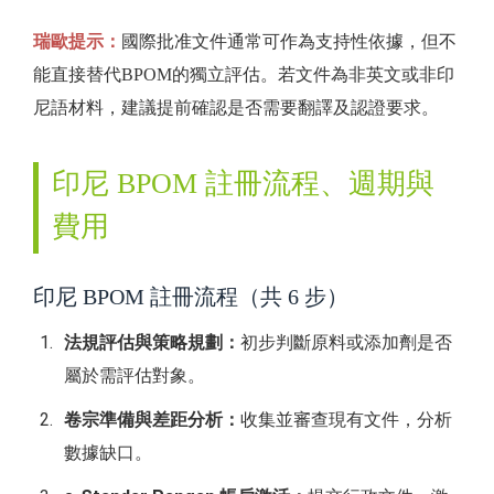
瑞歐提示：
國際批准文件通常可作為支持性依據，但不
能直接替代BPOM的獨立評估。若文件為非英文或非印
尼語材料，建議提前確認是否需要翻譯及認證要求。
印尼 BPOM 註冊流程、週期與
費用
印尼 BPOM 註冊流程（共 6 步）
法規評估與策略規劃：
初步判斷原料或添加劑是否
屬於需評估對象。
卷宗準備與差距分析：
收集並審查現有文件，分析
數據缺口。