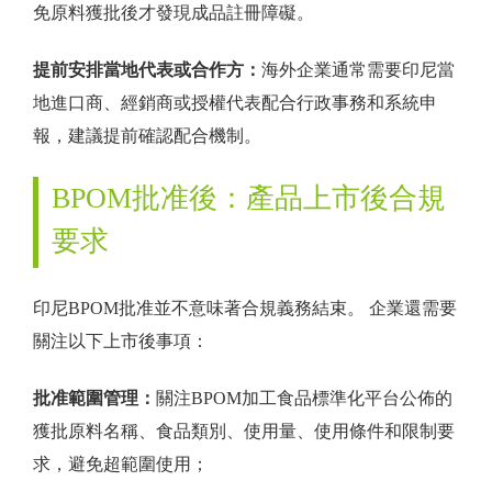
免原料獲批後才發現成品註冊障礙。
提前安排當地代表或合作方：
海外企業通常需要印尼當
地進口商、經銷商或授權代表配合行政事務和系統申
報，建議提前確認配合機制。
BPOM批准後：產品上市後合規
要求
印尼BPOM批准並不意味著合規義務結束。 企業還需要
關注以下上市後事項：
批准範圍管理：
關注BPOM加工食品標準化平台公佈的
獲批原料名稱、食品類別、使用量、使用條件和限制要
求，避免超範圍使用；