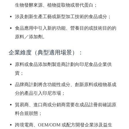
生物發酵來源、植物提取物或替代蛋白；
涉及創新生產工藝或新型加工技術的食品成分；
食品應用中引入新的功能、營養目的或技術目的的
原料／添加劑。
企業維度（典型適用場景）：
原料或食品添加劑製造商計劃向印尼食品企業供
貨；
品牌商計劃將含功能性成分、創新原料或植物基成
分的產品引入印尼市場；
貿易商、進口商或分銷商需要在成品註冊前確認原
料合規狀態；
跨境電商、OEM/ODM 或配方開發企業涉及益生