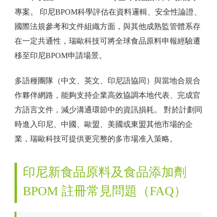
專案。 印尼BPOM科學評估在資料邏輯、安全性論證、
國際法規參考和文件組織方面，與其他成熟監管體系存
在一定共通性，瑞歐科技可將全球食品原料申報經驗遷
移至印尼BPOM申請場景。
多語種團隊（中文、英文、印尼語協同）與當地合規合
作夥伴網路，能夠支持企業高效協調本地代表、完成官
方語言文件，減少溝通環節中的資訊損耗。 對於計劃同
時進入印尼、中國、歐盟、美國或東盟其他市場的企
業，瑞歐科技可提供更完整的多市場准入策略。
印尼新食品原料及食品添加劑
BPOM 註冊常見問題（FAQ）