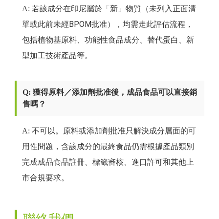
若該成分在印尼屬於「新」物質（未列入正面清
A:
單或此前未經BPOM批准），均需走此評估流程，
包括植物基原料、功能性食品成分、替代蛋白、新
型加工技術產品等。
Q: 獲得原料／添加劑批准後，成品食品可以直接銷
售嗎？
A: 不可以。原料或添加劑批准只解決成分層面的可
用性問題，含該成分的最終食品仍需根據產品類別
完成成品食品註冊、標籤審核、進口許可和其他上
市合規要求。