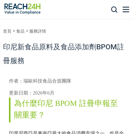
首頁
食品
服務詳情
印尼新食品原料及食品添加劑BPOM註
冊服務
作者：瑞歐科技食品合規團隊
更新日期：2026年6月
為什麼印尼 BPOM 註冊申報至
關重要？
印度尼西亞是東南亞最大的食品消費市場之一，也是全