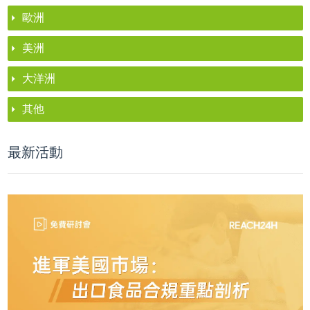
歐洲
美洲
大洋洲
其他
最新活動