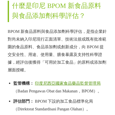
什麼是印尼 BPOM 新食品原料
與食品添加劑科學評估？
BPOM 新食品原料與食品添加劑科學評估，是指企業針
對尚未納入印尼現行正面清單、技術法規或既有批准範
圍的食品原料、食品添加劑或創新成分，向 BPOM 提
交安全性、用途、使用量、膳食暴露及支持性科學證
據，經評估後獲得「可用於加工食品」的原料或添加劑
層面授權。
監管機構：
印度尼西亞國家食品藥品監督管理局
（Badan Pengawas Obat dan Makanan，BPOM）。
評估部門：
BPOM 下設的加工食品標準化局
（Direktorat Standardisasi Pangan Olahan）。