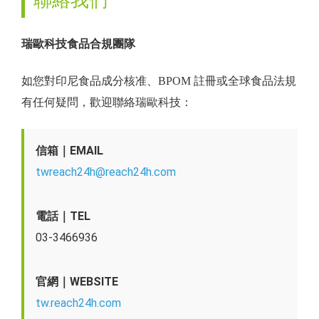
聯絡我們
瑞歐科技食品合規團隊
如您對印尼食品成分核准、BPOM 註冊或全球食品法規
有任何疑問，歡迎聯絡瑞歐科技：
信箱｜EMAIL
twreach24h@reach24h.com
電話｜TEL
03-3466936
官網｜WEBSITE
tw.reach24h.com