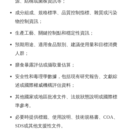
源、結構或菌株資訊等；
成分組成、規格標準、品質控制指標、雜質或污染
物控制資訊；
生產工藝、關鍵控制點和穩定性資訊；
預期用途、適用食品類別、建議使用量和目標消費
人群；
膳食暴露評估或攝取量估算；
安全性和毒理學數據，包括現有研究報告、文獻綜
述或國際權威機構評估資料；
其他國家或地區批准文件、法規狀態說明或國際標
準參考。
必要時提供標籤、使用說明、技術規格書、COA、
SDS或其他支援性文件。