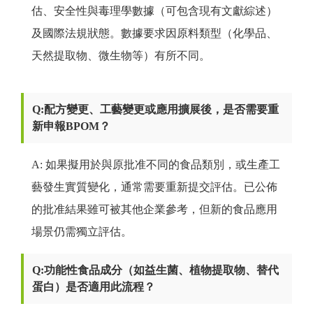
估、安全性與毒理學數據（可包含現有文獻綜述）
及國際法規狀態。數據要求因原料類型（化學品、
天然提取物、微生物等）有所不同。
Q:配方變更、工藝變更或應用擴展後，是否需要重
新申報BPOM
？
如果擬用於與原批准不同的食品類別，或生產工
A:
藝發生實質變化，通常需要重新提交評估。已公佈
的批准結果雖可被其他企業參考，但新的食品應用
場景仍需獨立評估。
Q:功能性食品成分（如益生菌、植物提取物、替代
蛋白）是否適用此流程？