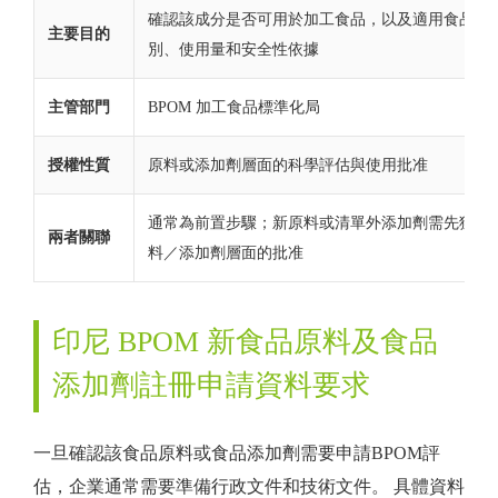
確認該成分是否可用於加工食品，以及適用食品類
主要目的
別、使用量和安全性依據
主管部門
BPOM 加工食品標準化局
授權性質
原料或添加劑層面的科學評估與使用批准
通常為前置步驟；新原料或清單外添加劑需先獲得
兩者關聯
料／添加劑層面的批准
印尼 BPOM 新食品原料及食品
添加劑註冊申請資料要求
一旦確認該食品原料或食品添加劑需要申請BPOM評
估，企業通常需要準備行政文件和技術文件。 具體資料