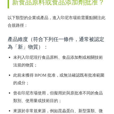
新食品原料或食品添加劑批准？
以下類型的企業或產品，進入印尼市場前需重點關注此
合規路徑：
產品維度（符合下列任一條件，通常被認定
為「新」物質）：
未列入印尼現行食品原料、食品添加劑或相關技術
法規的物質；
此前未獲得 BPOM 批准，或無法確認既有批准範圍
的成分；
曾在印尼市場使用，但擬用於與原批准不同的食品
類別、使用量或技術目的；
來源於非常規來源，例如昆蟲蛋白、新型藻類、微