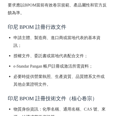
要求應以BPOM當前有效卷宗規範、產品屬性和官方反
饋為準。
印尼 BPOM 註冊行政文件
申請主體、製造商、進口商或當地代表的基本資
訊；
授權文件、委託書或當地代表配合文件；
e-Standar Pangan 帳戶註冊或激活所需資料；
必要時提供營業執照、生產資質、品質體系文件或
其他企業證明文件。
印尼 BPOM 註冊技術文件（核心卷宗）
物質身份資訊：化學名稱、通用名稱、CAS 號、來