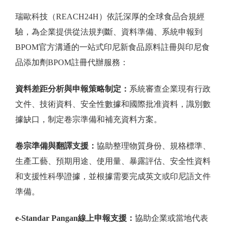
瑞歐科技（REACH24H）依託深厚的全球食品合規經
驗，為企業提供從法規判斷、資料準備、系統申報到
BPOM官方溝通的一站式印尼新食品原料註冊與印尼食
品添加劑BPOM註冊代辦服務：
資料差距分析與申報策略制定：
系統審查企業現有行政
文件、技術資料、安全性數據和國際批准資料，識別數
據缺口，制定卷宗準備和補充資料方案。
卷宗準備與翻譯支援：
協助整理物質身份、規格標準、
生產工藝、預期用途、使用量、暴露評估、安全性資料
和支援性科學證據，並根據需要完成英文或印尼語文件
準備。
e-Standar Pangan線上申報支援：
協助企業或當地代表