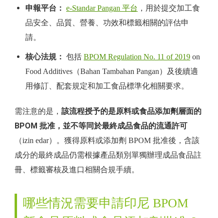
申報平台：
e-Standar Pangan 平台
，用於提交加工食
品安全、品質、營養、功效和標籤相關的評估申
請。
核心法規：
包括
BPOM Regulation No. 11 of 2019
on
Food Additives（Bahan Tambahan Pangan）及後續適
用修訂、配套規定和加工食品標準化相關要求。
該流程授予的是原料或食品添加劑層面的
需注意的是，
BPOM 批准，並不等同於最終成品食品的流通許可
（izin edar）。獲得原料或添加劑 BPOM 批准後，含該
成分的最終成品仍需根據產品類別單獨辦理成品食品註
冊、標籤審核及進口相關合規手續。
哪些情況需要申請印尼 BPOM