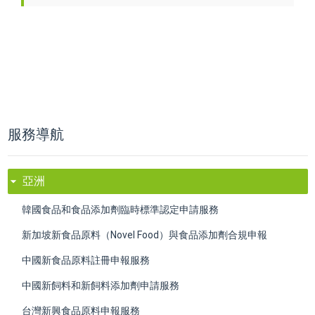
服務導航
亞洲
韓國食品和食品添加劑臨時標準認定申請服務
新加坡新食品原料（Novel Food）與食品添加劑合規申報
中國新食品原料註冊申報服務
中國新飼料和新飼料添加劑申請服務
台灣新興食品原料申報服務