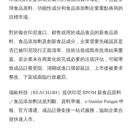
球食品原料、功能性成分和食品添加劑企業重點佈局的
目標市場。
對於擬在印尼進口、銷售或用於成品食品的新食品原
料、食品添加劑及創新食品成分，企業需要先確認其是
否已被印尼現行正面清單、技術法規或既有批准結果覆
蓋。若企業未在商業化前完成必要的法規評估，可能導
致成品註冊受阻、清關或進口環節延誤、上市後被要求
整改、下架或面臨行政處罰。
瑞歐科技（REACH24H）提供印尼 BPOM 新食品原料
／食品添加劑法規判斷、資料準備、e-Standar Pangan 申
報、官方溝通、成品註冊銜接一站式服務，協助企業合
規快速入市。