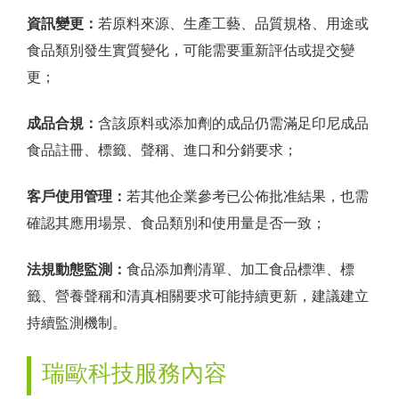
資訊變更：
若原料來源、生產工藝、品質規格、用途或
食品類別發生實質變化，可能需要重新評估或提交變
更；
成品合規：
含該原料或添加劑的成品仍需滿足印尼成品
食品註冊、標籤、聲稱、進口和分銷要求；
客戶使用管理：
若其他企業參考已公佈批准結果，也需
確認其應用場景、食品類別和使用量是否一致；
法規動態監測：
食品添加劑清單、加工食品標準、標
籤、營養聲稱和清真相關要求可能持續更新，建議建立
持續監測機制。
瑞歐科技服務內容