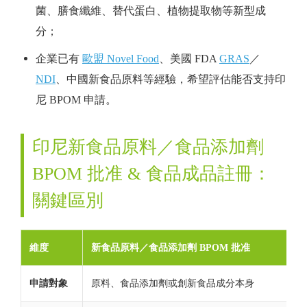
菌、膳食纖維、替代蛋白、植物提取物等新型成
分；
企業已有
歐盟 Novel Food
、美國 FDA
GRAS
／
NDI
、中國新食品原料等經驗，希望評估能否支持印
尼 BPOM 申請。
印尼新食品原料／食品添加劑
BPOM 批准 & 食品成品註冊：
關鍵區別
維度
新食品原料／食品添加劑 BPOM 批准
申請對象
原料、食品添加劑或創新食品成分本身