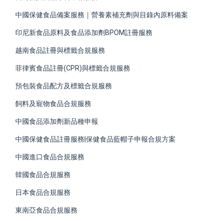
中國保健食品備案服務｜營養素補充劑與目錄內原料備案
印尼新食品原料及食品添加劑BPOM註冊服務
越南食品註冊與標籤合規服務
菲律賓食品註冊(CPR)與標籤合規服務
預包裝食品配方及標籤合規服務
飼料及寵物食品合規服務
中國食品添加劑新品種申報
中國保健食品註冊服務|保健食品藍帽子申報合規方案
中國進口食品合規服務
韓國食品合規服務
日本食品合規服務
東南亞食品合規服務