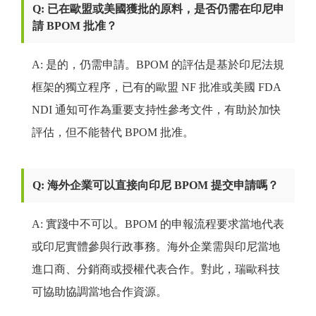
Q: 已在歐盟或美國獲批的原料，是否仍需在印尼申
請 BPOM 批准？
A: 是的，仍需申請。BPOM 的評估是基於印尼法規
框架的獨立程序，已有的歐盟 NF 批准或美國 FDA
NDI 通知可作為重要支持性參考文件，有助於加快
評估，但不能替代 BPOM 批准。
Q: 海外企業可以直接向印尼 BPOM 提交申請嗎？
A: 實踐中不可以。BPOM 的申報流程要求當地代表
或印尼實體參與行政事務。海外企業需與印尼當地
進口商、分銷商或授權代表合作。對此，瑞歐科技
可協助協調當地合作資源。