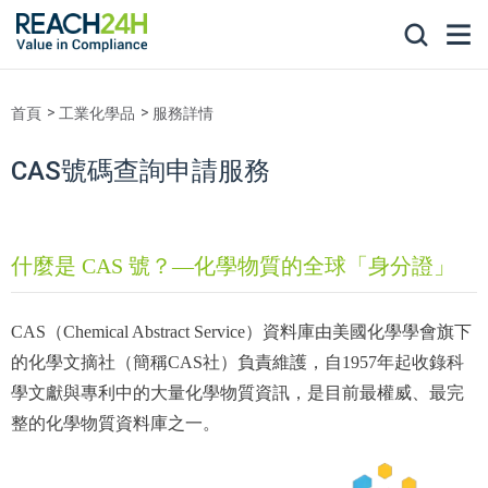
首頁
工業化學品
服務詳情
CAS號碼查詢申請服務
什麼是 CAS 號？—化學物質的全球「身分證」
CAS（Chemical Abstract Service）資料庫由美國化學學會旗下
的化學文摘社（簡稱CAS社）負責維護，自1957年起收錄科
學文獻與專利中的大量化學物質資訊，是目前最權威、最完
整的化學物質資料庫之一。