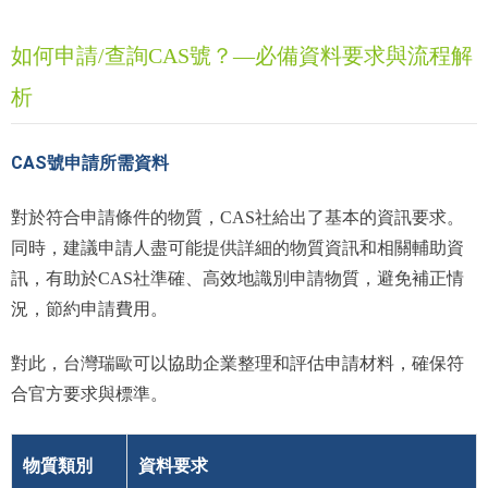
如何申請/查詢CAS號？—必備資料要求與流程解
析
CAS號申請所需資料
對於符合申請條件的物質，CAS社給出了基本的資訊要求。
同時，建議申請人盡可能提供詳細的物質資訊和相關輔助資
訊，有助於CAS社準確、高效地識別申請物質，避免補正情
況，節約申請費用。
對此，台灣瑞歐可以協助企業整理和評估申請材料，確保符
合官方要求與標準。
物質類別
資料要求