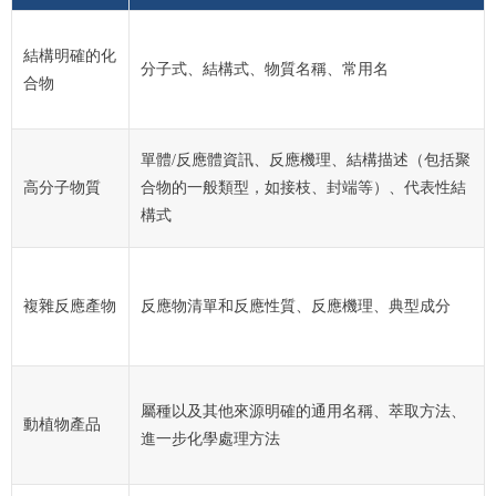
結構明確的化
分子式、結構式、物質名稱、常用名
合物
單體/反應體資訊、反應機理、結構描述（包括聚
高分子物質
合物的一般類型，如接枝、封端等）、代表性結
構式
複雜反應產物
反應物清單和反應性質、反應機理、典型成分
屬種以及其他來源明確的通用名稱、萃取方法、
動植物產品
進一步化學處理方法