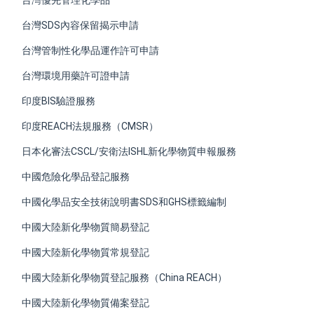
台灣優先管理化學品
台灣SDS內容保留揭示申請
台灣管制性化學品運作許可申請
台灣環境用藥許可證申請
印度BIS驗證服務
印度REACH法規服務（CMSR）
日本化審法CSCL/安衛法ISHL新化學物質申報服務
中國危險化學品登記服務
中國化學品安全技術說明書SDS和GHS標籤編制
中國大陸新化學物質簡易登記
中國大陸新化學物質常規登記
中國大陸新化學物質登記服務（China REACH）
中國大陸新化學物質備案登記