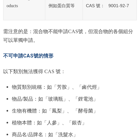
CAS
9001-92-7
oducts
例如蛋白質等
號：
需注意的是：混合物不能申請CAS號，但混合物的各個組分
可以單獨申請。
不可申請CAS號的情形
以下類別無法獲得 CAS 號：
物質類別統稱：如「芳胺」、「鹵代烴」
物品/製品：如「玻璃瓶」、「鋰電池」
生物有機體：如「鳳梨」、
「酵母菌」
植物本體：如「人參」、「銀杏」
商品名/品牌名：如「洗髮水」