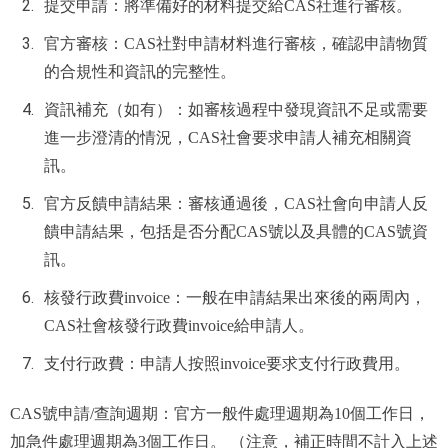
提交申請：將準備好的材料提交給CAS社進行審核。
官方審核：CAS社對申請材料進行審核，確認申請物質
的合規性和資訊的完整性。
資訊補充（如有）：如審核過程中發現資訊不足或需要
進一步澄清的情況，CAS社會要求申請人補充相關資
訊。
官方反饋申請結果：審核通過後，CAS社會向申請人反
饋申請結果，包括是否分配CAS號以及具體的CAS號資
訊。
核發行政費invoice：一般在申請結果出來後的兩周內，
CAS社會核發行政費invoice給申請人。
支付行政費：申請人按照invoice要求支付行政費用。
CAS號申請/查詢週期：官方一般件處理週期為10個工作日，
加急件處理週期為3個工作日。 （注意，補正時間不計入上述