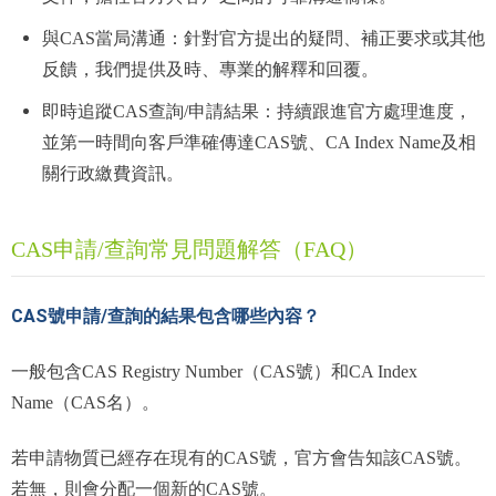
與CAS當局溝通：針對官方提出的疑問、補正要求或其他
反饋，我們提供及時、專業的解釋和回覆。
即時追蹤CAS查詢/申請結果：持續跟進官方處理進度，
並第一時間向客戶準確傳達CAS號、CA Index Name及相
關行政繳費資訊。
CAS申請/查詢常見問題解答（FAQ）
CAS號申請/查詢的結果包含哪些內容？
一般包含CAS Registry Number（CAS號）和CA Index
Name（CAS名）。
若申請物質已經存在現有的CAS號，官方會告知該CAS號。
若無，則會分配一個新的CAS號。