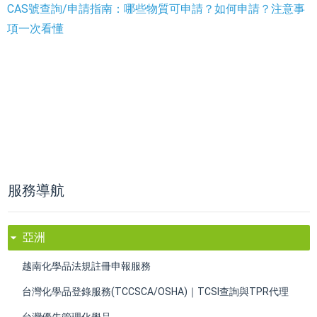
CAS號查詢/申請指南：哪些物質可申請？如何申請？注意事
項一次看懂
服務導航
亞洲
越南化學品法規註冊申報服務
台灣化學品登錄服務(TCCSCA/OSHA)｜TCSI查詢與TPR代理