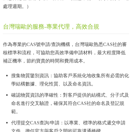
處理週期。）
台灣瑞歐的服務-專業代理，高效合規
作為專業的CAS號申請/查詢機構，台灣瑞歐熟悉CAS社的審
核標準和流程，可協助您高效準備申請材料，最大程度降低
補正機率，節約寶貴的時間和費用成本。
搜集物質鑒別資訊：協助客戶系統化地收集所有必需的化
學結構數據、理化性質、以及命名資訊。
確認物質資訊的準確性：對客戶提供的結構式、分子式及
命名進行交叉驗證，確保其符合CAS社的命名及登記規
範。
代理提交CAS查詢/申請：以專業、標準的格式遞交申請
文件，擔任官方與客戶之間的可靠溝通橋樑。