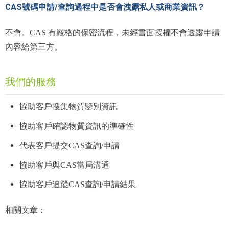
CAS號碼申請/查詢過程中是否會洩露私人或商業資訊？
不會。CAS 有嚴格的保密流程，未經書面授權不會透露申請
內容給第三方。
我們的服務
協助客戶搜集物質鑒別資訊
協助客戶確認物質資訊的準確性
代表客戶提交CAS查詢/申請
協助客戶與CAS當局溝通
協助客戶追蹤CAS查詢/申請結果
相關文章：