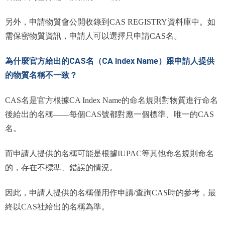
另外，申請物質會公開收錄到CAS REGISTRY資料庫中。如
需保密物質資訊，申請人可以選擇只申請CAS名。
為什麼官方給出的CAS名（CA Index Name）跟申請人提供
的物質名稱不一致？
CAS名是官方根據CA Index Name的命名規則對物質進行命名
後給出的名稱——每個CAS號都對應一個標準、唯一的CAS
名。
而申請人提供的名稱可能是根據IUPAC等其他命名規則命名
的，存在不標準、錯誤的情況。
因此，申請人提供的名稱僅用作申請/查詢CAS時的參考，最
終以CAS社給出的名稱為準。