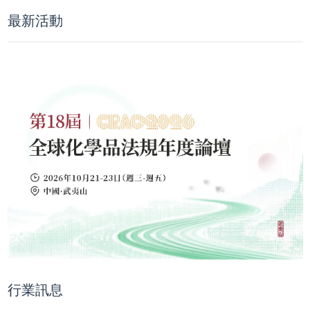
最新活動
行業訊息