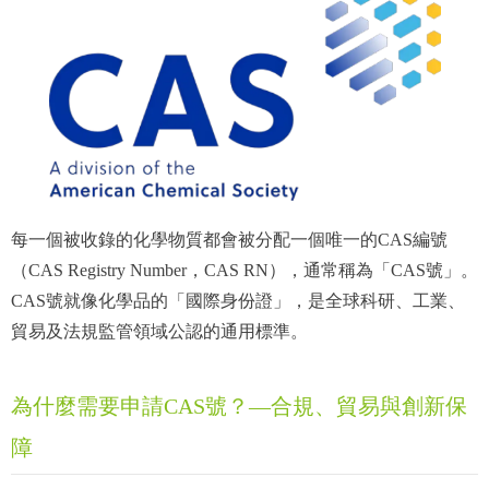
每一個被收錄的化學物質都會被分配一個唯一的CAS編號
（CAS Registry Number，CAS RN），通常稱為「CAS號」。
CAS號就像化學品的「國際身份證」，是全球科研、工業、
貿易及法規監管領域公認的通用標準。
為什麼需要申請CAS號？—合規、貿易與創新保
障