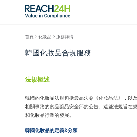
首頁
化妝品
服務詳情
韓國化妝品合規服務
法規概述
韓國的化妝品法規包括最高法令《化妝品法》，以
相關事務的食品藥品安全部的公告。這些法規旨在
和化妝品行業的發展。
韓國化妝品的定義&分類