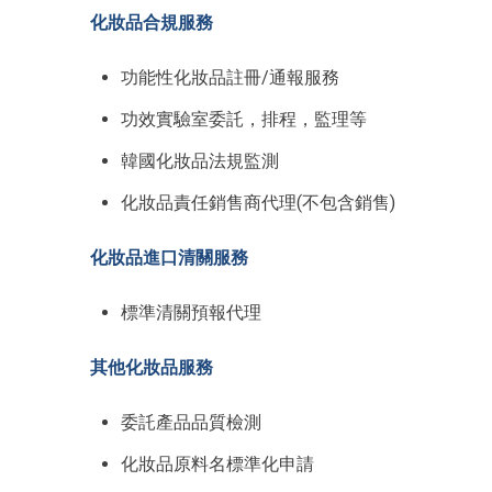
化妝品合規服務
功能性化妝品註冊/通報服務
功效實驗室委託，排程，監理等
韓國化妝品法規監測
化妝品責任銷售商代理(不包含銷售)
化妝品進口清關服務
標準清關預報代理
其他化妝品服務
委託產品品質檢測
化妝品原料名標準化申請