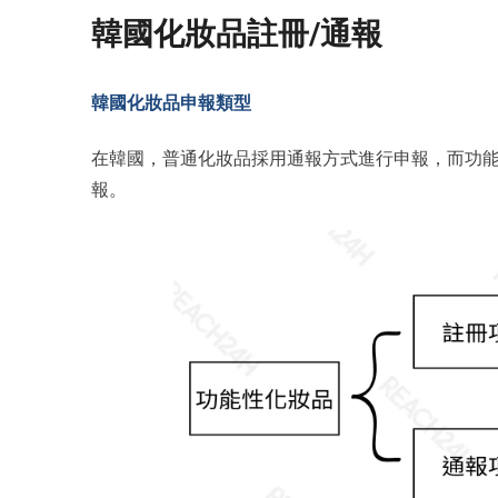
韓國化妝品註冊/通報
韓國化妝品申報類型
在韓國，普通化妝品採用通報方式進行申報，而功
報。