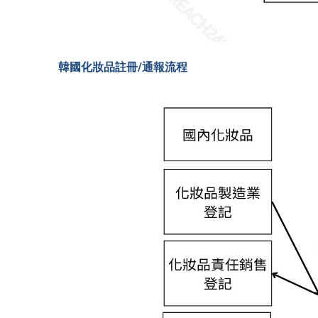
韓國化妝品註冊/通報流程