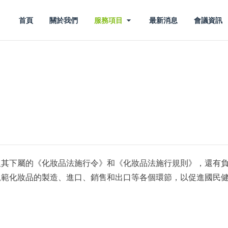
首頁
關於我們
服務項目
最新消息
會議資訊
及其下屬的《化妝品法施行令》和《化妝品法施行規則》，還有
規範化妝品的製造、進口、銷售和出口等各個環節，以促進國民