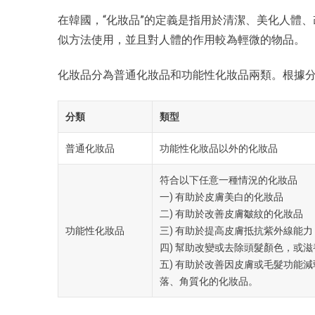
在韓國，“化妝品”的定義是指用於清潔、美化人體
似方法使用，並且對人體的作用較為輕微的物品。
化妝品分為普通化妝品和功能性化妝品兩類。根據
分類
類型
普通化妝品
功能性化妝品以外的化妝品
符合以下任意一種情況的化妝品
一) 有助於皮膚美白的化妝品
二) 有助於改善皮膚皺紋的化妝品
功能性化妝品
三) 有助於提高皮膚抵抗紫外線能
四) 幫助改變或去除頭髮顏色，或
五) 有助於改善因皮膚或毛髮功能
落、角質化的化妝品。