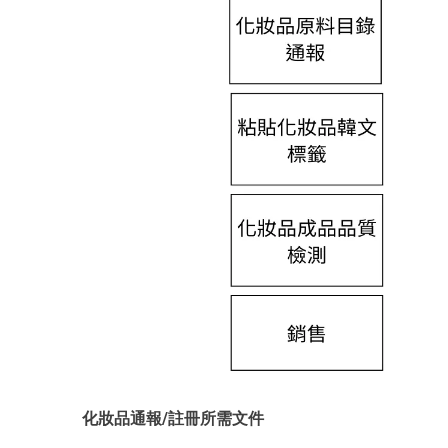
化妝品通報/註冊所需文件