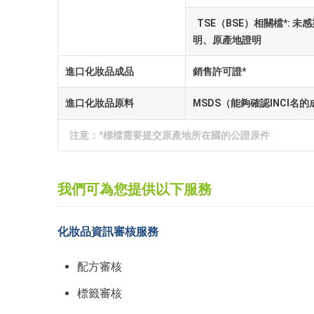
TSE（BSE）相關檔*: 
明、原產地證明
進口化妝品成品
銷售許可證*
進口化妝品原料
MSDS（能夠確認INCI名
注意：*標檔需要提交原產地所在國的公證原件
我們可為您提供以下服務
化妝品資訊審核服務
配方審核
標籤審核