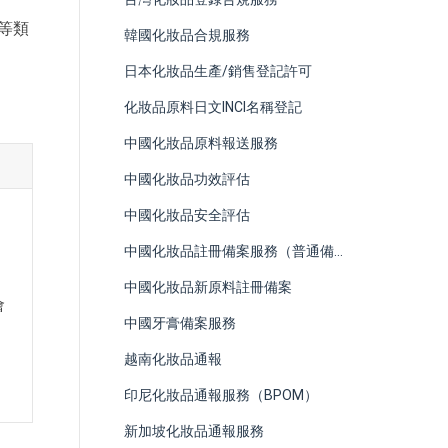
等類
韓國化妝品合規服務
日本化妝品生產/銷售登記許可
化妝品原料日文INCI名稱登記
中國化妝品原料報送服務
中國化妝品功效評估
中國化妝品安全評估
中國化妝品註冊備案服務（普通備案與特殊註冊）
​中國化妝品新原料註冊備案
會
中國牙膏備案服務
越南化妝品通報
印尼化妝品通報服務（BPOM）
新加坡化妝品通報服務